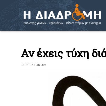
Αν έχεις τύχη δι
ΤΡΊΤΗ 13 ΙΑΝ 2026