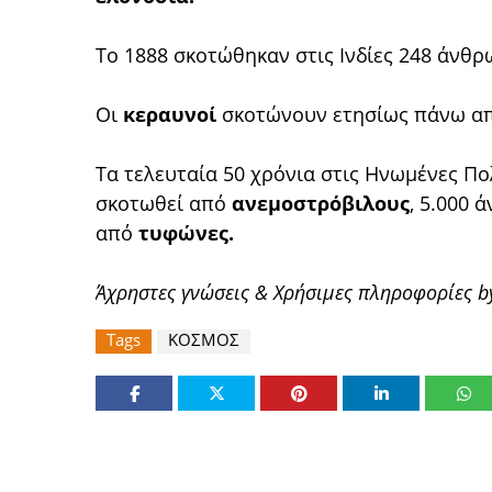
Το 1888 σκοτώθηκαν στις Ινδίες 248 άνθρ
Οι
κεραυνοί
σκοτώνουν ετησίως πάνω απ
Τα τελευταία 50 χρόνια στις Ηνωμένες Πο
σκοτωθεί από
ανεμοστρόβιλους
, 5.000
από
τυφώνες.
Άχρηστες γνώσεις & Χρήσιμες πληροφορίες by
Tags
ΚΟΣΜΟΣ