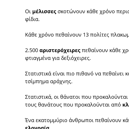
Οι
μέλισσες
σκοτώνουν κάθε χρόνο περισ
φίδια.
Κάθε χρόνο πεθαίνουν 13 πολίτες πλακω
2.500
αριστερόχειρες
πεθαίνουν κάθε χρ
φτιαγμένα για δεξιόχειρες.
Στατιστικά είναι πιο πιθανό να πεθαίνει 
τσίμπημα αράχνης.
Στατιστικά, οι θάνατοι που προκαλούντα
τους θανάτους που προκαλούνται από
κλ
Ένα εκατομμύριο άνθρωποι πεθαίνουν κάθ
ελονοσία.