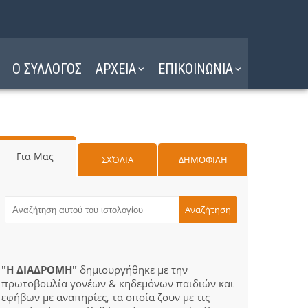
Ο ΣΥΛΛΟΓΟΣ
ΑΡΧΕΙΑ
ΕΠΙΚΟΙΝΩΝΙΑ
Για Μας
ΣΧΌΛΙΑ
ΔΗΜΟΦΙΛΗ
"Η ΔΙΑΔΡΟΜΗ"
δημιουργήθηκε με την
πρωτοβουλία γονέων & κηδεμόνων παιδιών και
εφήβων με αναπηρίες, τα οποία ζουν με τις