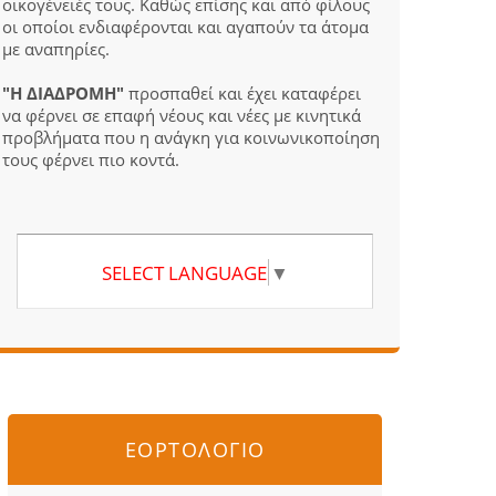
οικογένειές τους. Καθώς επίσης και από φίλους
οι οποίοι ενδιαφέρονται και αγαπούν τα άτομα
με αναπηρίες.
"Η ΔΙΑΔΡΟΜΗ"
προσπαθεί και έχει καταφέρει
να φέρνει σε επαφή νέους και νέες με κινητικά
προβλήματα που η ανάγκη για κοινωνικοποίηση
τους φέρνει πιο κοντά.
SELECT LANGUAGE
▼
ΕΟΡΤΟΛΟΓΙΟ