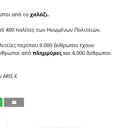
ωποι από το
χαλάζι.
ό 400 πολίτες των Ηνωμένων Πολιτειών.
λιτείες περίπου 9.000 άνθρωποι έχουν
 άνθρωποι από
πλημμύρες
και 4.000 άνθρωποι
 ARIS X.