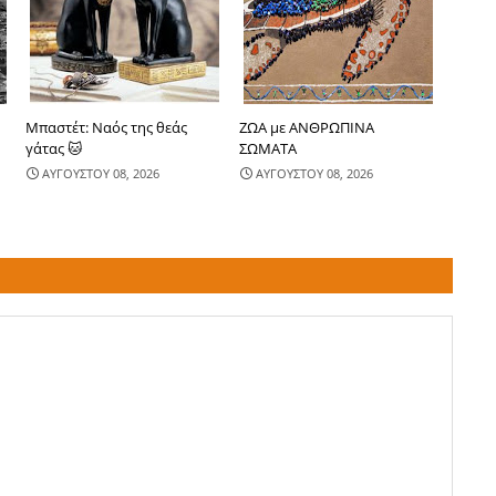
Μπαστέτ: Ναός της θεάς
ΖΩΑ με ΑΝΘΡΩΠΙΝΑ
γάτας 🐱
ΣΩΜΑΤΑ
ΑΥΓΟΥΣΤΟΥ 08, 2026
ΑΥΓΟΥΣΤΟΥ 08, 2026