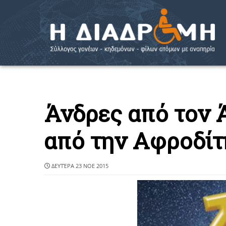
Άνδρες από τον 
από την Αφροδίτ
ΔΕΥΤΈΡΑ 23 ΝΟΕ 2015