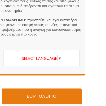
οικογένειές τους. Καθώς επίσης και από φίλους
οι οποίοι ενδιαφέρονται και αγαπούν τα άτομα
με αναπηρίες.
"Η ΔΙΑΔΡΟΜΗ"
προσπαθεί και έχει καταφέρει
να φέρνει σε επαφή νέους και νέες με κινητικά
προβλήματα που η ανάγκη για κοινωνικοποίηση
τους φέρνει πιο κοντά.
SELECT LANGUAGE
▼
ΕΟΡΤΟΛΟΓΙΟ