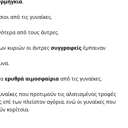
υρμήγκια
.
σιοι από τις γυναίκες.
ότερα από τους άντρες.
των κυριών οι άντρες
συγγραφείς
έμπαιναν
υνα.
ρα
ερυθρά αιμοσφαίρια
από τις γυναίκες.
υναίκες που προτιμούν τις αλατισμένος τροφές
ς επί των πλείστον αγόρια, ενώ οι γυναίκες που
ύν κορίτσια.