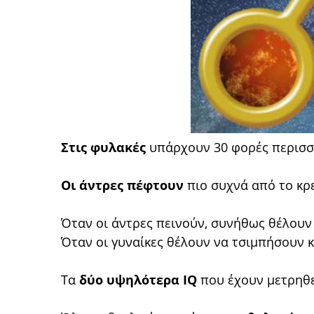
Στις φυλακές
υπάρχουν 30 φορές περισσό
Οι άντρες πέφτουν
πιο συχνά από το κρε
Όταν οι άντρες πεινούν, συνήθως θέλουν
Όταν οι γυναίκες θέλουν να τσιμπήσουν κ
Τα
δύο υψηλότερα IQ
που έχουν μετρηθε