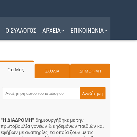
Ο ΣΥΛΛΟΓΟΣ
ΑΡΧΕΙΑ
ΕΠΙΚΟΙΝΩΝΙΑ
Για Μας
ΣΧΌΛΙΑ
ΔΗΜΟΦΙΛΗ
"Η ΔΙΑΔΡΟΜΗ"
δημιουργήθηκε με την
πρωτοβουλία γονέων & κηδεμόνων παιδιών και
εφήβων με αναπηρίες, τα οποία ζουν με τις