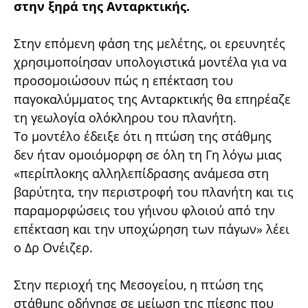
στην ξηρά της Ανταρκτικής.
Στην επόμενη φάση της μελέτης, οι ερευνητές
χρησιμοποίησαν υπολογιστικά μοντέλα για να
προσομοιώσουν πώς η επέκταση του
παγοκαλύμματος της Ανταρκτικής θα επηρέαζε
τη γεωλογία ολόκληρου του πλανήτη.
Το μοντέλο έδειξε ότι η πτώση της στάθμης
δεν ήταν ομοιόμορφη σε όλη τη Γη λόγω μιας
«περίπλοκης αλληλεπίδρασης ανάμεσα στη
βαρύτητα, την περιστροφή του πλανήτη και τις
παραμορφώσεις του γήινου φλοιού από την
επέκταση και την υποχώρηση των πάγων» λέει
ο Δρ Ονέιζερ.
Στην περιοχή της Μεσογείου, η πτώση της
στάθμης οδήγησε σε μείωση της πίεσης που