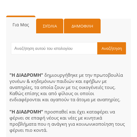
Για Μας
ΣΧΌΛΙΑ
ΔΗΜΟΦΙΛΗ
"Η ΔΙΑΔΡΟΜΗ"
δημιουργήθηκε με την πρωτοβουλία
γονέων & κηδεμόνων παιδιών και εφήβων με
αναπηρίες, τα οποία ζουν με τις οικογένειές τους.
Καθώς επίσης και από φίλους οι οποίοι
ενδιαφέρονται και αγαπούν τα άτομα με αναπηρίες.
"Η ΔΙΑΔΡΟΜΗ"
προσπαθεί και έχει καταφέρει να
φέρνει σε επαφή νέους και νέες με κινητικά
προβλήματα που η ανάγκη για κοινωνικοποίηση τους
φέρνει πιο κοντά.