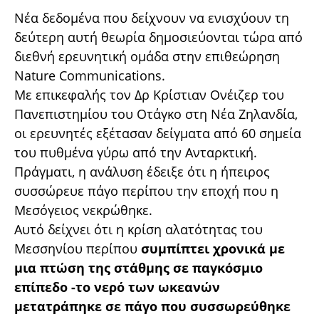
Νέα δεδομένα που δείχνουν να ενισχύουν τη
δεύτερη αυτή θεωρία δημοσιεύονται τώρα από
διεθνή ερευνητική ομάδα στην επιθεώρηση
Nature Communications.
Με επικεφαλής τον Δρ Κρίστιαν Ονέιζερ του
Πανεπιστημίου του Οτάγκο στη Νέα Ζηλανδία,
οι ερευνητές εξέτασαν δείγματα από 60 σημεία
του πυθμένα γύρω από την Ανταρκτική.
Πράγματι, η ανάλυση έδειξε ότι η ήπειρος
συσσώρευε πάγο περίπου την εποχή που η
Μεσόγειος νεκρώθηκε.
Αυτό δείχνει ότι η κρίση αλατότητας του
Μεσσηνίου περίπου
συμπίπτει χρονικά με
μια πτώση της στάθμης σε παγκόσμιο
επίπεδο -το νερό των ωκεανών
μετατράπηκε σε πάγο που συσσωρεύθηκε