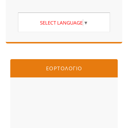
SELECT LANGUAGE
▼
ΕΟΡΤΟΛΟΓΙΟ