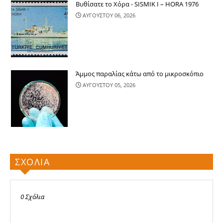
Βυθίσατε το Χόρα - SISMIK I – HORA 1976
ΑΥΓΟΥΣΤΟΥ 06, 2026
Άμμος παραλίας κάτω από το μικροσκόπιο
ΑΥΓΟΥΣΤΟΥ 05, 2026
ΣΧΟΛΙΑ
0 Σχόλια