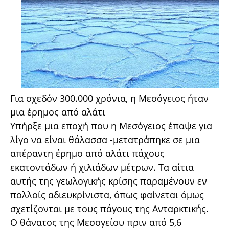
Για σχεδόν 300.000 χρόνια, η Μεσόγειος ήταν
μια έρημος από αλάτι
Υπήρξε μια εποχή που η Μεσόγειος έπαψε για
λίγο να είναι θάλασσα -μετατράπηκε σε μια
απέραντη έρημο από αλάτι πάχους
εκατοντάδων ή χιλιάδων μέτρων. Τα αίτια
αυτής της γεωλογικής κρίσης παραμένουν εν
πολλοίς αδιευκρίνιστα, όπως φαίνεται όμως
σχετίζονται με τους πάγους της Ανταρκτικής.
Ο θάνατος της Μεσογείου πριν από 5,6