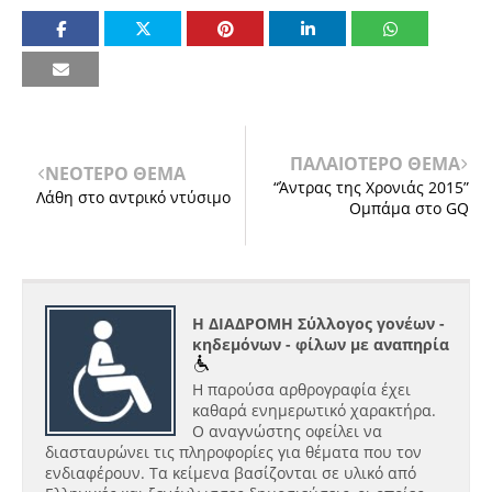
ΠΑΛΑΙΟΤΕΡΟ ΘΕΜΑ
ΝΕΟΤΕΡΟ ΘΕΜΑ
“Άντρας της Χρονιάς 2015”
Λάθη στο αντρικό ντύσιμο
Ομπάμα στο GQ
Η ΔΙΑΔΡΟΜΗ Σύλλογος γονέων -
κηδεμόνων - φίλων με αναπηρία
Η παρούσα αρθρογραφία έχει
καθαρά ενημερωτικό χαρακτήρα.
Ο αναγνώστης οφείλει να
διασταυρώνει τις πληροφορίες για θέματα που τον
ενδιαφέρουν. Τα κείμενα βασίζονται σε υλικό από