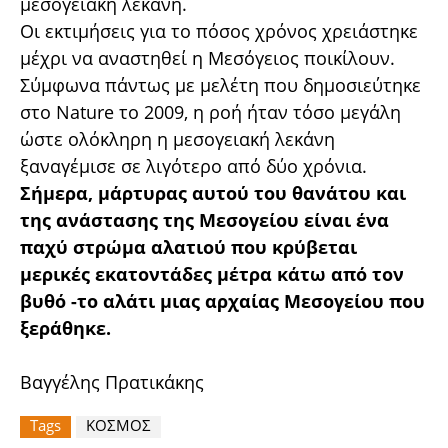
μεσογειακή λεκάνη.
Οι εκτιμήσεις για το πόσος χρόνος χρειάστηκε
μέχρι να αναστηθεί η Μεσόγειος ποικίλουν.
Σύμφωνα πάντως με μελέτη που δημοσιεύτηκε
στο Nature το 2009, η ροή ήταν τόσο μεγάλη
ώστε ολόκληρη η μεσογειακή λεκάνη
ξαναγέμισε σε λιγότερο από δύο χρόνια.
Σήμερα, μάρτυρας αυτού του θανάτου και
της ανάστασης της Μεσογείου είναι ένα
παχύ στρώμα αλατιού που κρύβεται
μερικές εκατοντάδες μέτρα κάτω από τον
βυθό -το αλάτι μιας αρχαίας Μεσογείου που
ξεράθηκε.
Βαγγέλης Πρατικάκης
Tags
ΚΟΣΜΟΣ