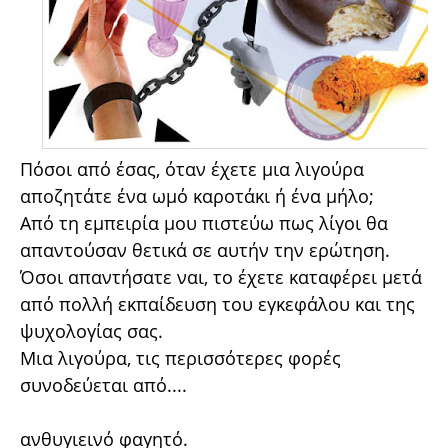
Πόσοι από έσας, όταν έχετε μια λιγούρα
αποζητάτε ένα ωμό καροτάκι ή ένα μήλο;
Από τη εμπειρία μου πιστεύω πως λίγοι θα
απαντούσαν θετικά σε αυτήν την ερώτηση.
Όσοι απαντήσατε ναι, το έχετε καταφέρει μετά
από πολλή εκπαίδευση του εγκεφάλου και της
ψυχολογίας σας.
Μια λιγούρα, τις περισσότερες φορές
συνοδεύεται από....
ανθυγιεινό φαγητό.