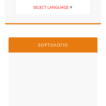
SELECT LANGUAGE
▼
ΕΟΡΤΟΛΟΓΙΟ