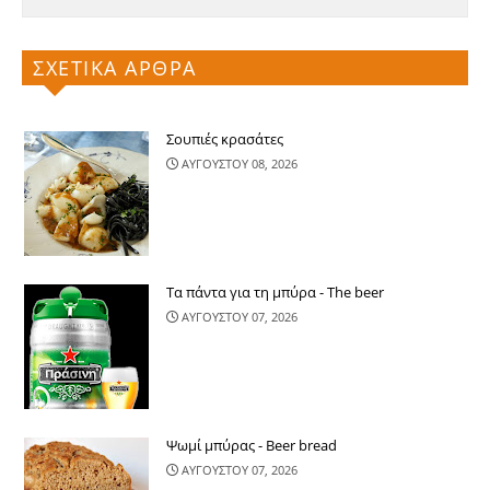
ΣΧΕΤΙΚΑ ΑΡΘΡΑ
Σουπιές κρασάτες
ΑΥΓΟΥΣΤΟΥ 08, 2026
Τα πάντα για τη μπύρα - The beer
ΑΥΓΟΥΣΤΟΥ 07, 2026
Ψωμί μπύρας - Beer bread
ΑΥΓΟΥΣΤΟΥ 07, 2026