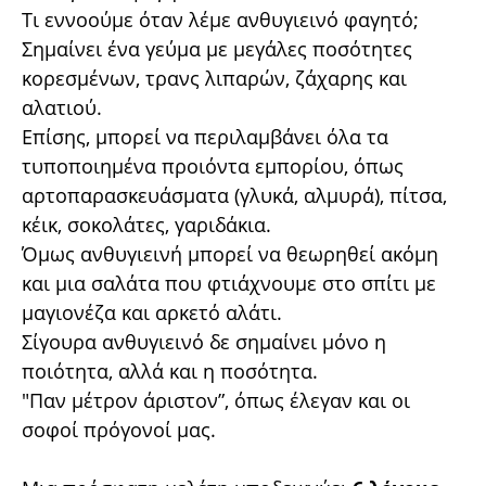
Τι εννοούμε όταν λέμε ανθυγιεινό φαγητό;
Σημαίνει ένα γεύμα με μεγάλες ποσότητες
κορεσμένων, τρανς λιπαρών, ζάχαρης και
αλατιού.
Επίσης, μπορεί να περιλαμβάνει όλα τα
τυποποιημένα προιόντα εμπορίου, όπως
αρτοπαρασκευάσματα (γλυκά, αλμυρά), πίτσα,
κέικ, σοκολάτες, γαριδάκια.
Όμως ανθυγιεινή μπορεί να θεωρηθεί ακόμη
και μια σαλάτα που φτιάχνουμε στο σπίτι με
μαγιονέζα και αρκετό αλάτι.
Σίγουρα ανθυγιεινό δε σημαίνει μόνο η
ποιότητα, αλλά και η ποσότητα.
"Παν μέτρον άριστον”, όπως έλεγαν και οι
σοφοί πρόγονοί μας.