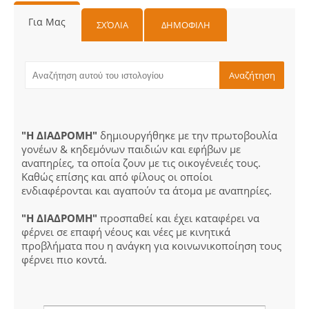
Για Μας
ΣΧΌΛΙΑ
ΔΗΜΟΦΙΛΗ
"Η ΔΙΑΔΡΟΜΗ"
δημιουργήθηκε με την πρωτοβουλία
γονέων & κηδεμόνων παιδιών και εφήβων με
αναπηρίες, τα οποία ζουν με τις οικογένειές τους.
Καθώς επίσης και από φίλους οι οποίοι
ενδιαφέρονται και αγαπούν τα άτομα με αναπηρίες.
"Η ΔΙΑΔΡΟΜΗ"
προσπαθεί και έχει καταφέρει να
φέρνει σε επαφή νέους και νέες με κινητικά
προβλήματα που η ανάγκη για κοινωνικοποίηση τους
φέρνει πιο κοντά.