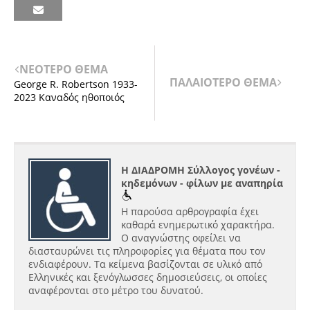
ΝΕΟΤΕΡΟ ΘΕΜΑ
ΠΑΛΑΙΟΤΕΡΟ ΘΕΜΑ
George R. Robertson 1933-
2023 Καναδός ηθοποιός
Η ΔΙΑΔΡΟΜΗ Σύλλογος γονέων -
κηδεμόνων - φίλων με αναπηρία
Η παρούσα αρθρογραφία έχει
καθαρά ενημερωτικό χαρακτήρα.
Ο αναγνώστης οφείλει να
διασταυρώνει τις πληροφορίες για θέματα που τον
ενδιαφέρουν. Τα κείμενα βασίζονται σε υλικό από
Ελληνικές και ξενόγλωσσες δημοσιεύσεις, οι οποίες
αναφέρονται στο μέτρο του δυνατού.