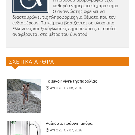
καθαρά ενημερωτικό χαρακτήρα.
Ο αναγνώστης οφείλει να
διασταυρώνει τις πληροφορίες για θέματα που τον
ενδιαφέρουν. Τα κείμενα βασίζονται σε υλικό από
Ελληνικές και ξενόγλωσσες δημοσιεύσεις, οι οποίες
αναφέρονται στο μέτρο του δυνατού.
ΣΧΕΤΙΚΑ ΑΡΘΡΑ
Το savoir vivre της παραλίας
ΑΥΓΟΥΣΤΟΥ 08, 2026
Ανέκδοτο πράσινη μπύρα
ΑΥΓΟΥΣΤΟΥ 07, 2026