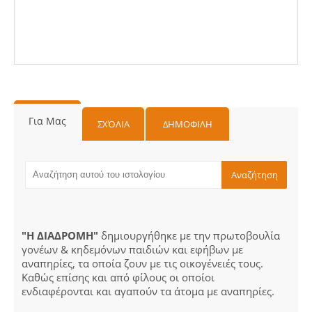
Για Μας
ΣΧΌΛΙΑ
ΔΗΜΟΦΙΛΗ
"Η ΔΙΑΔΡΟΜΗ"
δημιουργήθηκε με την πρωτοβουλία
γονέων & κηδεμόνων παιδιών και εφήβων με
αναπηρίες, τα οποία ζουν με τις οικογένειές τους.
Καθώς επίσης και από φίλους οι οποίοι
ενδιαφέρονται και αγαπούν τα άτομα με αναπηρίες.