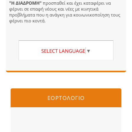
"Η ΔΙΑΔΡΟΜΗ"
προσπαθεί και έχει καταφέρει να
φέρνει σε επαφή νέους και νέες με κινητικά
προβλήματα που η ανάγκη για κοινωνικοποίηση τους
φέρνει πιο κοντά.
SELECT LANGUAGE
▼
ΕΟΡΤΟΛΟΓΙΟ