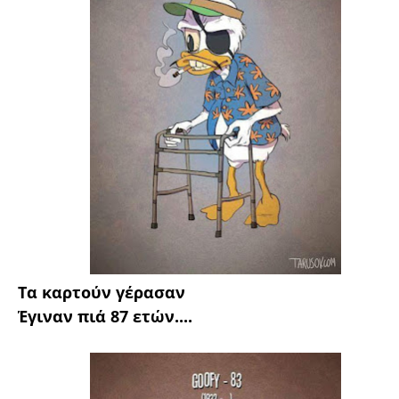
Τα καρτούν γέρασαν
Έγιναν πιά 87 ετών....