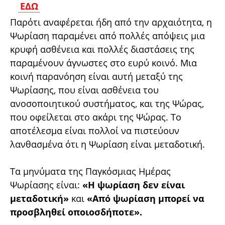
ΕΔΩ
Παρότι αναφέρεται ήδη από την αρχαιότητα, η
Ψωρίαση παραμένει από πολλές απόψεις μια
κρυφή ασθένεια και πολλές διαστάσεις της
παραμένουν άγνωστες στο ευρύ κοινό. Μια
κοινή παρανόηση είναι αυτή μεταξύ της
Ψωρίασης, που είναι ασθένεια του
ανοσοποιητικού συστήματος, και της Ψώρας,
που οφείλεται στο ακάρι της Ψώρας. Το
αποτέλεσμα είναι πολλοί να πιστεύουν
λανθασμένα ότι η Ψωρίαση είναι μεταδοτική.
Τα μηνύματα της Παγκόσμιας Ημέρας
Ψωρίασης είναι:
«Η ψωρίαση δεν είναι
μεταδοτική»
και
«Από ψωρίαση μπορεί να
προσβληθεί οποιοσδήποτε».