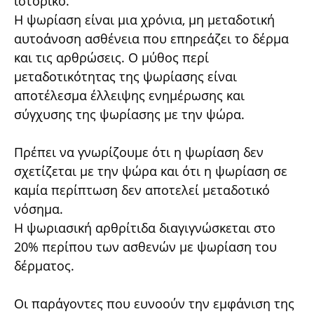
ιστορικό.
Η ψωρίαση είναι μια χρόνια, μη μεταδοτική
αυτοάνοση ασθένεια που επηρεάζει το δέρμα
και τις αρθρώσεις. Ο μύθος περί
μεταδοτικότητας της ψωρίασης είναι
αποτέλεσμα έλλειψης ενημέρωσης και
σύγχυσης της ψωρίασης με την ψώρα.
Πρέπει να γνωρίζουμε ότι η ψωρίαση δεν
σχετίζεται με την ψώρα και ότι η ψωρίαση σε
καμία περίπτωση δεν αποτελεί μεταδοτικό
νόσημα.
Η ψωριασική αρθρίτιδα διαγιγνώσκεται στο
20% περίπου των ασθενών με ψωρίαση του
δέρματος.
Οι παράγοντες που ευνοούν την εμφάνιση της