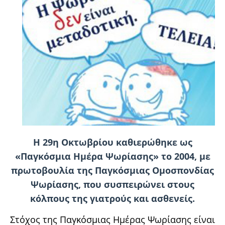
Η 29η Οκτωβρίου καθιερώθηκε ως
«Παγκόσμια Ημέρα Ψωρίασης» το 2004, με
πρωτοβουλία της Παγκόσμιας Ομοσπονδίας
Ψωρίασης, που συσπειρώνει στους
κόλπους της γιατρούς και ασθενείς.
Στόχος της Παγκόσμιας Ημέρας Ψωρίασης είναι