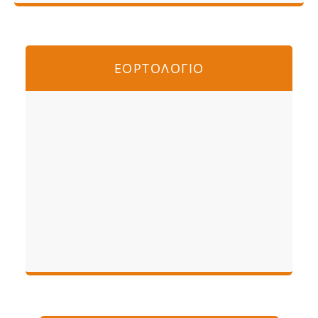
ΕΟΡΤΟΛΟΓΙΟ