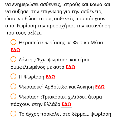
να ενημερώσει ασθενείς, ιατρούς και κοινό και
να αυξήσει την επίγνωση για την ασθένεια,
ώστε να δώσει στους ασθενείς που πάσχουν
από Ψωρίαση την προσοχή και την κατανόηση
που τους αξίζει.
Θεραπεία ψωρίασης με Φυσικά Μέσα
ΕΔΩ
Δάντης: Έχω ψωρίαση και είμαι
συμφιλιωμένος με αυτό
ΕΔΩ
Η Ψωρίαση
ΕΔΩ
Ψωριασική Αρθρίτιδα και Άσκηση
ΕΔΩ
Ψωρίαση :Τριακόσιες χιλιάδες άτομα
πάσχουν στην Ελλάδα
ΕΔΩ
Το άγχος προκαλεί στο δέρμα… ψωρίαση