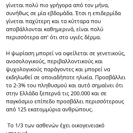
γίνεται πολύ πιο γρήγορα από τον μήνα,
συνήθως σε μία εβδομάδα. Έτσι η επιδερμίδα
γίνεται παχύτερη και τα κύτταρα που
αποβάλλονται καθημερινά, είναι πολύ
περισσότερα απ' ότι στο υγιές δέρμα.
Η ψωρίαση μπορεί να οφείλεται σε γενετικούς,
ανοσολογικούς, περιβαλλοντικούς και
ψυχολογικούς παράγοντες και μπορεί να
εκδηλωθεί σε οποιαδήποτε ηλικία. Προσβάλλει
το 2-3% του πληθυσμού και αυτό σημαίνει ότι
στην Ελλάδα ξεπερνά τις 200.000 και σε
παγκόσμιο επίπεδο προσβάλει περισσότερους
από 125 εκατομμύρια ανθρώπους.
Το 1/3 των ασθενών έχει οικογενειακό