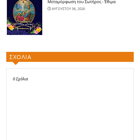
Μεταμόρφωση του Σωτήρος - Έθιμα
ΑΥΓΟΥΣΤΟΥ 06, 2026
ΣΧΟΛΙΑ
0 Σχόλια