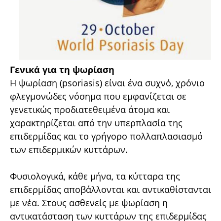
Γενικά για τη ψωρίαση
Η ψωρίαση (psoriasis) είναι ένα συχνό, χρόνιο
φλεγμονώδες νόσημα που εμφανίζεται σε
γενετικώς προδιατεθειμένα άτομα και
χαρακτηρίζεται από την υπερπλασία της
επιδερμίδας και το γρήγορο πολλαπλασιασμό
των επιδερμικών κυττάρων.
Φυσιολογικά, κάθε μήνα, τα κύτταρα της
επιδερμίδας αποβάλλονται και αντικαθίστανται
με νέα. Στους ασθενείς με ψωρίαση η
αντικατάσταση των κυττάρων της επιδερμίδας