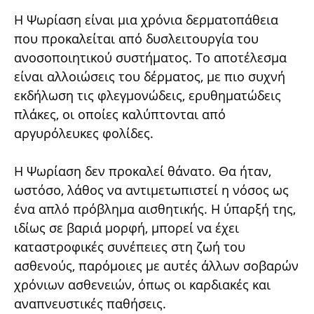
Η Ψωρίαση είναι μια χρόνια δερματοπάθεια
που προκαλείται από δυσλειτουργία του
ανοσοποιητικού συστήματος. Το αποτέλεσμα
είναι αλλοιώσεις του δέρματος, με πιο συχνή
εκδήλωση τις φλεγμονώδεις, ερυθηματώδεις
πλάκες, οι οποίες καλύπτονται από
αργυρόλευκες φολίδες.
Η Ψωρίαση δεν προκαλεί θάνατο. Θα ήταν,
ωστόσο, λάθος να αντιμετωπιστεί η νόσος ως
ένα απλό πρόβλημα αισθητικής. Η ύπαρξή της,
ιδίως σε βαριά μορφή, μπορεί να έχει
καταστροφικές συνέπειες στη ζωή του
ασθενούς, παρόμοιες με αυτές άλλων σοβαρών
χρόνιων ασθενειών, όπως οι καρδιακές και
αναπνευστικές παθήσεις.