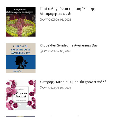
Γιατί ευλογούνται τα σταφύλια της
Μεταμορφώσεως 🍇
ΑΥΓΟΥΣΤΟΥ 06, 2026
Klippel-Feil Syndrome Awareness Day
ΑΥΓΟΥΣΤΟΥ 06, 2026
Σωτήρης Σωτηρία Ευμορφία χρόνια πολλά
ΑΥΓΟΥΣΤΟΥ 06, 2026