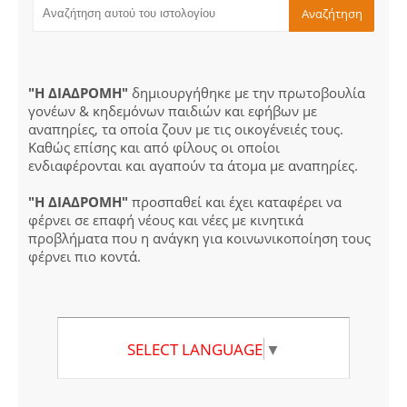
"Η ΔΙΑΔΡΟΜΗ"
δημιουργήθηκε με την πρωτοβουλία
γονέων & κηδεμόνων παιδιών και εφήβων με
αναπηρίες, τα οποία ζουν με τις οικογένειές τους.
Καθώς επίσης και από φίλους οι οποίοι
ενδιαφέρονται και αγαπούν τα άτομα με αναπηρίες.
"Η ΔΙΑΔΡΟΜΗ"
προσπαθεί και έχει καταφέρει να
φέρνει σε επαφή νέους και νέες με κινητικά
προβλήματα που η ανάγκη για κοινωνικοποίηση τους
φέρνει πιο κοντά.
SELECT LANGUAGE
▼