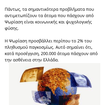
Πάντως, τα σημαντικότερα προβλήματα που
αντιμετωπίζουν τα άτομα που πάσχουν από
Ψωρίαση είναι κοινωνικής και ψυχολογικής
φύσης.
Η Ψωρίαση προσβάλλει περίπου το 2% του
πληθυσμού παγκοσμίως. Αυτό σημαίνει ότι,
κατά προσέγγιση, 200.000 άτομα πάσχουν από
την ασθένεια στην Ελλάδα.