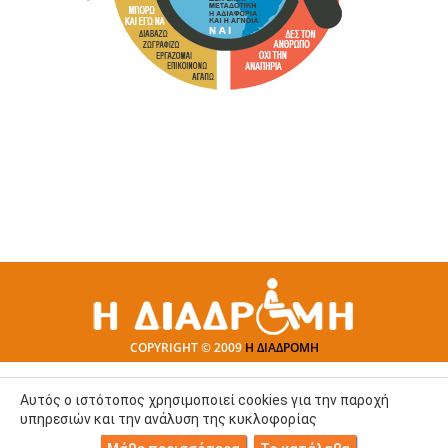
COPYRIGHT © 2009
Η ΔΙΑΔΡΟΜΗ
Αυτός ο ιστότοπος χρησιμοποιεί cookies για την παροχή
υπηρεσιών και την ανάλυση της κυκλοφορίας