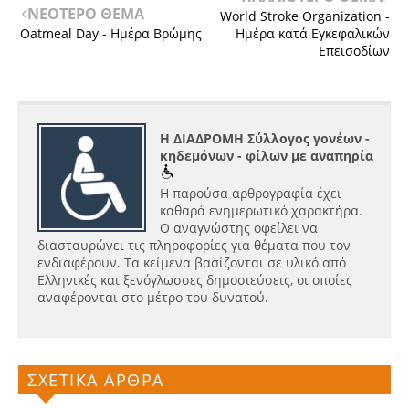
ΝΕΟΤΕΡΟ ΘΕΜΑ
World Stroke Organization -
Oatmeal Day - Ημέρα Βρώμης
Ημέρα κατά Εγκεφαλικών
Επεισοδίων
Η ΔΙΑΔΡΟΜΗ Σύλλογος γονέων -
κηδεμόνων - φίλων με αναπηρία
Η παρούσα αρθρογραφία έχει
καθαρά ενημερωτικό χαρακτήρα.
Ο αναγνώστης οφείλει να
διασταυρώνει τις πληροφορίες για θέματα που τον
ενδιαφέρουν. Τα κείμενα βασίζονται σε υλικό από
Ελληνικές και ξενόγλωσσες δημοσιεύσεις, οι οποίες
αναφέρονται στο μέτρο του δυνατού.
ΣΧΕΤΙΚΑ ΑΡΘΡΑ