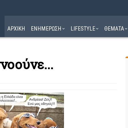
Η ΔΙΑΔΡΟΜΗ
ΔΙΑΒΑΣΤΕ ΕΔΩ ►
ΑΡΧΙΚΗ
ΕΝΗΜΕΡΩΣΗ
LIFESTYLE
ΘΕΜΑΤΑ
νοούνε...