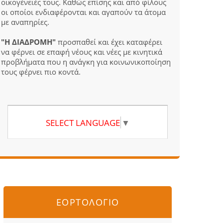
οικογένειές τους. Καθώς επίσης και από φίλους
οι οποίοι ενδιαφέρονται και αγαπούν τα άτομα
με αναπηρίες.
"Η ΔΙΑΔΡΟΜΗ"
προσπαθεί και έχει καταφέρει
να φέρνει σε επαφή νέους και νέες με κινητικά
προβλήματα που η ανάγκη για κοινωνικοποίηση
τους φέρνει πιο κοντά.
SELECT LANGUAGE
▼
ΕΟΡΤΟΛΟΓΙΟ