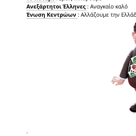
Ανεξάρτητοι Έλληνες
: Αναγκαίο καλό
Ένωση Κεντρώων
: Αλλάζουμε την Ελλά
.