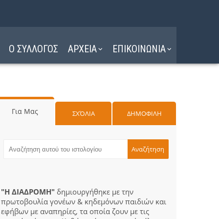
Ο ΣΥΛΛΟΓΟΣ
ΑΡΧΕΙΑ
ΕΠΙΚΟΙΝΩΝΙΑ
Για Μας
ΣΧΌΛΙΑ
ΔΗΜΟΦΙΛΗ
"Η ΔΙΑΔΡΟΜΗ"
δημιουργήθηκε με την
πρωτοβουλία γονέων & κηδεμόνων παιδιών και
εφήβων με αναπηρίες, τα οποία ζουν με τις