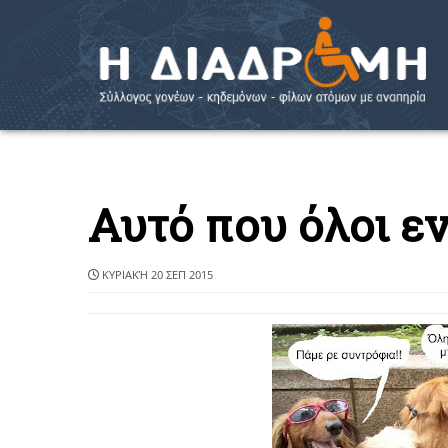
Αυτό που όλοι εν
ΚΥΡΙΑΚΉ 20 ΣΕΠ 2015