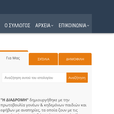
Ο ΣΥΛΛΟΓΟΣ
ΑΡΧΕΙΑ
ΕΠΙΚΟΙΝΩΝΙΑ
Για Μας
ΣΧΌΛΙΑ
ΔΗΜΟΦΙΛΗ
"Η ΔΙΑΔΡΟΜΗ"
δημιουργήθηκε με την
πρωτοβουλία γονέων & κηδεμόνων παιδιών και
εφήβων με αναπηρίες, τα οποία ζουν με τις