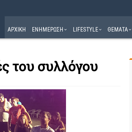
Η ΔΙΑΔΡΟΜΗ
ΔΙΑΒΑΣΤΕ ΕΔΩ ►
ΑΡΧΙΚΗ
ΕΝΗΜΕΡΩΣΗ
LIFESTYLE
ΘΕΜΑΤΑ
ές του συλλόγου