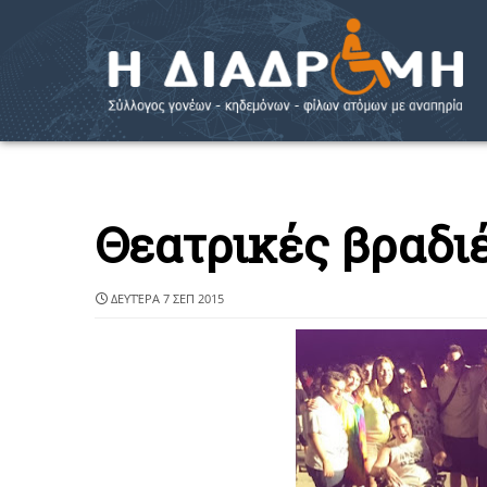
Θεατρικές βραδι
ΔΕΥΤΈΡΑ 7 ΣΕΠ 2015