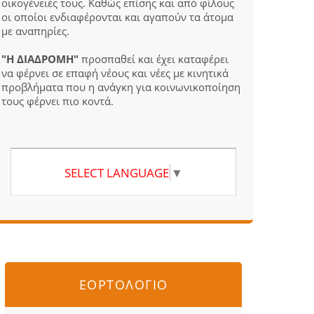
οικογένειές τους. Καθώς επίσης και από φίλους
οι οποίοι ενδιαφέρονται και αγαπούν τα άτομα
με αναπηρίες.
"Η ΔΙΑΔΡΟΜΗ"
προσπαθεί και έχει καταφέρει
να φέρνει σε επαφή νέους και νέες με κινητικά
προβλήματα που η ανάγκη για κοινωνικοποίηση
τους φέρνει πιο κοντά.
SELECT LANGUAGE
▼
ΕΟΡΤΟΛΟΓΙΟ