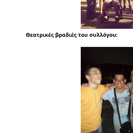
Θεατρικές βραδιές του συλλόγου: