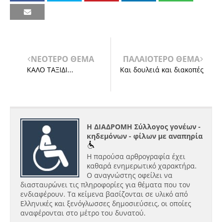
ΝΕΟΤΕΡΟ ΘΕΜΑ
ΠΑΛΑΙΟΤΕΡΟ ΘΕΜΑ
ΚΑΛΟ ΤΑΞΙΔΙ...
Και δουλειά και διακοπές
Η ΔΙΑΔΡΟΜΗ Σύλλογος γονέων -
κηδεμόνων - φίλων με αναπηρία
Η παρούσα αρθρογραφία έχει
καθαρά ενημερωτικό χαρακτήρα.
Ο αναγνώστης οφείλει να
διασταυρώνει τις πληροφορίες για θέματα που τον
ενδιαφέρουν. Τα κείμενα βασίζονται σε υλικό από
Ελληνικές και ξενόγλωσσες δημοσιεύσεις, οι οποίες
αναφέρονται στο μέτρο του δυνατού.