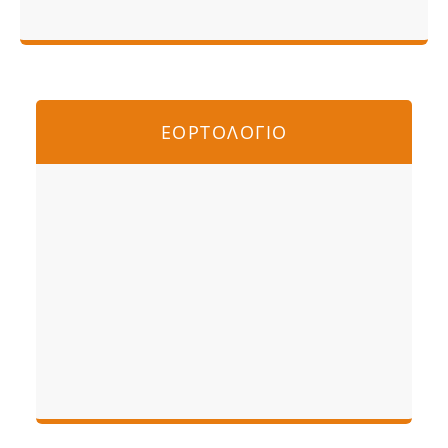
ΕΟΡΤΟΛΟΓΙΟ