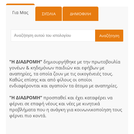
Για Μας
ΣΧΌΛΙΑ
ΔΗΜΟΦΙΛΗ
"Η ΔΙΑΔΡΟΜΗ"
δημιουργήθηκε με την πρωτοβουλία
γονέων & κηδεμόνων παιδιών και εφήβων με
αναπηρίες, τα οποία ζουν με τις οικογένειές τους.
Καθώς επίσης και από φίλους οι οποίοι
ενδιαφέρονται και αγαπούν τα άτομα με αναπηρίες.
"Η ΔΙΑΔΡΟΜΗ"
προσπαθεί και έχει καταφέρει να
φέρνει σε επαφή νέους και νέες με κινητικά
προβλήματα που η ανάγκη για κοινωνικοποίηση τους
φέρνει πιο κοντά.