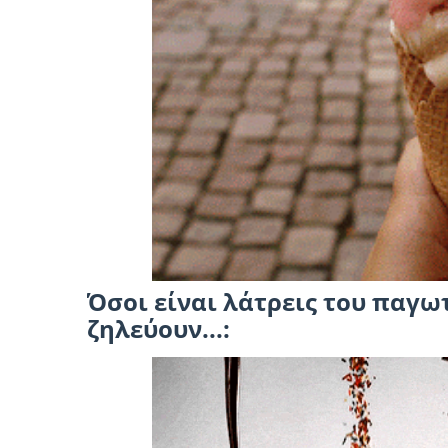
Όσοι είναι λάτρεις του παγωτ
ζηλεύουν...: