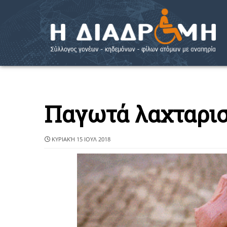
Παγωτά λαχταρι
ΚΥΡΙΑΚΉ 15 ΙΟΥΛ 2018