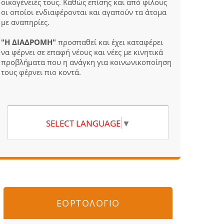
οικογένειές τους. Καθώς επίσης και από φίλους
οι οποίοι ενδιαφέρονται και αγαπούν τα άτομα
με αναπηρίες.
"Η ΔΙΑΔΡΟΜΗ"
προσπαθεί και έχει καταφέρει
να φέρνει σε επαφή νέους και νέες με κινητικά
προβλήματα που η ανάγκη για κοινωνικοποίηση
τους φέρνει πιο κοντά.
SELECT LANGUAGE
▼
ΕΟΡΤΟΛΟΓΙΟ