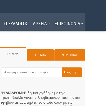
Ο ΣΥΛΛΟΓΟΣ
ΑΡΧΕΙΑ
ΕΠΙΚΟΙΝΩΝΙΑ
Για Μας
ΣΧΌΛΙΑ
ΔΗΜΟΦΙΛΗ
"Η ΔΙΑΔΡΟΜΗ"
δημιουργήθηκε με την
πρωτοβουλία γονέων & κηδεμόνων παιδιών και
εφήβων με αναπηρίες, τα οποία ζουν με τις