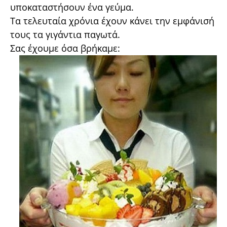
υποκαταστήσουν ένα γεύμα.
Τα τελευταία χρόνια έχουν κάνει την εμφάνισή
τους τα γιγάντια παγωτά.
Σας έχουμε όσα βρήκαμε: