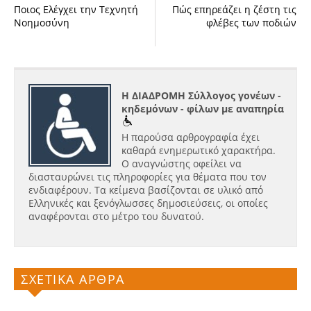
Ποιος Ελέγχει την Τεχνητή
Πώς επηρεάζει η ζέστη τις
Νοημοσύνη
φλέβες των ποδιών
Η ΔΙΑΔΡΟΜΗ Σύλλογος γονέων -
κηδεμόνων - φίλων με αναπηρία
Η παρούσα αρθρογραφία έχει
καθαρά ενημερωτικό χαρακτήρα.
Ο αναγνώστης οφείλει να
διασταυρώνει τις πληροφορίες για θέματα που τον
ενδιαφέρουν. Τα κείμενα βασίζονται σε υλικό από
Ελληνικές και ξενόγλωσσες δημοσιεύσεις, οι οποίες
αναφέρονται στο μέτρο του δυνατού.
ΣΧΕΤΙΚΑ ΑΡΘΡΑ