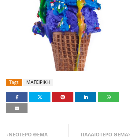
Tags
ΜΑΓΕΙΡΙΚΗ
ΝΕΟΤΕΡΟ ΘΕΜΑ
ΠΑΛΑΙΟΤΕΡΟ ΘΕΜΑ