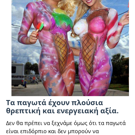
Τα παγωτά έχουν πλούσια
θρεπτική και ενεργειακή αξία.
Δεν θα πρέπει να ξεχνάμε όμως ότι τα παγωτά
είναι επιδόρπιο και δεν μπορούν να