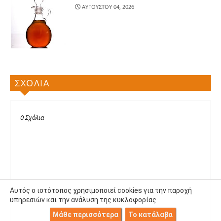
ΑΥΓΟΥΣΤΟΥ 04, 2026
ΣΧΟΛΙΑ
0 Σχόλια
Αυτός ο ιστότοπος χρησιμοποιεί cookies για την παροχή
υπηρεσιών και την ανάλυση της κυκλοφορίας
Μάθε περισσότερα
Το κατάλαβα