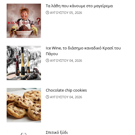
Τα λάθη που κάνουμε στο μαγείρεμα
ΑΥΓΟΥΣΤΟΥ 05, 2026
Ice Wine, το διάσημο καναδικό Κρασί του
Πάγου
ΑΥΓΟΥΣΤΟΥ 04, 2026
Chocolate chip cookies
ΑΥΓΟΥΣΤΟΥ 04, 2026
Σπιτικό ξύδι