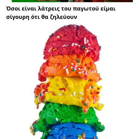
Όσοι είναι λάτρεις του παγωτού είμαι
σίγουρη ότι θα ζηλεύουν