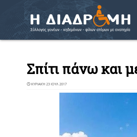
Σπίτι πάνω και 
ΚΥΡΙΑΚΉ 23 ΙΟΥΛ 2017