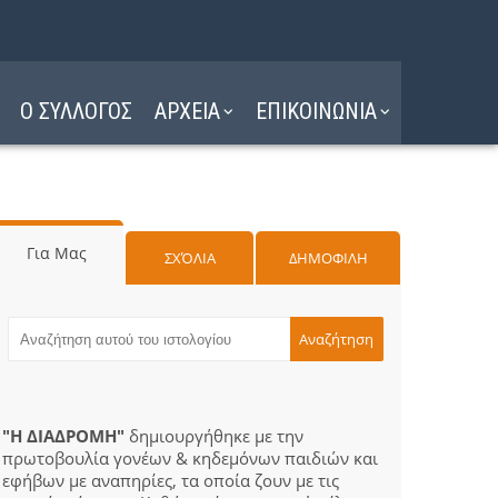
Ο ΣΥΛΛΟΓΟΣ
ΑΡΧΕΙΑ
ΕΠΙΚΟΙΝΩΝΙΑ
Για Μας
ΣΧΌΛΙΑ
ΔΗΜΟΦΙΛΗ
"Η ΔΙΑΔΡΟΜΗ"
δημιουργήθηκε με την
πρωτοβουλία γονέων & κηδεμόνων παιδιών και
εφήβων με αναπηρίες, τα οποία ζουν με τις