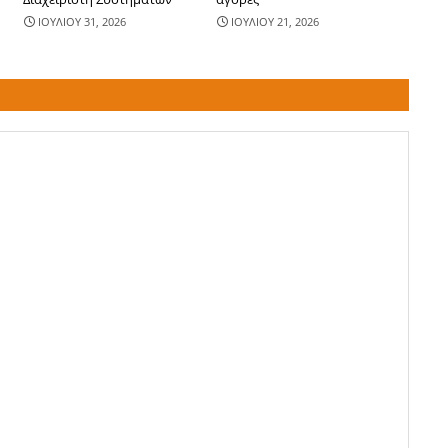
ΙΟΥΛΙΟΥ 31, 2026
ΙΟΥΛΙΟΥ 21, 2026