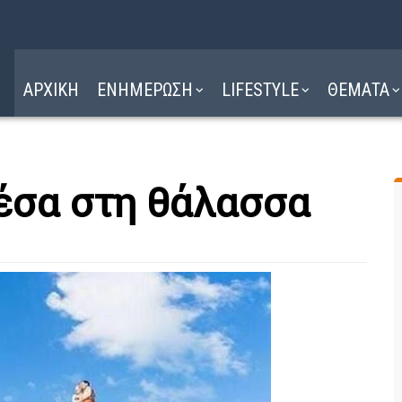
Η ΔΙΑΔΡΟΜΗ
ΔΙΑΒΑΣΤΕ ΕΔΩ ►
ΑΡΧΙΚΗ
ΕΝΗΜΕΡΩΣΗ
LIFESTYLE
ΘΕΜΑΤΑ
μέσα στη θάλασσα