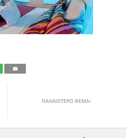
ΠΑΛΑΙΟΤΕΡΟ ΘΕΜΑ