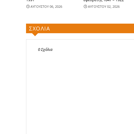
ΑΥΓΟΥΣΤΟΥ 06, 2026
ΑΥΓΟΥΣΤΟΥ 02, 2026
ΣΧΟΛΙΑ
0 Σχόλια