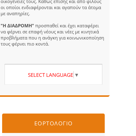
οικογένειές τους. Καθώς επίσης και από φίλους
οι οποίοι ενδιαφέρονται και αγαπούν τα άτομα
με αναπηρίες.
"Η ΔΙΑΔΡΟΜΗ"
προσπαθεί και έχει καταφέρει
να φέρνει σε επαφή νέους και νέες με κινητικά
προβλήματα που η ανάγκη για κοινωνικοποίηση
τους φέρνει πιο κοντά.
SELECT LANGUAGE
▼
ΕΟΡΤΟΛΟΓΙΟ