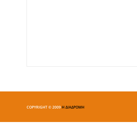
COPYRIGHT © 2009
Η ΔΙΑΔΡΟΜΗ