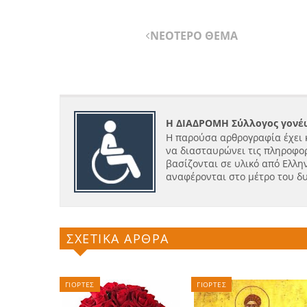
ΝΕΟΤΕΡΟ ΘΕΜΑ
Η ΔΙΑΔΡΟΜΗ Σύλλογος γονέω
Η παρούσα αρθρογραφία έχει 
να διασταυρώνει τις πληροφορ
βασίζονται σε υλικό από Ελλην
αναφέρονται στο μέτρο του δ
ΣΧΕΤΙΚΑ ΑΡΘΡΑ
ΓΙΟΡΤΕΣ
ΓΙΟΡΤΕΣ