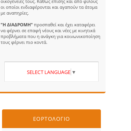
οικογένειές τους. Καθώς επίσης και από φίλους
οι οποίοι ενδιαφέρονται και αγαπούν τα άτομα
με αναπηρίες.
"Η ΔΙΑΔΡΟΜΗ"
προσπαθεί και έχει καταφέρει
να φέρνει σε επαφή νέους και νέες με κινητικά
προβλήματα που η ανάγκη για κοινωνικοποίηση
τους φέρνει πιο κοντά.
SELECT LANGUAGE
▼
ΕΟΡΤΟΛΟΓΙΟ