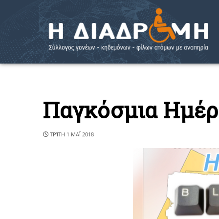
Παγκόσμια Ημέρ
ΤΡΊΤΗ 1 ΜΑΪ́ 2018