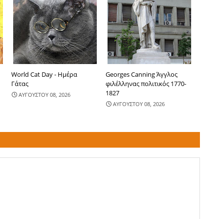
World Cat Day - Ημέρα
Georges Canning Άγγλος
Γάτας
φιλέλληνας πολιτικός 1770-
1827
ΑΥΓΟΥΣΤΟΥ 08, 2026
ΑΥΓΟΥΣΤΟΥ 08, 2026