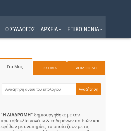
Ο ΣΥΛΛΟΓΟΣ
ΑΡΧΕΙΑ
ΕΠΙΚΟΙΝΩΝΙΑ
Για Μας
ΣΧΌΛΙΑ
ΔΗΜΟΦΙΛΗ
"Η ΔΙΑΔΡΟΜΗ"
δημιουργήθηκε με την
πρωτοβουλία γονέων & κηδεμόνων παιδιών και
εφήβων με αναπηρίες, τα οποία ζουν με τις