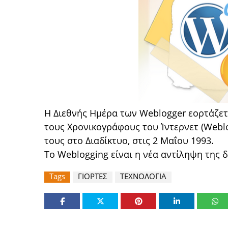
Η Διεθνής Ημέρα των Weblogger εορτάζετα
τους Χρονικογράφους του Ίντερνετ (Webl
τους στο Διαδίκτυο, στις 2 Μαΐου 1993.
Το Weblogging είναι η νέα αντίληψη της 
Tags
ΓΙΟΡΤΕΣ
ΤΕΧΝΟΛΟΓΙΑ