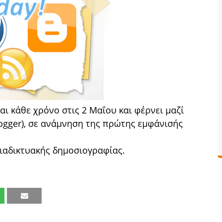
ι κάθε χρόνο στις 2 Μαΐου και φέρνει μαζί
ogger), σε ανάμνηση της πρώτης εμφάνισής
διαδικτυακής δημοσιογραφίας.