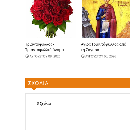
Τριαντάφυλλος -
Άγιος Τριαντάφυλλος από
Τριανταφυλλιά όνομα
τη Ζαγορά
ΑΥΓΟΥΣΤΟΥ 08, 2026
ΑΥΓΟΥΣΤΟΥ 08, 2026
ΣΧΟΛΙΑ
0 Σχόλια