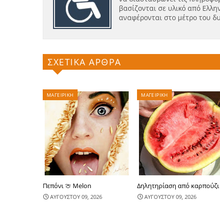
βασίζονται σε υλικό από Ελλην
αναφέρονται στο μέτρο του δ
ΣΧΕΤΙΚΑ ΑΡΘΡΑ
ΜΑΓΕΙΡΙΚΗ
ΜΑΓΕΙΡΙΚΗ
Πεπόνι 🍈 Melon
Δηλητηρίαση από καρπούζι
ΑΥΓΟΥΣΤΟΥ 09, 2026
ΑΥΓΟΥΣΤΟΥ 09, 2026