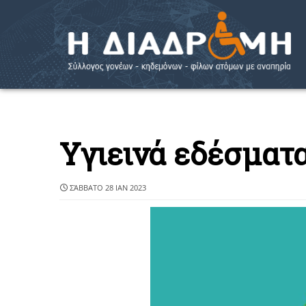
Υγιεινά εδέσματα
ΣΆΒΒΑΤΟ 28 ΙΑΝ 2023