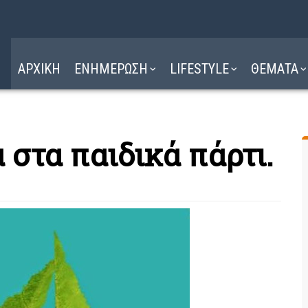
Η ΔΙΑΔΡΟΜΗ
ΔΙΑΒΑΣΤΕ ΕΔΩ ►
ΑΡΧΙΚΗ
ΕΝΗΜΕΡΩΣΗ
LIFESTYLE
ΘΕΜΑΤΑ
 στα παιδικά πάρτι.