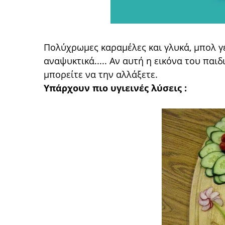
Πολύχρωμες καραμέλες και γλυκά, μπολ γε
αναψυκτικά..... Αν αυτή η εικόνα του παιδ
μπορείτε να την αλλάξετε.
Υπάρχουν πιο υγιεινές λύσεις :