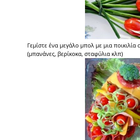
Γεμίστε ένα μεγάλο μπολ με μια ποικιλί
(μπανάνες, βερίκοκα, σταφύλια κλπ)