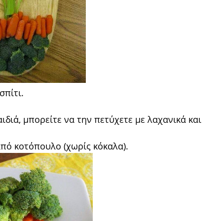
σπίτι.
διά, μπορείτε να την πετύχετε με λαχανικά και
από κοτόπουλο (χωρίς κόκαλα).