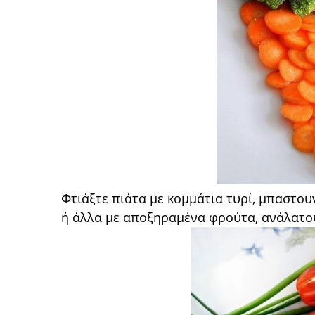
Φτιάξτε πιάτα με κομμάτια τυρί, μπαστου
ή άλλα με αποξηραμένα φρούτα, ανάλατου