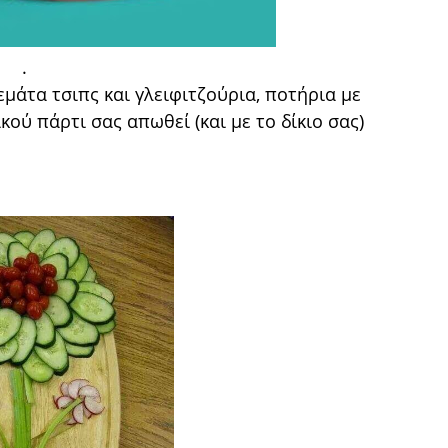
.
μάτα τσιπς και γλειφιτζούρια, ποτήρια με
ικού πάρτι σας απωθεί (και με το δίκιο σας)