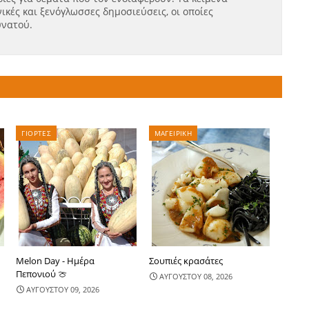
ικές και ξενόγλωσσες δημοσιεύσεις, οι οποίες
υνατού.
ΓΙΟΡΤΕΣ
ΜΑΓΕΙΡΙΚΗ
Melon Day - Ημέρα
Σουπιές κρασάτες
Πεπονιού 🍈
ΑΥΓΟΥΣΤΟΥ 08, 2026
ΑΥΓΟΥΣΤΟΥ 09, 2026