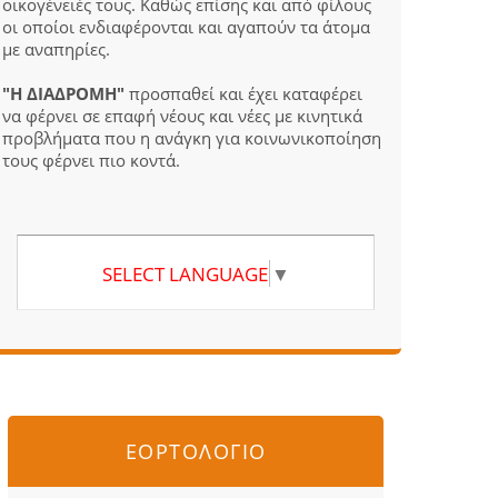
οικογένειές τους. Καθώς επίσης και από φίλους
οι οποίοι ενδιαφέρονται και αγαπούν τα άτομα
με αναπηρίες.
"Η ΔΙΑΔΡΟΜΗ"
προσπαθεί και έχει καταφέρει
να φέρνει σε επαφή νέους και νέες με κινητικά
προβλήματα που η ανάγκη για κοινωνικοποίηση
τους φέρνει πιο κοντά.
SELECT LANGUAGE
▼
ΕΟΡΤΟΛΟΓΙΟ