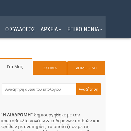
Ο ΣΥΛΛΟΓΟΣ
ΑΡΧΕΙΑ
ΕΠΙΚΟΙΝΩΝΙΑ
Για Μας
ΣΧΌΛΙΑ
ΔΗΜΟΦΙΛΗ
"Η ΔΙΑΔΡΟΜΗ"
δημιουργήθηκε με την
πρωτοβουλία γονέων & κηδεμόνων παιδιών και
εφήβων με αναπηρίες, τα οποία ζουν με τις