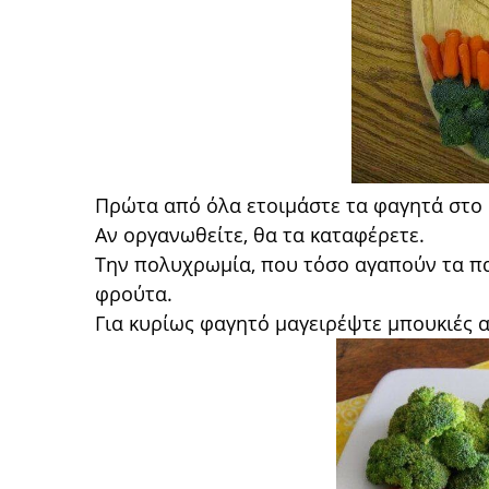
Πρώτα από όλα ετοιμάστε τα φαγητά στο 
Αν οργανωθείτε, θα τα καταφέρετε.
Την πολυχρωμία, που τόσο αγαπούν τα παι
φρούτα.
Για κυρίως φαγητό μαγειρέψτε μπουκιές 