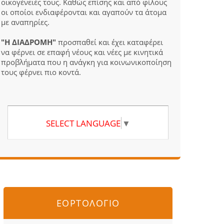
οικογένειές τους. Καθώς επίσης και από φίλους
οι οποίοι ενδιαφέρονται και αγαπούν τα άτομα
με αναπηρίες.
"Η ΔΙΑΔΡΟΜΗ"
προσπαθεί και έχει καταφέρει
να φέρνει σε επαφή νέους και νέες με κινητικά
προβλήματα που η ανάγκη για κοινωνικοποίηση
τους φέρνει πιο κοντά.
SELECT LANGUAGE
▼
ΕΟΡΤΟΛΟΓΙΟ