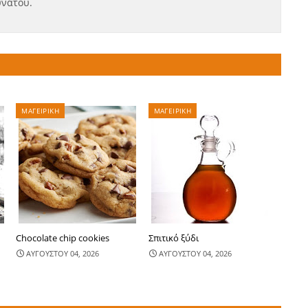
υνατού.
ΜΑΓΕΙΡΙΚΗ
ΜΑΓΕΙΡΙΚΗ
Chocolate chip cookies
Σπιτικό ξύδι
ΑΥΓΟΥΣΤΟΥ 04, 2026
ΑΥΓΟΥΣΤΟΥ 04, 2026