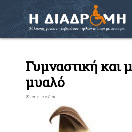
Γυμναστική και μ
μυαλό
ΤΡΊΤΗ 19 ΜΑΪ́ 2015