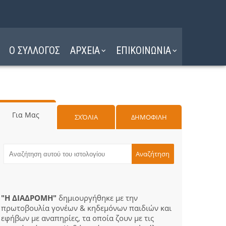
Ο ΣΥΛΛΟΓΟΣ
ΑΡΧΕΙΑ
ΕΠΙΚΟΙΝΩΝΙΑ
Για Μας
ΣΧΌΛΙΑ
ΔΗΜΟΦΙΛΗ
"Η ΔΙΑΔΡΟΜΗ"
δημιουργήθηκε με την
πρωτοβουλία γονέων & κηδεμόνων παιδιών και
εφήβων με αναπηρίες, τα οποία ζουν με τις