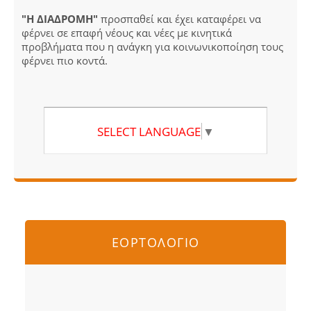
"Η ΔΙΑΔΡΟΜΗ"
προσπαθεί και έχει καταφέρει να
φέρνει σε επαφή νέους και νέες με κινητικά
προβλήματα που η ανάγκη για κοινωνικοποίηση τους
φέρνει πιο κοντά.
SELECT LANGUAGE
▼
ΕΟΡΤΟΛΟΓΙΟ