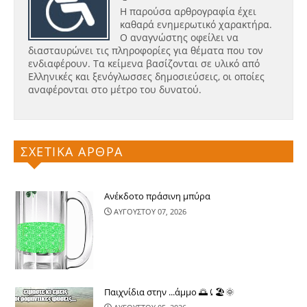
Η παρούσα αρθρογραφία έχει
καθαρά ενημερωτικό χαρακτήρα.
Ο αναγνώστης οφείλει να
διασταυρώνει τις πληροφορίες για θέματα που τον
ενδιαφέρουν. Τα κείμενα βασίζονται σε υλικό από
Ελληνικές και ξενόγλωσσες δημοσιεύσεις, οι οποίες
αναφέρονται στο μέτρο του δυνατού.
ΣΧΕΤΙΚΑ ΑΡΘΡΑ
Ανέκδοτο πράσινη μπύρα
ΑΥΓΟΥΣΤΟΥ 07, 2026
Παιχνίδια στην ...άμμο 🌅⤹🏖🌞