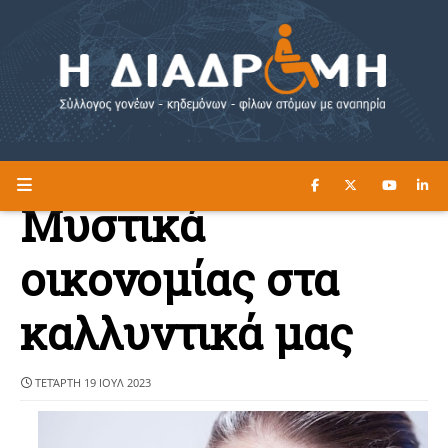
ΔΙΑΒΑΣΤΕ ΕΔΩ ►
Η ΔΙΑΔΡΟΜΗ
Μυστικά
οικονομίας στα
καλλυντικά μας
ΤΕΤΆΡΤΗ 19 ΙΟΥΛ 2023