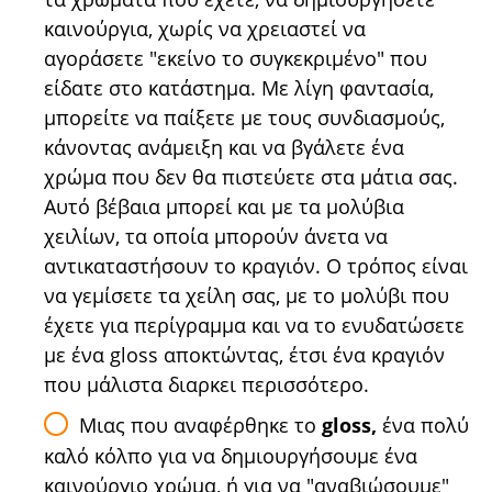
καινούργια, χωρίς να χρειαστεί να
αγοράσετε "εκείνο το συγκεκριμένο" που
είδατε στο κατάστημα. Με λίγη φαντασία,
μπορείτε να παίξετε με τους συνδιασμούς,
κάνοντας ανάμειξη και να βγάλετε ένα
χρώμα που δεν θα πιστεύετε στα μάτια σας.
Αυτό βέβαια μπορεί και με τα μολύβια
χειλίων, τα οποία μπορούν άνετα να
αντικαταστήσουν το κραγιόν. Ο τρόπος είναι
να γεμίσετε τα χείλη σας, με το μολύβι που
έχετε για περίγραμμα και να το ενυδατώσετε
με ένα gloss αποκτώντας, έτσι ένα κραγιόν
που μάλιστα διαρκει περισσότερο.
Μιας που αναφέρθηκε το
gloss,
ένα πολύ
καλό κόλπο για να δημιουργήσουμε ένα
καινούργιο χρώμα, ή για να "αναβιώσουμε"