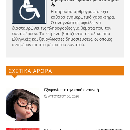
Η παρούσα αρθρογραφία έχει
καθαρά ενημερωτικό χαρακτήρα.
Ο αναγνώστης οφείλει να
διασταυρώνει τις πληροφορίες για θέματα που τον
ενδιαφέρουν. Τα κείμενα βασίζονται σε υλικό από
Ελληνικές και ξενόγλωσσες δημοσιεύσεις, οι οποίες
αναφέρονται στο μέτρο του δυνατού.
ΣΧΕΤΙΚΑ ΑΡΘΡΑ
Εξαφανίσετε την κακή αναπνοή
ΑΥΓΟΥΣΤΟΥ 06, 2026