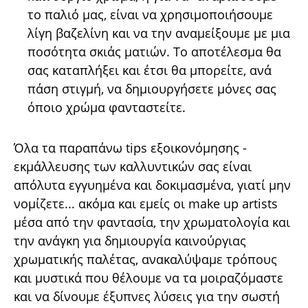
το παλιό μας, είναι να χρησιμοποιήσουμε
λίγη βαζελίνη και να την αναμείξουμε με μια
ποσότητα σκιάς ματιών. Το αποτέλεσμα θα
σας καταπλήξει και έτσι θα μπορείτε, ανά
πάση στιγμή, να δημιουργήσετε μόνες σας
όποιο χρώμα φανταστείτε.
Όλα τα παραπάνω tips εξοικονόμησης -
εκμάλλευσης των καλλυντικών σας είναι
απόλυτα εγγυημένα και δοκιμασμένα, γιατί μην
νομίζετε... ακόμα και εμείς οι make up artists
μέσα από την φαντασία, την χρωματολογία και
την ανάγκη για δημιουργία καινούργιας
χρωματικής παλέτας, ανακαλύψαμε τρόπους
και μυστικά που θέλουμε να τα μοιραζόμαστε
και να δίνουμε έξυπνες λύσεις για την σωστή