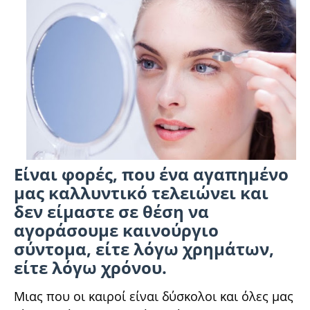
Είναι φορές, που ένα αγαπημένο
μας καλλυντικό τελειώνει και
δεν είμαστε σε θέση να
αγοράσουμε καινούργιο
σύντομα, είτε λόγω χρημάτων,
είτε λόγω χρόνου.
Μιας που οι καιροί είναι δύσκολοι και όλες μας