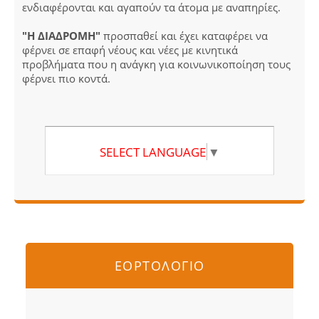
ενδιαφέρονται και αγαπούν τα άτομα με αναπηρίες.
"Η ΔΙΑΔΡΟΜΗ"
προσπαθεί και έχει καταφέρει να
φέρνει σε επαφή νέους και νέες με κινητικά
προβλήματα που η ανάγκη για κοινωνικοποίηση τους
φέρνει πιο κοντά.
SELECT LANGUAGE
▼
ΕΟΡΤΟΛΟΓΙΟ