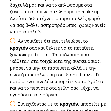
δάχτυλά μας και να το απλώσουμε στα
ζυγωματικά, όπως απλώνουμε το make up.
Αν είστε δεξιοτέχνες, μπορεί πολλές φορές
να σας βγάλει ασπροπρόσωπες, χωρίς κανείς
να το καταλάβει.
Αν νομίζετε ότι έχει τελειώσει το
κραγιόν
σας και θέλετε να το πετάξετε,
ξανασκεφτείτε το... Το υπόλοιπο που
"κάθεται" στα τοιχώματα της συσκευασίας,
μπορεί να μην το πιστεύετε, αλλά με την
σωστή εκμετάλλευση του, διαρκεί πολύ. Γι'
αυτό μ' ένα πινελάκι μπορείτε να το βγάζετε
και να το περνάτε στα χείλη σας, μέχρι να
αγοράσετε καινούργιο.
Συνεχίζοντας με το
κραγιόν
, μπορείτε με
τα χρώματα που έχετε, να δημιουργήσετε