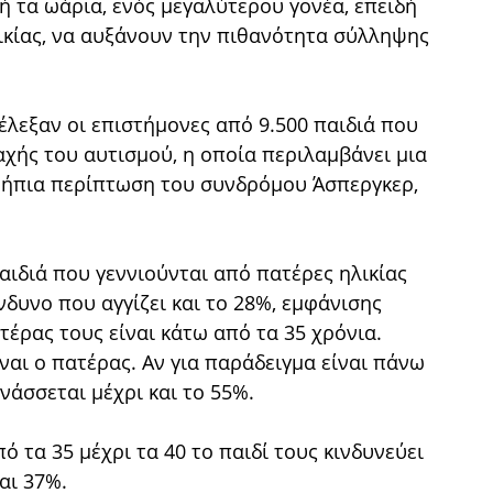
 τα ωάρια, ενός μεγαλύτερου γονέα, επειδή
ικίας, να αυξάνουν την πιθανότητα σύλληψης
έλεξαν οι επιστήμονες από 9.500 παιδιά που
αχής του αυτισμού, η οποία περιλαμβάνει μια
 ήπια περίπτωση του συνδρόμου Άσπεργκερ,
αιδιά που γεννιούνται από πατέρες ηλικίας
νδυνο που αγγίζει και το 28%, εμφάνισης
τέρας τους είναι κάτω από τα 35 χρόνια.
ναι ο πατέρας. Αν για παράδειγμα είναι πάνω
άσσεται μέχρι και το 55%.
 τα 35 μέχρι τα 40 το παιδί τους κινδυνεύει
αι 37%.