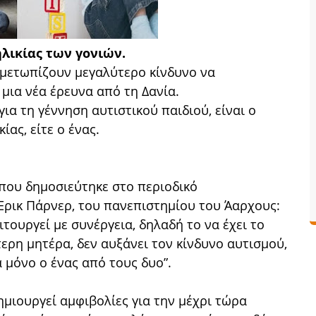
ηλικίας των γονιών.
τιμετωπίζουν μεγαλύτερο κίνδυνο να
μια νέα έρευνα από τη Δανία.
για τη γέννηση αυτιστικού παιδιού, είναι ο
κίας, είτε ο ένας.
που δημοσιεύτηκε στο περιοδικό
 Έρικ Πάρνερ, του πανεπιστημίου του Άαρχους:
ιτουργεί με συνέργεια, δηλαδή το να έχει το
ερη μητέρα, δεν αυξάνει τον κίνδυνο αυτισμού,
 μόνο ο ένας από τους δυο”.
μιουργεί αμφιβολίες για την μέχρι τώρα