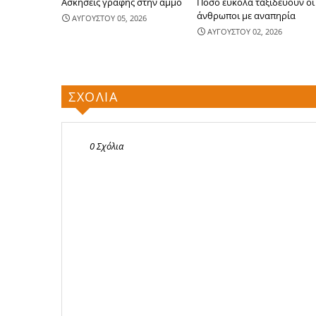
Ασκήσεις γραφής στην άμμο
Πόσο εύκολα ταξιδεύουν οι
άνθρωποι με αναπηρία
ΑΥΓΟΥΣΤΟΥ 05, 2026
ΑΥΓΟΥΣΤΟΥ 02, 2026
ΣΧΟΛΙΑ
0 Σχόλια