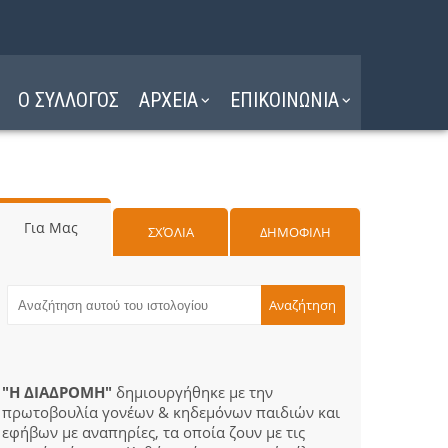
Ο ΣΥΛΛΟΓΟΣ
ΑΡΧΕΙΑ
ΕΠΙΚΟΙΝΩΝΙΑ
Για Μας
ΣΧΌΛΙΑ
ΔΗΜΟΦΙΛΗ
"Η ΔΙΑΔΡΟΜΗ"
δημιουργήθηκε με την
πρωτοβουλία γονέων & κηδεμόνων παιδιών και
εφήβων με αναπηρίες, τα οποία ζουν με τις