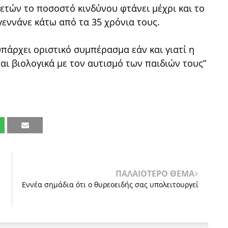
 ετών το ποσοστό κινδύνου φτάνει μέχρι και το
γεννάνε κάτω από τα 35 χρόνια τους.
πάρχει οριστικό συμπέρασμα εάν και γιατί η
ι βιολογικά με τον αυτισμό των παιδιών τους”
ΠΑΛΑΙΟΤΕΡΟ ΘΕΜΑ
Εννέα σημάδια ότι ο θυρεοειδής σας υπολειτουργεί