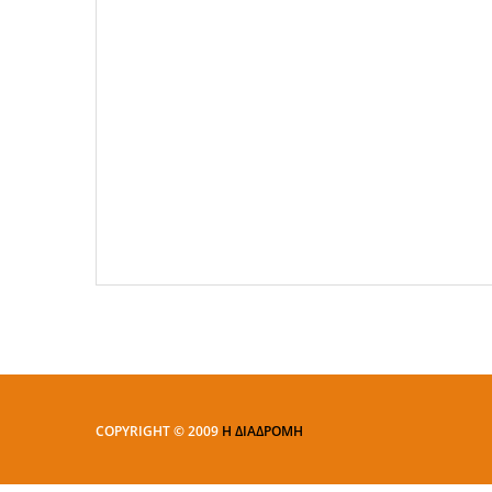
COPYRIGHT © 2009
Η ΔΙΑΔΡΟΜΗ