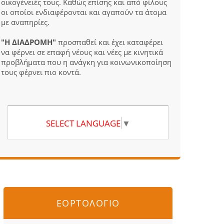
οικογένειές τους. Καθώς επίσης και από φίλους
οι οποίοι ενδιαφέρονται και αγαπούν τα άτομα
με αναπηρίες.
"Η ΔΙΑΔΡΟΜΗ"
προσπαθεί και έχει καταφέρει
να φέρνει σε επαφή νέους και νέες με κινητικά
προβλήματα που η ανάγκη για κοινωνικοποίηση
τους φέρνει πιο κοντά.
SELECT LANGUAGE
▼
ΕΟΡΤΟΛΟΓΙΟ