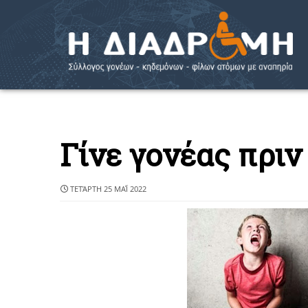
Γίνε γονέας πριν
ΤΕΤΆΡΤΗ 25 ΜΑΪ́ 2022