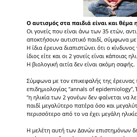
O αυτισμός στα παιδιά είναι και θέμα 
Οι γονείς που είναι άνω των 35 ετών, αν
αποκτήσουν αυτιστικό παιδί, σύμφωνα με 
Η ίδια έρευνα διαπιστώνει ότι ο κίνδυνος 
ίδιος είτε και οι 2 γονείς είναι κάποιας ηλι
Η βιολογική αιτία δεν είναι ακόμη σαφής.
Σύμφωνα με τον επικεφαλής της έρευνας 
επιδημιολογίας “annals of epidemiology”,
“η ηλικία των 2 γονέων δεν φαίνεται να λε
παιδί μεγαλύτερο πατέρα όσο και μεγαλύτ
περισσότερο από το να έχει μεγάλη ηλικία
Η μελέτη αυτή των Δανών επιστημόνων δη