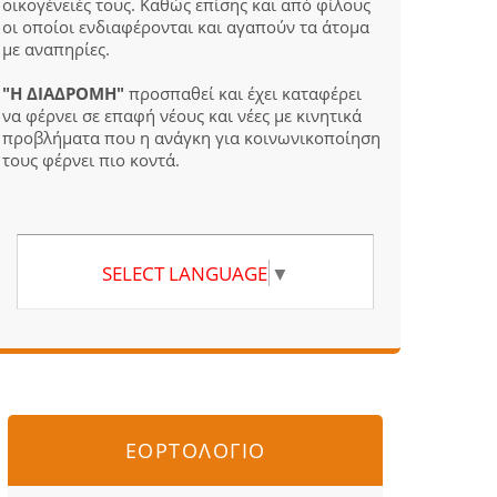
οικογένειές τους. Καθώς επίσης και από φίλους
οι οποίοι ενδιαφέρονται και αγαπούν τα άτομα
με αναπηρίες.
"Η ΔΙΑΔΡΟΜΗ"
προσπαθεί και έχει καταφέρει
να φέρνει σε επαφή νέους και νέες με κινητικά
προβλήματα που η ανάγκη για κοινωνικοποίηση
τους φέρνει πιο κοντά.
SELECT LANGUAGE
▼
ΕΟΡΤΟΛΟΓΙΟ