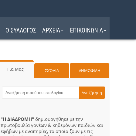
Ο ΣΥΛΛΟΓΟΣ
ΑΡΧΕΙΑ
ΕΠΙΚΟΙΝΩΝΙΑ
Για Μας
ΣΧΌΛΙΑ
ΔΗΜΟΦΙΛΗ
"Η ΔΙΑΔΡΟΜΗ"
δημιουργήθηκε με την
πρωτοβουλία γονέων & κηδεμόνων παιδιών και
εφήβων με αναπηρίες, τα οποία ζουν με τις