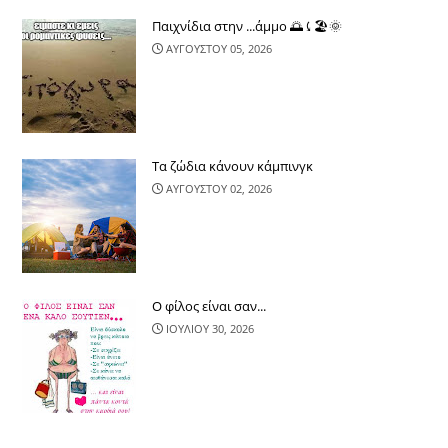
Παιχνίδια στην ...άμμο 🌅⤹🏖🌞
ΑΥΓΟΥΣΤΟΥ 05, 2026
Τα ζώδια κάνουν κάμπινγκ
ΑΥΓΟΥΣΤΟΥ 02, 2026
Ο φίλος είναι σαν...
ΙΟΥΛΙΟΥ 30, 2026