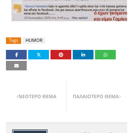
Tags
HUMOR
ΝΕΟΤΕΡΟ ΘΕΜΑ
ΠΑΛΑΙΟΤΕΡΟ ΘΕΜΑ