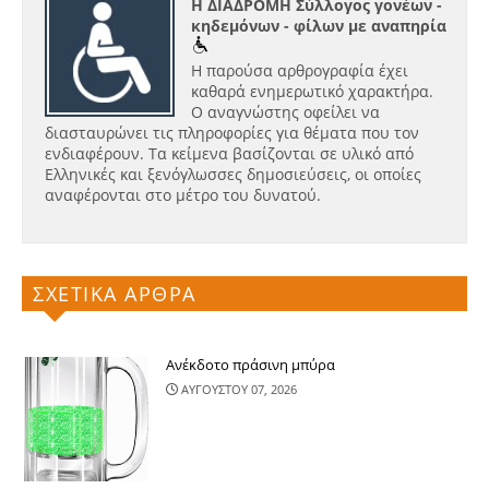
Η ΔΙΑΔΡΟΜΗ Σύλλογος γονέων -
κηδεμόνων - φίλων με αναπηρία
Η παρούσα αρθρογραφία έχει
καθαρά ενημερωτικό χαρακτήρα.
Ο αναγνώστης οφείλει να
διασταυρώνει τις πληροφορίες για θέματα που τον
ενδιαφέρουν. Τα κείμενα βασίζονται σε υλικό από
Ελληνικές και ξενόγλωσσες δημοσιεύσεις, οι οποίες
αναφέρονται στο μέτρο του δυνατού.
ΣΧΕΤΙΚΑ ΑΡΘΡΑ
Ανέκδοτο πράσινη μπύρα
ΑΥΓΟΥΣΤΟΥ 07, 2026