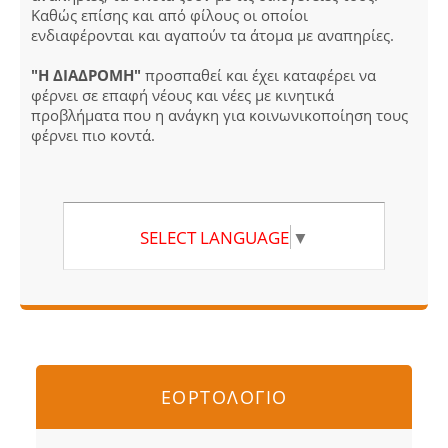
Καθώς επίσης και από φίλους οι οποίοι
ενδιαφέρονται και αγαπούν τα άτομα με αναπηρίες.
"Η ΔΙΑΔΡΟΜΗ"
προσπαθεί και έχει καταφέρει να
φέρνει σε επαφή νέους και νέες με κινητικά
προβλήματα που η ανάγκη για κοινωνικοποίηση τους
φέρνει πιο κοντά.
SELECT LANGUAGE
▼
ΕΟΡΤΟΛΟΓΙΟ