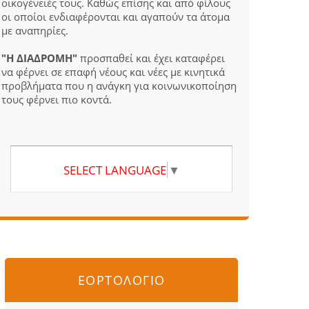
οικογένειές τους. Καθώς επίσης και από φίλους
οι οποίοι ενδιαφέρονται και αγαπούν τα άτομα
με αναπηρίες.
"Η ΔΙΑΔΡΟΜΗ"
προσπαθεί και έχει καταφέρει
να φέρνει σε επαφή νέους και νέες με κινητικά
προβλήματα που η ανάγκη για κοινωνικοποίηση
τους φέρνει πιο κοντά.
SELECT LANGUAGE
▼
ΕΟΡΤΟΛΟΓΙΟ