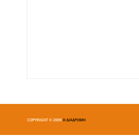
COPYRIGHT © 2009
Η ΔΙΑΔΡΟΜΗ