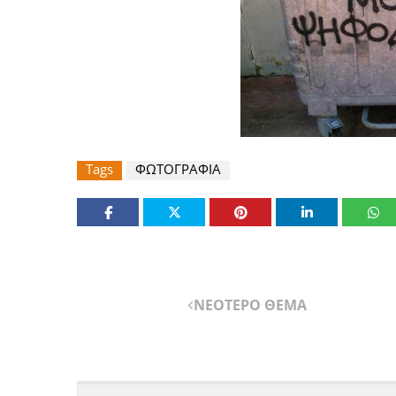
Tags
ΦΩΤΟΓΡΑΦΙΑ
ΝΕΟΤΕΡΟ ΘΕΜΑ