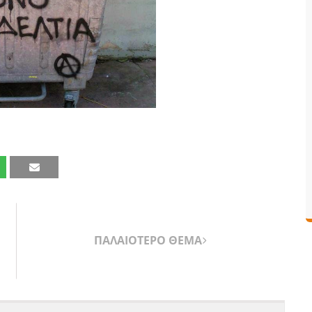
ΠΑΛΑΙΟΤΕΡΟ ΘΕΜΑ