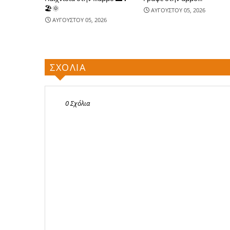
🏖🌞
ΑΥΓΟΥΣΤΟΥ 05, 2026
ΑΥΓΟΥΣΤΟΥ 05, 2026
ΣΧΟΛΙΑ
0 Σχόλια