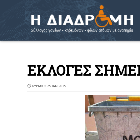
ΕΚΛΟΓΕΣ ΣΗΜΕ
ΚΥΡΙΑΚΉ 25 ΙΑΝ 2015