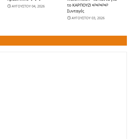
το ΚΑΡΠΟΥΖΙ 🍉🍉🍉🍉
ΑΥΓΟΥΣΤΟΥ 04, 2026
Συνταγές
ΑΥΓΟΥΣΤΟΥ 03, 2026