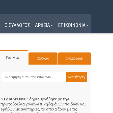
Ο ΣΥΛΛΟΓΟΣ
ΑΡΧΕΙΑ
ΕΠΙΚΟΙΝΩΝΙΑ
Για Μας
ΣΧΌΛΙΑ
ΔΗΜΟΦΙΛΗ
"Η ΔΙΑΔΡΟΜΗ"
δημιουργήθηκε με την
πρωτοβουλία γονέων & κηδεμόνων παιδιών και
εφήβων με αναπηρίες, τα οποία ζουν με τις