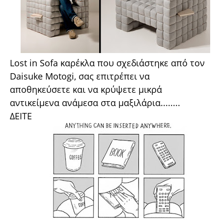
Lost in Sofa καρέκλα που σχεδιάστηκε από τον
Daisuke Motogi, σας επιτρέπει να
αποθηκεύσετε και να κρύψετε μικρά
αντικείμενα ανάμεσα στα μαξιλάρια........
ΔΕΙΤΕ