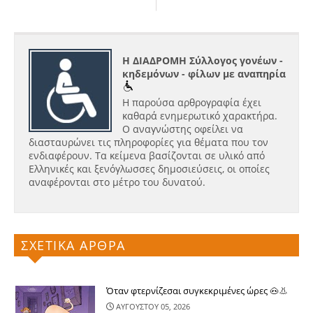
Η ΔΙΑΔΡΟΜΗ Σύλλογος γονέων -
κηδεμόνων - φίλων με αναπηρία
Η παρούσα αρθρογραφία έχει
καθαρά ενημερωτικό χαρακτήρα.
Ο αναγνώστης οφείλει να
διασταυρώνει τις πληροφορίες για θέματα που τον
ενδιαφέρουν. Τα κείμενα βασίζονται σε υλικό από
Ελληνικές και ξενόγλωσσες δημοσιεύσεις, οι οποίες
αναφέρονται στο μέτρο του δυνατού.
ΣΧΕΤΙΚΑ ΑΡΘΡΑ
Όταν φτερνίζεσαι συγκεκριμένες ώρες 🐽👃
ΑΥΓΟΥΣΤΟΥ 05, 2026