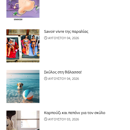
Savoir vivre της παραλίας
ΑΥΓΟΥΣΤΟΥ 04, 2026
Σκύλος στη θάλασσα!
ΑΥΓΟΥΣΤΟΥ 04, 2026
Καρπούζι και πεπόνι για τον σκύλο
ΑΥΓΟΥΣΤΟΥ 03, 2026