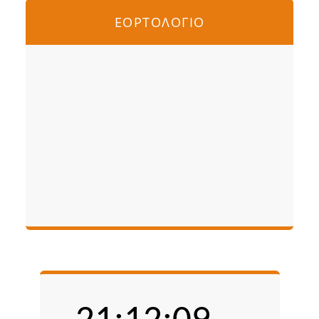
ΕΟΡΤΟΛΟΓΙΟ