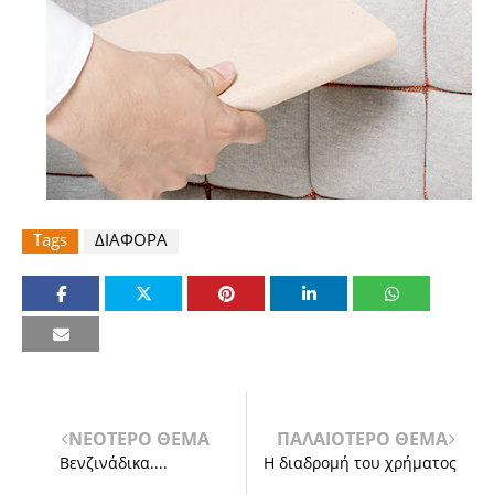
Tags
ΔΙΑΦΟΡΑ
ΝΕΟΤΕΡΟ ΘΕΜΑ
ΠΑΛΑΙΟΤΕΡΟ ΘΕΜΑ
Βενζινάδικα....
Η διαδρομή του χρήματος