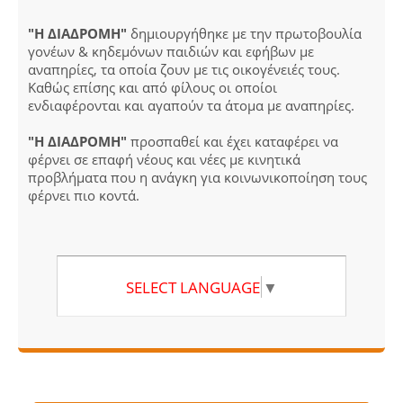
"Η ΔΙΑΔΡΟΜΗ"
δημιουργήθηκε με την πρωτοβουλία
γονέων & κηδεμόνων παιδιών και εφήβων με
αναπηρίες, τα οποία ζουν με τις οικογένειές τους.
Καθώς επίσης και από φίλους οι οποίοι
ενδιαφέρονται και αγαπούν τα άτομα με αναπηρίες.
"Η ΔΙΑΔΡΟΜΗ"
προσπαθεί και έχει καταφέρει να
φέρνει σε επαφή νέους και νέες με κινητικά
προβλήματα που η ανάγκη για κοινωνικοποίηση τους
φέρνει πιο κοντά.
SELECT LANGUAGE
▼