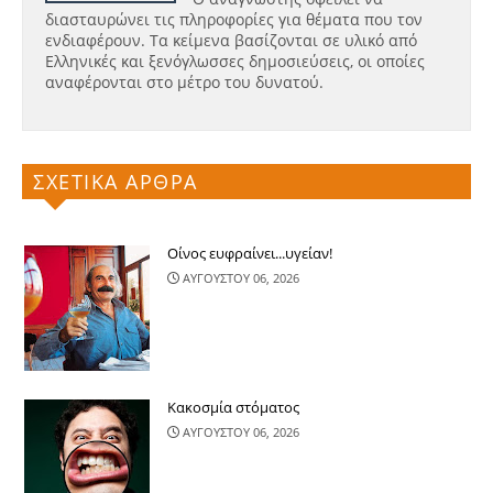
διασταυρώνει τις πληροφορίες για θέματα που τον
ενδιαφέρουν. Τα κείμενα βασίζονται σε υλικό από
Ελληνικές και ξενόγλωσσες δημοσιεύσεις, οι οποίες
αναφέρονται στο μέτρο του δυνατού.
ΣΧΕΤΙΚΑ ΑΡΘΡΑ
Οίνος ευφραίνει...υγείαν!
ΑΥΓΟΥΣΤΟΥ 06, 2026
Κακοσμία στόματος
ΑΥΓΟΥΣΤΟΥ 06, 2026