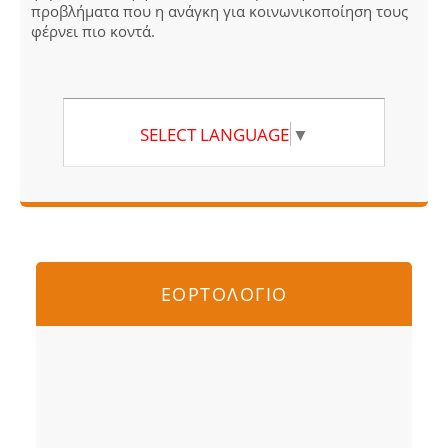
προβλήματα που η ανάγκη για κοινωνικοποίηση τους
φέρνει πιο κοντά.
SELECT LANGUAGE
▼
ΕΟΡΤΟΛΟΓΙΟ