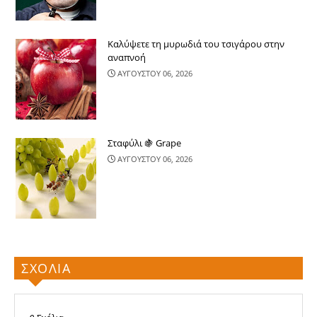
Καλύψετε τη μυρωδιά του τσιγάρου στην
αναπνοή
ΑΥΓΟΥΣΤΟΥ 06, 2026
Σταφύλι 🍇 Grape
ΑΥΓΟΥΣΤΟΥ 06, 2026
ΣΧΟΛΙΑ