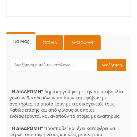
Για Μας
ΣΧΌΛΙΑ
ΔΗΜΟΦΙΛΗ
"Η ΔΙΑΔΡΟΜΗ"
δημιουργήθηκε με την πρωτοβουλία
γονέων & κηδεμόνων παιδιών και εφήβων με
αναπηρίες, τα οποία ζουν με τις οικογένειές τους.
Καθώς επίσης και από φίλους οι οποίοι
ενδιαφέρονται και αγαπούν τα άτομα με αναπηρίες.
"Η ΔΙΑΔΡΟΜΗ"
προσπαθεί και έχει καταφέρει να
φέρνει σε επαφή νέους και νέες με κινητικά