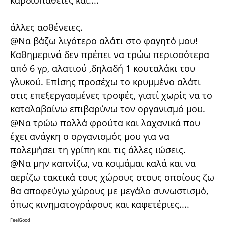
καρδιοπάθειες και....
άλλες ασθένειες.
@Να βάζω λιγότερο αλάτι στο φαγητό μου!
Καθημερινά δεν πρέπει να τρώω περισσότερα
από 6 γρ, αλατιού ,δηλαδή 1 κουταλάκι του
γλυκού. Επίσης προσέχω το κρυμμένο αλάτι
στις επεξεργασμένες τροφές, γιατί χωρίς να το
καταλαβαίνω επιβαρύνω τον οργανισμό μου.
@Να τρώω πολλά φρούτα και λαχανικά που
έχει ανάγκη ο οργανισμός μου για να
πολεμήσει τη γρίπη και τις άλλες ιώσεις.
@Να μην καπνίζω, να κοιμάμαι καλά και να
αερίζω τακτικά τους χώρους στους οποίους ζω
θα αποφεύγω χώρους με μεγάλο συνωστισμό,
όπως κινηματογράφους και καφετέριες....
FeelGood