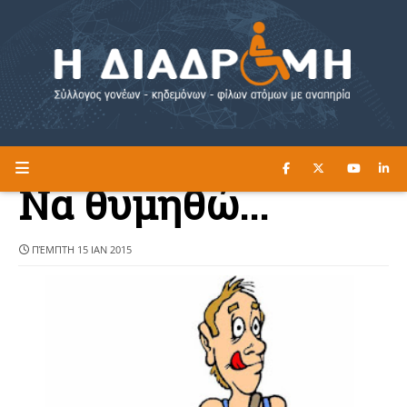
ΔΙΑΒΑΣΤΕ ΕΔΩ ►
Η ΔΙΑΔΡΟΜΗ
Να θυμηθώ...
ΠΈΜΠΤΗ 15 ΙΑΝ 2015