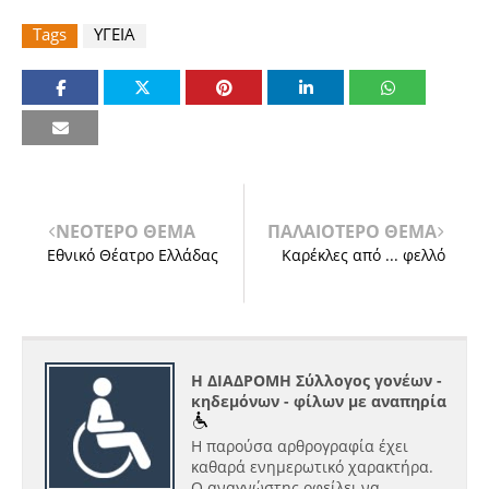
Tags
ΥΓΕΙΑ
ΝΕΟΤΕΡΟ ΘΕΜΑ
ΠΑΛΑΙΟΤΕΡΟ ΘΕΜΑ
Εθνικό Θέατρο Ελλάδας
Καρέκλες από ... φελλό
Η ΔΙΑΔΡΟΜΗ Σύλλογος γονέων -
κηδεμόνων - φίλων με αναπηρία
Η παρούσα αρθρογραφία έχει
καθαρά ενημερωτικό χαρακτήρα.
Ο αναγνώστης οφείλει να