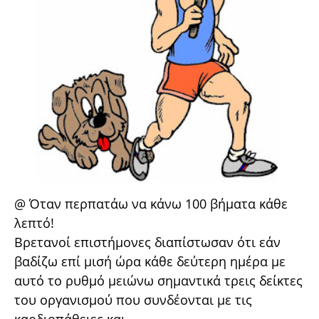
@ Όταν περπατάω να κάνω 100 βήματα κάθε
λεπτό!
Βρετανοί επιστήμονες διαπίστωσαν ότι εάν
βαδίζω επί μισή ώρα κάθε δεύτερη ημέρα με
αυτό το ρυθμό μειώνω σημαντικά τρεις δείκτες
του οργανισμού που συνδέονται με τις