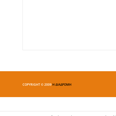
COPYRIGHT © 2009
Η ΔΙΑΔΡΟΜΗ