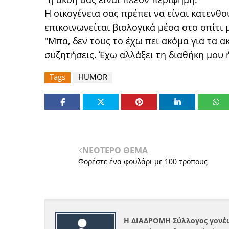
Η οικογένεια σας πρέπει να είναι κατενθ
επικοινωνείται βιολογικά μέσα στο σπίτι 
"Μπα, δεν τους το έχω πει ακόμα για τα α
συζητήσεις. Έχω αλλάξει τη διαθήκη μου 
Tags
HUMOR
ΝΕΟΤΕΡΟ ΘΕΜΑ
Φορέστε ένα φουλάρι με 100 τρόπους
Η ΔΙΑΔΡΟΜΗ Σύλλογος γονέω