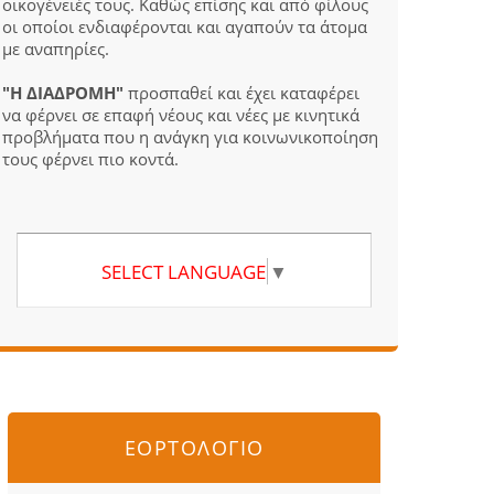
οικογένειές τους. Καθώς επίσης και από φίλους
οι οποίοι ενδιαφέρονται και αγαπούν τα άτομα
με αναπηρίες.
"Η ΔΙΑΔΡΟΜΗ"
προσπαθεί και έχει καταφέρει
να φέρνει σε επαφή νέους και νέες με κινητικά
προβλήματα που η ανάγκη για κοινωνικοποίηση
τους φέρνει πιο κοντά.
SELECT LANGUAGE
▼
ΕΟΡΤΟΛΟΓΙΟ