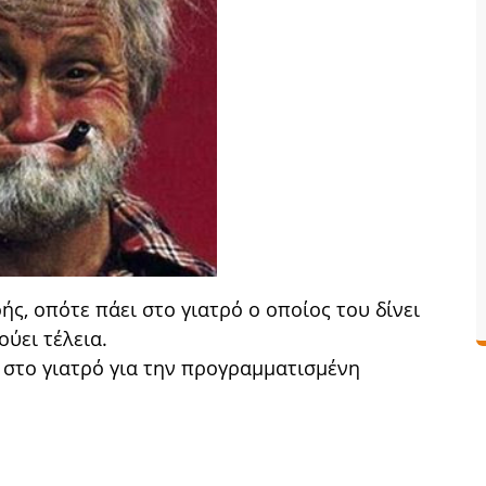
, οπότε πάει στο γιατρό ο οποίος του δίνει
ούει τέλεια.
 στο γιατρό για την προγραμματισμένη