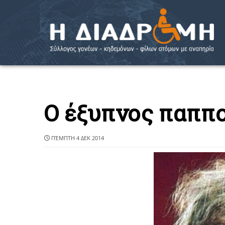
Ο έξυπνος παππ
ΠΈΜΠΤΗ 4 ΔΕΚ 2014