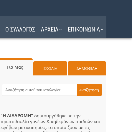
Ο ΣΥΛΛΟΓΟΣ
ΑΡΧΕΙΑ
ΕΠΙΚΟΙΝΩΝΙΑ
Για Μας
ΣΧΌΛΙΑ
ΔΗΜΟΦΙΛΗ
"Η ΔΙΑΔΡΟΜΗ"
δημιουργήθηκε με την
πρωτοβουλία γονέων & κηδεμόνων παιδιών και
εφήβων με αναπηρίες, τα οποία ζουν με τις