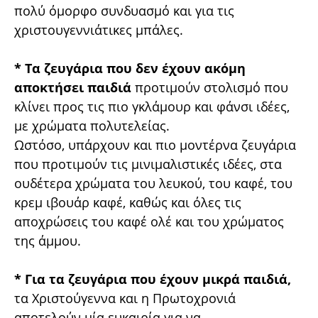
πολύ όμορφο συνδυασμό και για τις
χριστουγεννιάτικες μπάλες.
* Τα ζευγάρια που δεν έχουν ακόμη
αποκτήσει παιδιά
προτιμούν στολισμό που
κλίνει προς τις πιο γκλάμουρ και φάνσι ιδέες,
με χρώματα πολυτελείας.
Ωστόσο, υπάρχουν και πιο μοντέρνα ζευγάρια
που προτιμούν τις μινιμαλιστικές ιδέες, στα
ουδέτερα χρώματα του λευκού, του καφέ, του
κρεμ ιβουάρ καφέ, καθώς και όλες τις
αποχρώσεις του καφέ ολέ και του χρώματος
της άμμου.
* Για τα ζευγάρια που έχουν μικρά παιδιά,
τα Χριστούγεννα και η Πρωτοχρονιά
αποτελούν μία ευκαιρία για να