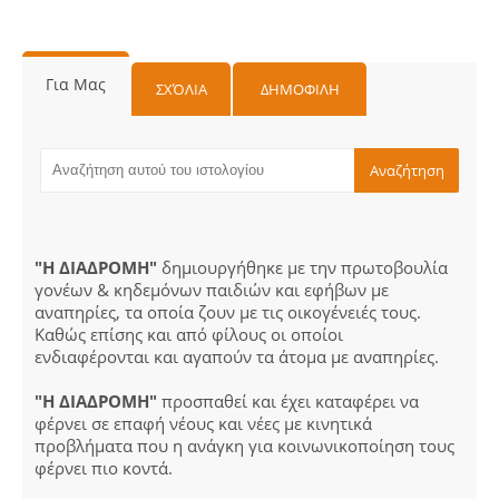
Για Μας
ΣΧΌΛΙΑ
ΔΗΜΟΦΙΛΗ
"Η ΔΙΑΔΡΟΜΗ"
δημιουργήθηκε με την πρωτοβουλία
γονέων & κηδεμόνων παιδιών και εφήβων με
αναπηρίες, τα οποία ζουν με τις οικογένειές τους.
Καθώς επίσης και από φίλους οι οποίοι
ενδιαφέρονται και αγαπούν τα άτομα με αναπηρίες.
"Η ΔΙΑΔΡΟΜΗ"
προσπαθεί και έχει καταφέρει να
φέρνει σε επαφή νέους και νέες με κινητικά
προβλήματα που η ανάγκη για κοινωνικοποίηση τους
φέρνει πιο κοντά.