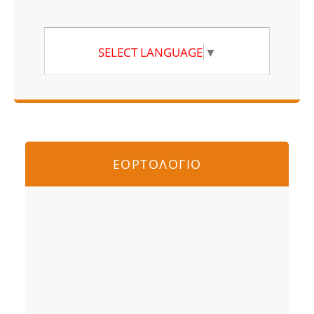
SELECT LANGUAGE
▼
ΕΟΡΤΟΛΟΓΙΟ