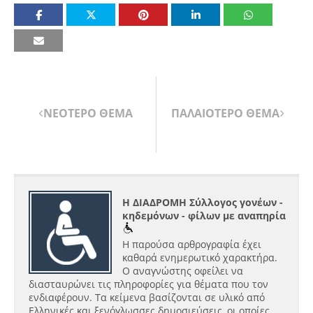
ΝΕΟΤΕΡΟ ΘΕΜΑ
ΠΑΛΑΙΟΤΕΡΟ ΘΕΜΑ
Η ΔΙΑΔΡΟΜΗ Σύλλογος γονέων -
κηδεμόνων - φίλων με αναπηρία
Η παρούσα αρθρογραφία έχει
καθαρά ενημερωτικό χαρακτήρα.
Ο αναγνώστης οφείλει να
διασταυρώνει τις πληροφορίες για θέματα που τον
ενδιαφέρουν. Τα κείμενα βασίζονται σε υλικό από
Ελληνικές και ξενόγλωσσες δημοσιεύσεις, οι οποίες