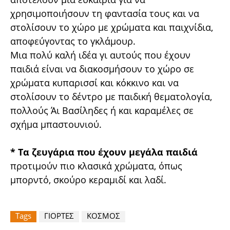
χρησιμοποιήσουν τη φαντασία τους και να
στολίσουν το χώρο με χρώματα και παιχνίδια,
αποφεύγοντας το γκλάμουρ.
Μια πολύ καλή ιδέα γι αυτούς που έχουν
παιδιά είναι να διακοσμήσουν το χώρο σε
χρώματα κυπαρισσί και κόκκινο και να
στολίσουν το δέντρο με παιδική θεματολογία,
πολλούς Άι Βασίληδες ή και καραμέλες σε
σχήμα μπαστουνιού.
* Τα ζευγάρια που έχουν μεγάλα παιδιά
προτιμούν πιο κλασικά χρώματα, όπως
μπορντό, σκούρο κεραμιδί και λαδί.
Tags
ΓΙΟΡΤΕΣ
ΚΟΣΜΟΣ