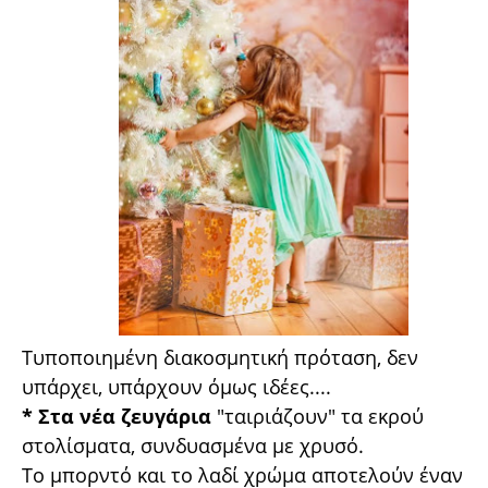
Τυποποιημένη διακοσμητική πρόταση, δεν
υπάρχει, υπάρχουν όμως ιδέες....
* Στα νέα ζευγάρια
"ταιριάζουν" τα εκρού
στολίσματα, συνδυασμένα με χρυσό.
Το μπορντό και το λαδί χρώμα αποτελούν έναν