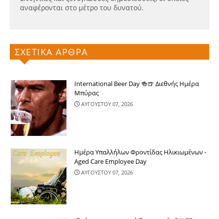
αναφέρονται στο μέτρο του δυνατού.
ΣΧΕΤΙΚΑ ΑΡΘΡΑ
International Beer Day 🍻🍺 Διεθνής Ημέρα
Μπύρας
ΑΥΓΟΥΣΤΟΥ 07, 2026
Ημέρα Υπαλλήλων Φροντίδας Ηλικιωμένων -
Aged Care Employee Day
ΑΥΓΟΥΣΤΟΥ 07, 2026