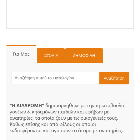
Για Μας
ΣΧΌΛΙΑ
ΔΗΜΟΦΙΛΗ
"Η ΔΙΑΔΡΟΜΗ"
δημιουργήθηκε με την πρωτοβουλία
γονέων & κηδεμόνων παιδιών και εφήβων με
αναπηρίες, τα οποία ζουν με τις οικογένειές τους.
Καθώς επίσης και από φίλους οι οποίοι
ενδιαφέρονται και αγαπούν τα άτομα με αναπηρίες.