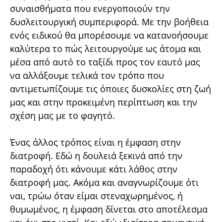
συναισθήματα που ενεργοποιούν την
δυσλειτουργική συμπεριφορά. Με την βοήθεια
ενός ειδικού θα μπορέσουμε να κατανοήσουμε
καλύτερα το πώς λειτουργούμε ως άτομα και
μέσα από αυτό το ταξίδι προς τον εαυτό μας
να αλλάξουμε τελικά τον τρόπο που
αντιμετωπίζουμε τις όποιες δυσκολίες στη ζωή
μας και στην προκειμένη περίπτωση και την
σχέση μας με το φαγητό.
Ένας άλλος τρόπος είναι η έμφαση στην
διατροφή. Εδώ η δουλειά ξεκινά από την
παραδοχή ότι κάνουμε κάτι λάθος στην
διατροφή μας. Ακόμα και αναγνωρίζουμε ότι
ναι, τρώω όταν είμαι στεναχωρημένος, ή
θυμωμένος, η έμφαση δίνεται στο αποτέλεσμα