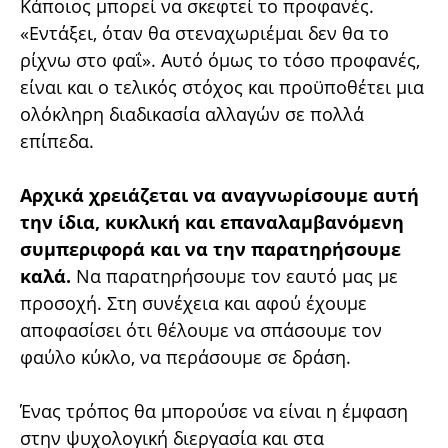
Κάποιος μπορεί να σκεφτεί το προφανές.
«Εντάξει, όταν θα στεναχωριέμαι δεν θα το
ρίχνω στο φαΐ». Αυτό όμως το τόσο προφανές,
είναι και ο τελικός στόχος και προϋποθέτει μια
ολόκληρη διαδικασία αλλαγών σε πολλά
επίπεδα.
Αρχικά χρειάζεται να αναγνωρίσουμε αυτή
την ίδια, κυκλική και επαναλαμβανόμενη
συμπεριφορά και να την παρατηρήσουμε
καλά.
Να παρατηρήσουμε τον εαυτό μας με
προσοχή. Στη συνέχεια και αφού έχουμε
αποφασίσει ότι θέλουμε να σπάσουμε τον
φαύλο κύκλο, να περάσουμε σε δράση.
Ένας τρόπος θα μπορούσε να είναι η έμφαση
στην ψυχολογική διεργασία και στα