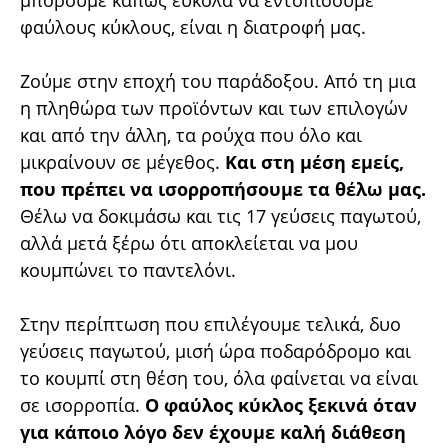
φαύλους κύκλους, είναι η διατροφή μας.
Ζούμε στην εποχή του παράδοξου. Από τη μια
η πληθώρα των προϊόντων και των επιλογών
και από την άλλη, τα ρούχα που όλο και
μικραίνουν σε μέγεθος.
Και στη μέση εμείς,
που πρέπει να ισορροπήσουμε τα θέλω μας.
Θέλω να δοκιμάσω και τις 17 γεύσεις παγωτού,
αλλά μετά ξέρω ότι αποκλείεται να μου
κουμπώνει το παντελόνι.
Στην περίπτωση που επιλέγουμε τελικά, δυο
γεύσεις παγωτού, μισή ώρα ποδαρόδρομο και
το κουμπί στη θέση του, όλα φαίνεται να είναι
σε ισορροπία.
Ο φαύλος κύκλος ξεκινά όταν
για κάποιο λόγο δεν έχουμε καλή διάθεση