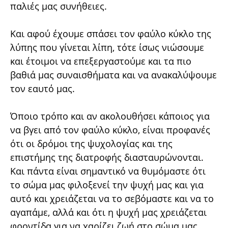
παλιές μας συνήθειες.
Και αφού έχουμε σπάσει τον φαύλο κύκλο της
λύπης που γίνεται λίπη, τότε ίσως νιώσουμε
και έτοιμοι να επεξεργαστούμε και τα πιο
βαθιά μας συναισθήματα και να ανακαλύψουμε
τον εαυτό μας.
Όποιο τρόπο και αν ακολουθήσει κάποιος για
να βγει από τον φαύλο κύκλο, είναι προφανές
ότι οι δρόμοι της ψυχολογίας και της
επιστήμης της διατροφής διασταυρώνονται.
Και πάντα είναι σημαντικό να θυμόμαστε ότι
το σώμα μας φιλοξενεί την ψυχή μας και για
αυτό και χρειάζεται να το σεβόμαστε και να το
αγαπάμε, αλλά και ότι η ψυχή μας χρειάζεται
φροντίδα για να χαρίζει ζωή στο σώμα μας.