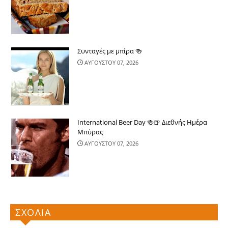
Συνταγές με μπίρα 🍻
ΑΥΓΟΥΣΤΟΥ 07, 2026
International Beer Day 🍻🍺 Διεθνής Ημέρα
Μπύρας
ΑΥΓΟΥΣΤΟΥ 07, 2026
ΣΧΟΛΙΑ