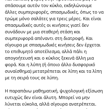
σπάσουμε αυτόν τον κύκλο, εκδηλώνουμε
άλλες συμπεριφορές, σπασμωδικές, όπως το να
τρώμε μόνο σαλάτες για τρεις μέρες. Και είναι
σπασμωδικές αυτές οι κινήσεις γιατί δεν
συνάδουν με μια σταθερή στάση και
συμπεριφορά απέναντι στη διατροφή. Και
σίγουρα με σπασμωδικές κινήσεις δεν έρχεται
το επιθυμητό αποτέλεσμα, αλλά πάλι η
απογοήτευσή και ο κύκλος ξεκινά άλλη μια
φορά. Και η λύπη (ή όποιο άλλο δυσφορικό
συναίσθημα) μετατρέπεται σε λίπη και τα λίπη
με τη σειρά τους σε λύπη.
Η παραπάνω μαθηματική, ψυχολογική εξίσωση
ευτυχώς δεν είναι άλυτη. Μπορεί να μην
λύνεται εύκολα, αλλά σίγουρα ανατρέπεται.