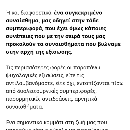
Ή και διαφορετικά,
ένα συγκεκριμένο
συναίσθημα, μας οδηγεί στην τάδε
συμπεριφορά, που έχει όμως κάποιες
συνέπειες που με την σειρά τους μας
προκαλούν τα συναισθήματα που βιώναμε
στην αρχή της εξίσωσης.
Τις περισσότερες φορές οι παραπάνω
ψυχολογικές εξισώσεις, είτε τις
αντιλαμβανόμαστε, είτε όχι, εντοπίζονται πίσω
από δυσλειτουργικές συμπεριφορές,
παρορμητικές αντιδράσεις, αρνητικά
συναισθήματα.
Ένα σημαντικό κομμάτι στη ζωή μας που
μπορούμε κάπως εύκολα να εντοπίσουμε