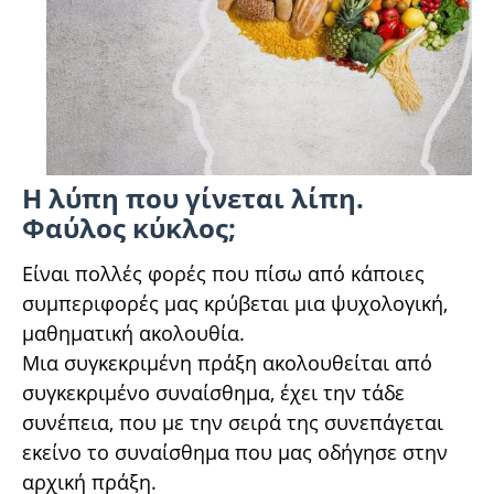
Η λύπη που γίνεται λίπη.
Φαύλος κύκλος;
Είναι πολλές φορές που πίσω από κάποιες
συμπεριφορές μας κρύβεται μια ψυχολογική,
μαθηματική ακολουθία.
Μια συγκεκριμένη πράξη ακολουθείται από
συγκεκριμένο συναίσθημα, έχει την τάδε
συνέπεια, που με την σειρά της συνεπάγεται
εκείνο το συναίσθημα που μας οδήγησε στην
αρχική πράξη.