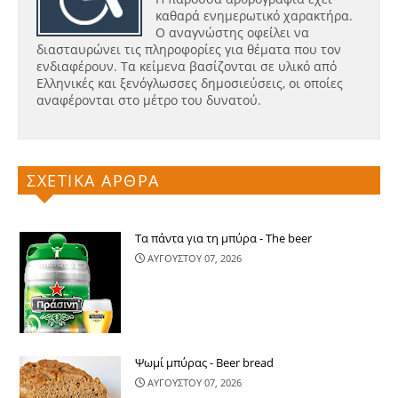
καθαρά ενημερωτικό χαρακτήρα.
Ο αναγνώστης οφείλει να
διασταυρώνει τις πληροφορίες για θέματα που τον
ενδιαφέρουν. Τα κείμενα βασίζονται σε υλικό από
Ελληνικές και ξενόγλωσσες δημοσιεύσεις, οι οποίες
αναφέρονται στο μέτρο του δυνατού.
ΣΧΕΤΙΚΑ ΑΡΘΡΑ
Τα πάντα για τη μπύρα - The beer
ΑΥΓΟΥΣΤΟΥ 07, 2026
Ψωμί μπύρας - Beer bread
ΑΥΓΟΥΣΤΟΥ 07, 2026