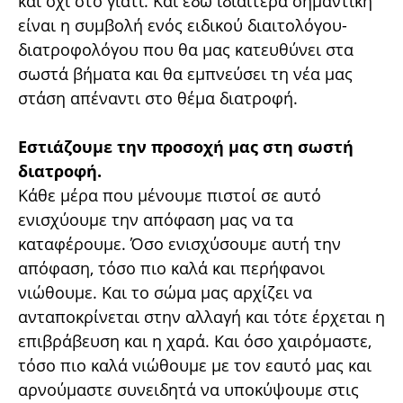
και όχι στο γιατί. Και εδώ ιδιαίτερα σημαντική
είναι η συμβολή ενός ειδικού διαιτολόγου-
διατροφολόγου που θα μας κατευθύνει στα
σωστά βήματα και θα εμπνεύσει τη νέα μας
στάση απέναντι στο θέμα διατροφή.
Εστιάζουμε την προσοχή μας στη σωστή
διατροφή.
Κάθε μέρα που μένουμε πιστοί σε αυτό
ενισχύουμε την απόφαση μας να τα
καταφέρουμε. Όσο ενισχύσουμε αυτή την
απόφαση, τόσο πιο καλά και περήφανοι
νιώθουμε. Και το σώμα μας αρχίζει να
ανταποκρίνεται στην αλλαγή και τότε έρχεται η
επιβράβευση και η χαρά. Και όσο χαιρόμαστε,
τόσο πιο καλά νιώθουμε με τον εαυτό μας και
αρνούμαστε συνειδητά να υποκύψουμε στις