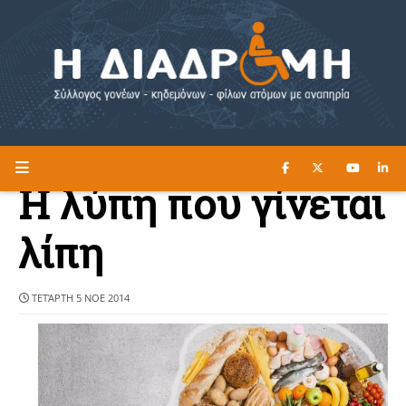
ΔΙΑΒΑΣΤΕ ΕΔΩ ►
Η ΔΙΑΔΡΟΜΗ
H λύπη που γίνεται
λίπη
ΤΕΤΆΡΤΗ 5 ΝΟΕ 2014