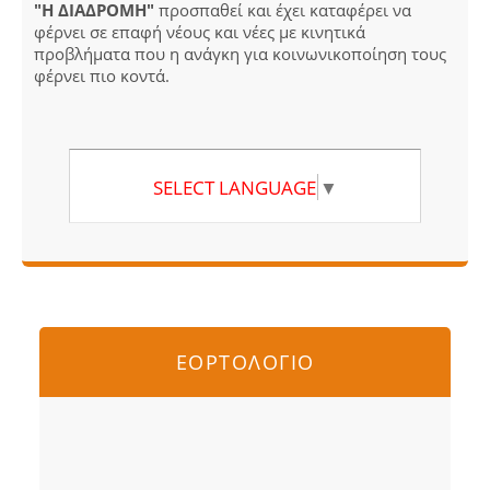
"Η ΔΙΑΔΡΟΜΗ"
προσπαθεί και έχει καταφέρει να
φέρνει σε επαφή νέους και νέες με κινητικά
προβλήματα που η ανάγκη για κοινωνικοποίηση τους
φέρνει πιο κοντά.
SELECT LANGUAGE
▼
ΕΟΡΤΟΛΟΓΙΟ