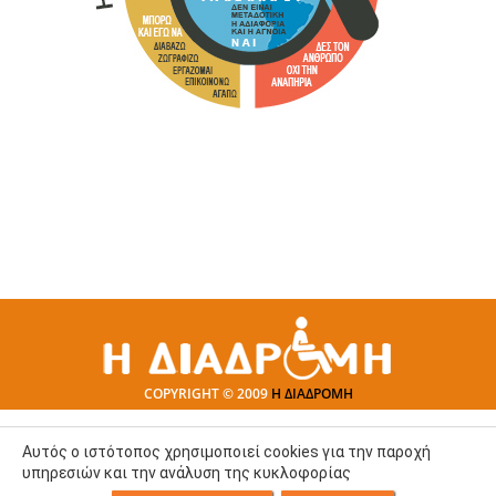
COPYRIGHT © 2009
Η ΔΙΑΔΡΟΜΗ
Αυτός ο ιστότοπος χρησιμοποιεί cookies για την παροχή
υπηρεσιών και την ανάλυση της κυκλοφορίας