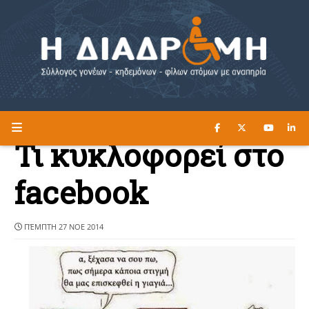
ΔΙΑΒΑΣΤΕ ΕΔΩ ►
Η ΔΙΑΔΡΟΜΗ
Τι κυκλοφορεί στο
facebook
ΠΈΜΠΤΗ 27 ΝΟΕ 2014