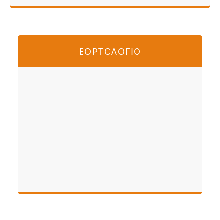
ΕΟΡΤΟΛΟΓΙΟ