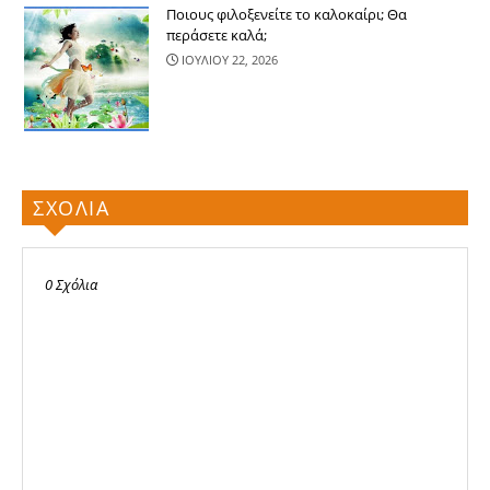
Ποιους φιλοξενείτε το καλοκαίρι; Θα
περάσετε καλά;
ΙΟΥΛΙΟΥ 22, 2026
ΣΧΟΛΙΑ
0 Σχόλια