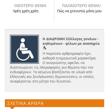
ΝΕΟΤΕΡΟ ΘΕΜΑ
ΠΑΛΑΙΟΤΕΡΟ ΘΕΜΑ
Χρέη χρέη χρέη
Πώς να χτενιστώ μόνη μου
Η ΔΙΑΔΡΟΜΗ Σύλλογος γονέων -
κηδεμόνων - φίλων με αναπηρία
Η παρούσα αρθρογραφία έχει
καθαρά ενημερωτικό χαρακτήρα.
Ο αναγνώστης οφείλει να
διασταυρώνει τις πληροφορίες για θέματα που τον
ενδιαφέρουν. Τα κείμενα βασίζονται σε υλικό από
Ελληνικές και ξενόγλωσσες δημοσιεύσεις, οι οποίες
αναφέρονται στο μέτρο του δυνατού.
ΣΧΕΤΙΚΑ ΑΡΘΡΑ