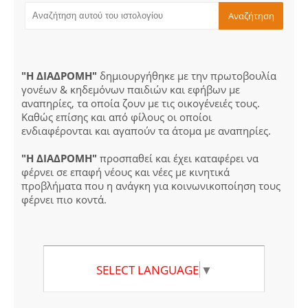
"Η ΔΙΑΔΡΟΜΗ"
δημιουργήθηκε με την πρωτοβουλία
γονέων & κηδεμόνων παιδιών και εφήβων με
αναπηρίες, τα οποία ζουν με τις οικογένειές τους.
Καθώς επίσης και από φίλους οι οποίοι
ενδιαφέρονται και αγαπούν τα άτομα με αναπηρίες.
"Η ΔΙΑΔΡΟΜΗ"
προσπαθεί και έχει καταφέρει να
φέρνει σε επαφή νέους και νέες με κινητικά
προβλήματα που η ανάγκη για κοινωνικοποίηση τους
φέρνει πιο κοντά.
SELECT LANGUAGE
▼