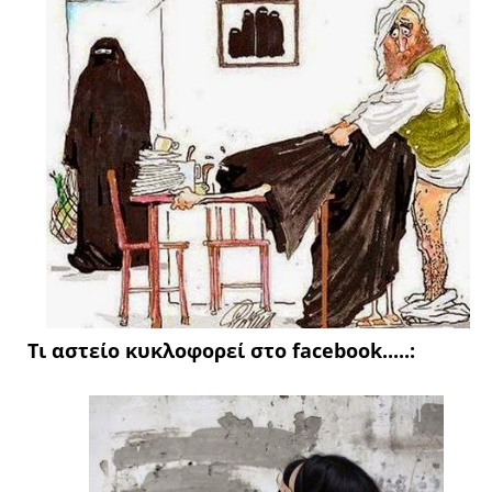
Τι αστείο κυκλοφορεί στο facebook.....: