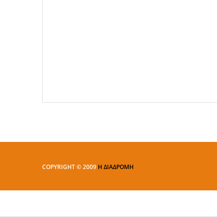
COPYRIGHT © 2009
Η ΔΙΑΔΡΟΜΗ