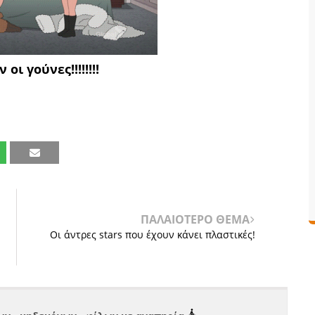
οι γούνες!!!!!!!!
ΠΑΛΑΙΟΤΕΡΟ ΘΕΜΑ
Οι άντρες stars που έχουν κάνει πλαστικές!