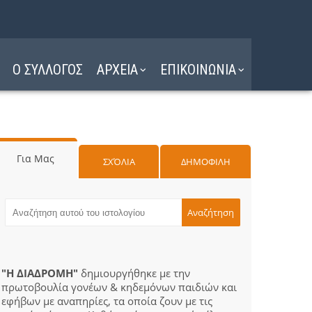
Ο ΣΥΛΛΟΓΟΣ
ΑΡΧΕΙΑ
ΕΠΙΚΟΙΝΩΝΙΑ
Για Μας
ΣΧΌΛΙΑ
ΔΗΜΟΦΙΛΗ
"Η ΔΙΑΔΡΟΜΗ"
δημιουργήθηκε με την
πρωτοβουλία γονέων & κηδεμόνων παιδιών και
εφήβων με αναπηρίες, τα οποία ζουν με τις