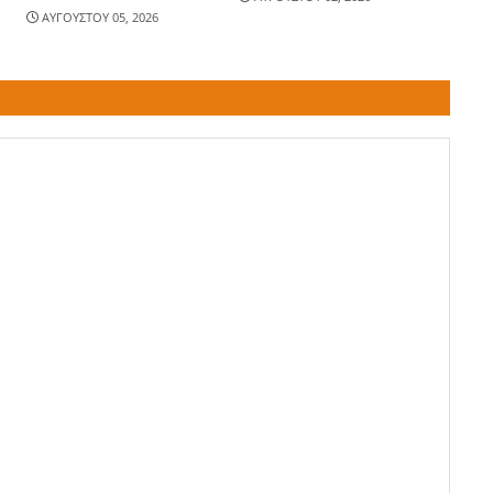
ΑΥΓΟΥΣΤΟΥ 05, 2026