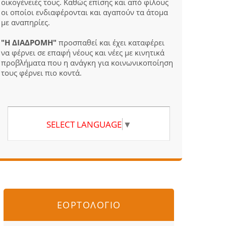
οικογένειές τους. Καθώς επίσης και από φίλους
οι οποίοι ενδιαφέρονται και αγαπούν τα άτομα
με αναπηρίες.
"Η ΔΙΑΔΡΟΜΗ"
προσπαθεί και έχει καταφέρει
να φέρνει σε επαφή νέους και νέες με κινητικά
προβλήματα που η ανάγκη για κοινωνικοποίηση
τους φέρνει πιο κοντά.
SELECT LANGUAGE
▼
ΕΟΡΤΟΛΟΓΙΟ