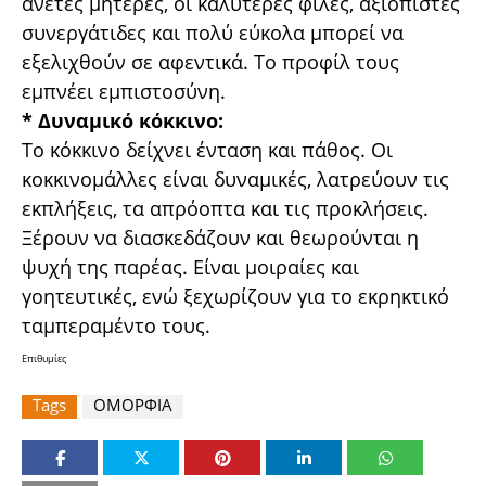
άνετες μητέρες, οι καλύτερες φίλες, αξιόπιστες
συνεργάτιδες και πολύ εύκολα μπορεί να
εξελιχθούν σε αφεντικά. Το προφίλ τους
εμπνέει εμπιστοσύνη.
* Δυναμικό κόκκινο:
Το κόκκινο δείχνει ένταση και πάθος. Οι
κοκκινομάλλες είναι δυναμικές, λατρεύουν τις
εκπλήξεις, τα απρόοπτα και τις προκλήσεις.
Ξέρουν να διασκεδάζουν και θεωρούνται η
ψυχή της παρέας. Είναι μοιραίες και
γοητευτικές, ενώ ξεχωρίζουν για το εκρηκτικό
ταμπεραμέντο τους.
Επιθυμίες
Tags
ΟΜΟΡΦΙΑ