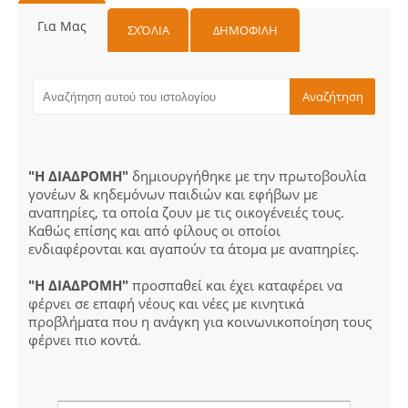
Για Μας
ΣΧΌΛΙΑ
ΔΗΜΟΦΙΛΗ
"Η ΔΙΑΔΡΟΜΗ"
δημιουργήθηκε με την πρωτοβουλία
γονέων & κηδεμόνων παιδιών και εφήβων με
αναπηρίες, τα οποία ζουν με τις οικογένειές τους.
Καθώς επίσης και από φίλους οι οποίοι
ενδιαφέρονται και αγαπούν τα άτομα με αναπηρίες.
"Η ΔΙΑΔΡΟΜΗ"
προσπαθεί και έχει καταφέρει να
φέρνει σε επαφή νέους και νέες με κινητικά
προβλήματα που η ανάγκη για κοινωνικοποίηση τους
φέρνει πιο κοντά.