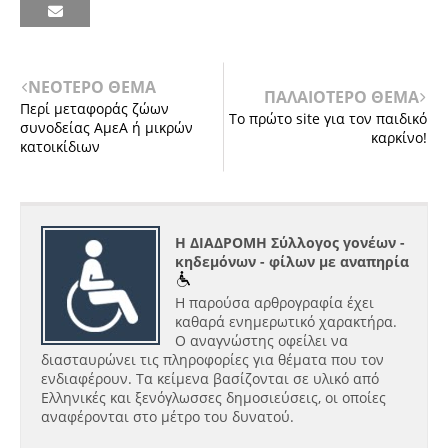
ΝΕΟΤΕΡΟ ΘΕΜΑ
ΠΑΛΑΙΟΤΕΡΟ ΘΕΜΑ
Περί μεταφοράς ζώων
Το πρώτο site για τον παιδικό
συνοδείας ΑμεΑ ή μικρών
καρκίνο!
κατοικίδιων
Η ΔΙΑΔΡΟΜΗ Σύλλογος γονέων -
κηδεμόνων - φίλων με αναπηρία
Η παρούσα αρθρογραφία έχει
καθαρά ενημερωτικό χαρακτήρα.
Ο αναγνώστης οφείλει να
διασταυρώνει τις πληροφορίες για θέματα που τον
ενδιαφέρουν. Τα κείμενα βασίζονται σε υλικό από
Ελληνικές και ξενόγλωσσες δημοσιεύσεις, οι οποίες
αναφέρονται στο μέτρο του δυνατού.