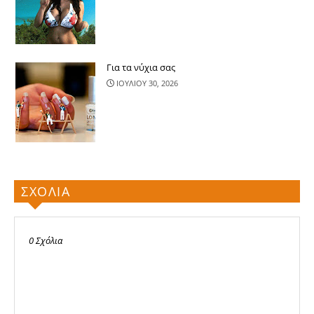
Για τα νύχια σας
ΙΟΥΛΙΟΥ 30, 2026
ΣΧΟΛΙΑ
0 Σχόλια