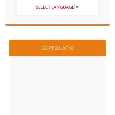
SELECT LANGUAGE
▼
ΕΟΡΤΟΛΟΓΙΟ