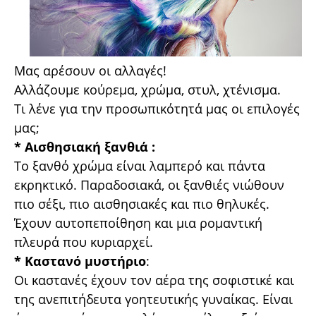
Μας αρέσουν οι αλλαγές!
Αλλάζουμε κούρεμα, χρώμα, στυλ, χτένισμα.
Τι λένε για την προσωπικότητά μας οι επιλογές
μας;
* Αισθησιακή ξανθιά :
Το ξανθό χρώμα είναι λαμπερό και πάντα
εκρηκτικό. Παραδοσιακά, οι ξανθιές νιώθουν
πιο σέξι, πιο αισθησιακές και πιο θηλυκές.
Έχουν αυτοπεποίθηση και μια ρομαντική
πλευρά που κυριαρχεί.
* Καστανό μυστήριο
:
Οι καστανές έχουν τον αέρα της σοφιστικέ και
της ανεπιτήδευτα γοητευτικής γυναίκας. Είναι