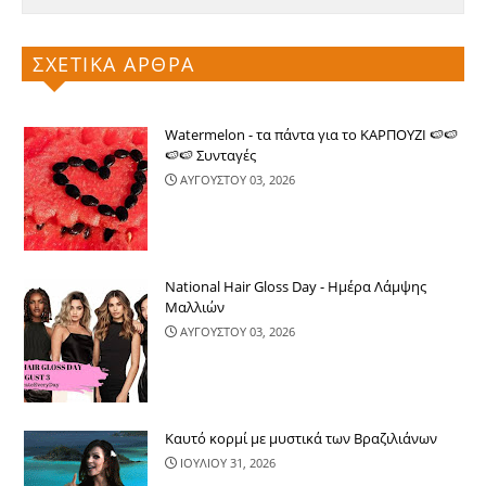
ΣΧΕΤΙΚΑ ΑΡΘΡΑ
Watermelon - τα πάντα για το ΚΑΡΠΟΥΖΙ 🍉🍉
🍉🍉 Συνταγές
ΑΥΓΟΥΣΤΟΥ 03, 2026
National Hair Gloss Day - Ημέρα Λάμψης
Μαλλιών
ΑΥΓΟΥΣΤΟΥ 03, 2026
Καυτό κορμί με μυστικά των Βραζιλιάνων
ΙΟΥΛΙΟΥ 31, 2026