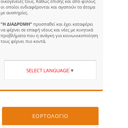
οικογένειές τους. Καθώς επίσης και από φίλους
οι οποίοι ενδιαφέρονται και αγαπούν τα άτομα
με αναπηρίες.
"Η ΔΙΑΔΡΟΜΗ"
προσπαθεί και έχει καταφέρει
να φέρνει σε επαφή νέους και νέες με κινητικά
προβλήματα που η ανάγκη για κοινωνικοποίηση
τους φέρνει πιο κοντά.
SELECT LANGUAGE
▼
ΕΟΡΤΟΛΟΓΙΟ