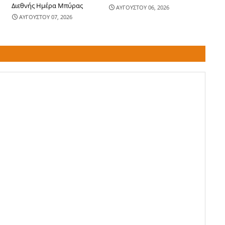
Διεθνής Ημέρα Μπύρας
ΑΥΓΟΥΣΤΟΥ 06, 2026
ΑΥΓΟΥΣΤΟΥ 07, 2026