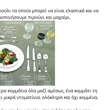
ούλι τα οποία μπορεί να είναι ελαστικά και να
μοποιήσουμε πιρούνι και μαχαίρι.
ρα κομμάτια όλα μαζί αμέσως, ένα κομμάτι τη
ι μικρά ντοματίνια, ολόκληρα και όχι κομμένα,