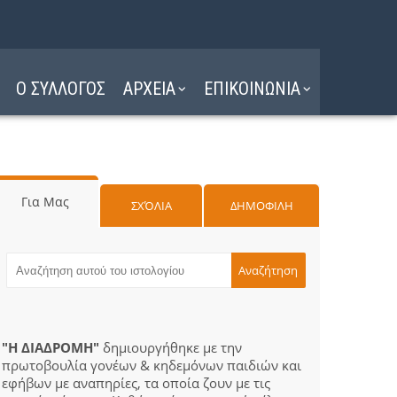
Ο ΣΥΛΛΟΓΟΣ
ΑΡΧΕΙΑ
ΕΠΙΚΟΙΝΩΝΙΑ
Για Μας
ΣΧΌΛΙΑ
ΔΗΜΟΦΙΛΗ
"Η ΔΙΑΔΡΟΜΗ"
δημιουργήθηκε με την
πρωτοβουλία γονέων & κηδεμόνων παιδιών και
εφήβων με αναπηρίες, τα οποία ζουν με τις