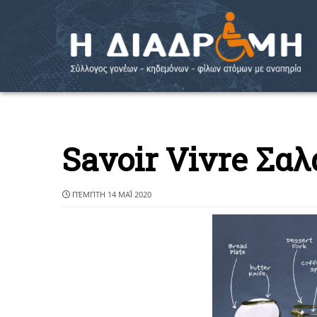
Savoir Vivre Σαλ
ΠΈΜΠΤΗ 14 ΜΑΪ́ 2020