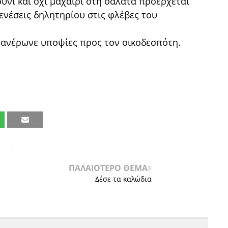
ύνι και όχι μαχαίρι στη σαλάτα προέρχεται
ενέσεις δηλητηρίου στις φλέβες του
 φανέρωνε υποψίες προς τον οικοδεσπότη.
ΠΑΛΑΙΟΤΕΡΟ ΘΕΜΑ
Δέσε τα καλώδια