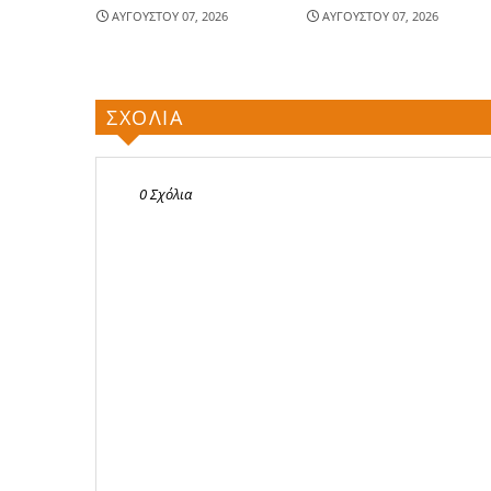
ΑΥΓΟΥΣΤΟΥ 07, 2026
ΑΥΓΟΥΣΤΟΥ 07, 2026
ΣΧΟΛΙΑ
0 Σχόλια