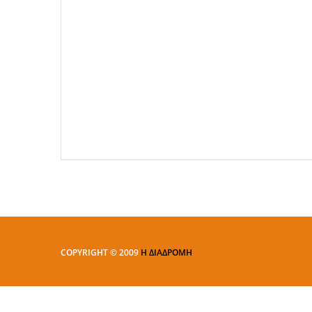
COPYRIGHT © 2009
Η ΔΙΑΔΡΟΜΗ