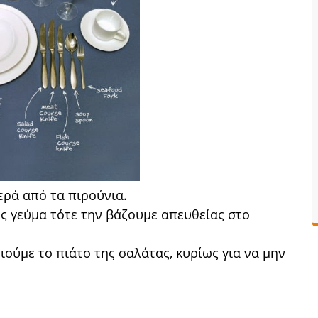
ερά από τα πιρούνια.
ως γεύμα τότε την βάζουμε απευθείας στο
ιούμε το πιάτο της σαλάτας, κυρίως για να μην