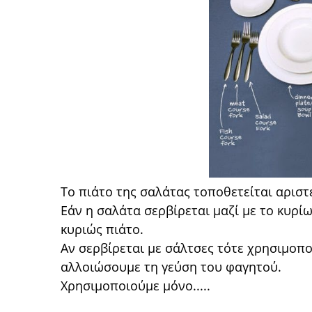
Το πιάτο της σαλάτας τοποθετείται αριστ
Εάν η σαλάτα σερβίρεται μαζί με το κυρί
κυριώς πιάτο.
Αν σερβίρεται με σάλτσες τότε χρησιμοπο
αλλοιώσουμε τη γεύση του φαγητού.
Χρησιμοποιούμε μόνο.....