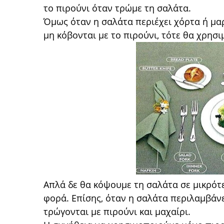
το πιρούνι όταν τρώμε τη σαλάτα.
Όμως όταν η σαλάτα περιέχει χόρτα ή μαρ
μη κόβονται με το πιρούνι, τότε θα χρησι
Απλά δε θα κόψουμε τη σαλάτα σε μικρότε
φορά. Επίσης, όταν η σαλάτα περιλαμβάνε
τρώγονται με πιρούνι και μαχαίρι.