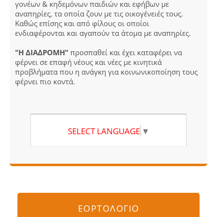
γονέων & κηδεμόνων παιδιών και εφήβων με
αναπηρίες, τα οποία ζουν με τις οικογένειές τους.
Καθώς επίσης και από φίλους οι οποίοι
ενδιαφέρονται και αγαπούν τα άτομα με αναπηρίες.
"Η ΔΙΑΔΡΟΜΗ"
προσπαθεί και έχει καταφέρει να
φέρνει σε επαφή νέους και νέες με κινητικά
προβλήματα που η ανάγκη για κοινωνικοποίηση τους
φέρνει πιο κοντά.
SELECT LANGUAGE
▼
ΕΟΡΤΟΛΟΓΙΟ