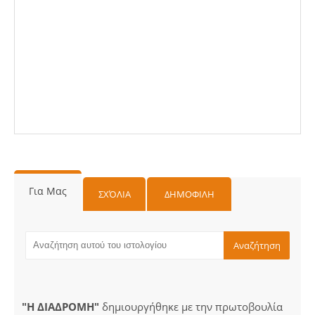
Για Μας
ΣΧΌΛΙΑ
ΔΗΜΟΦΙΛΗ
"Η ΔΙΑΔΡΟΜΗ"
δημιουργήθηκε με την πρωτοβουλία