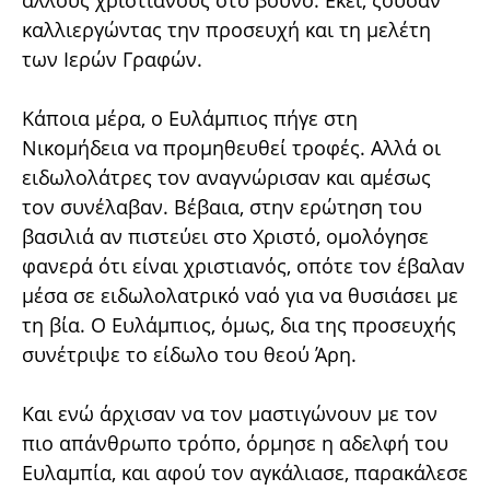
καλλιεργώντας την προσευχή και τη μελέτη
των Ιερών Γραφών.
Κάποια μέρα, ο Ευλάμπιος πήγε στη
Νικομήδεια να προμηθευθεί τροφές. Αλλά οι
ειδωλολάτρες τον αναγνώρισαν και αμέσως
τον συνέλαβαν. Βέβαια, στην ερώτηση του
βασιλιά αν πιστεύει στο Χριστό, ομολόγησε
φανερά ότι είναι χριστιανός, οπότε τον έβαλαν
μέσα σε ειδωλολατρικό ναό για να θυσιάσει με
τη βία. Ο Ευλάμπιος, όμως, δια της προσευχής
συνέτριψε το είδωλο του θεού Άρη.
Και ενώ άρχισαν να τον μαστιγώνουν με τον
πιο απάνθρωπο τρόπο, όρμησε η αδελφή του
Ευλαμπία, και αφού τον αγκάλιασε, παρακάλεσε