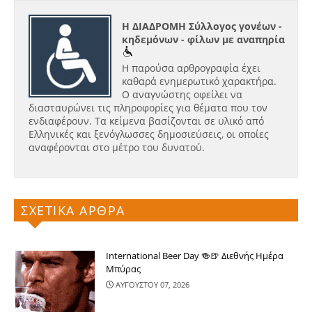
Η ΔΙΑΔΡΟΜΗ Σύλλογος γονέων -
κηδεμόνων - φίλων με αναπηρία
Η παρούσα αρθρογραφία έχει
καθαρά ενημερωτικό χαρακτήρα.
Ο αναγνώστης οφείλει να
διασταυρώνει τις πληροφορίες για θέματα που τον
ενδιαφέρουν. Τα κείμενα βασίζονται σε υλικό από
Ελληνικές και ξενόγλωσσες δημοσιεύσεις, οι οποίες
αναφέρονται στο μέτρο του δυνατού.
ΣΧΕΤΙΚΑ ΑΡΘΡΑ
International Beer Day 🍻🍺 Διεθνής Ημέρα
Μπύρας
ΑΥΓΟΥΣΤΟΥ 07, 2026