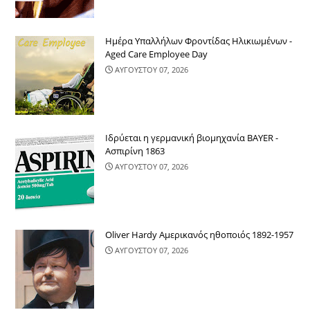
Ημέρα Υπαλλήλων Φροντίδας Ηλικιωμένων -
Aged Care Employee Day
ΑΥΓΟΥΣΤΟΥ 07, 2026
Ιδρύεται η γερμανική βιομηχανία BAYER -
Ασπιρίνη 1863
ΑΥΓΟΥΣΤΟΥ 07, 2026
Oliver Hardy Αμερικανός ηθοποιός 1892-1957
ΑΥΓΟΥΣΤΟΥ 07, 2026