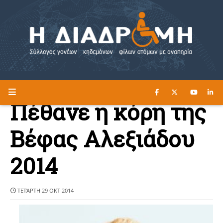
ΔΙΑΒΑΣΤΕ ΕΔΩ ►
Η ΔΙΑΔΡΟΜΗ
Πέθανε η κόρη της
Βέφας Αλεξιάδου
2014
ΤΕΤΆΡΤΗ 29 ΟΚΤ 2014