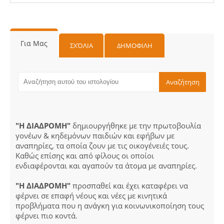
Για Μας
ΣΧΌΛΙΑ
ΔΗΜΟΦΙΛΗ
"Η ΔΙΑΔΡΟΜΗ"
δημιουργήθηκε με την πρωτοβουλία
γονέων & κηδεμόνων παιδιών και εφήβων με
αναπηρίες, τα οποία ζουν με τις οικογένειές τους.
Καθώς επίσης και από φίλους οι οποίοι
ενδιαφέρονται και αγαπούν τα άτομα με αναπηρίες.
"Η ΔΙΑΔΡΟΜΗ"
προσπαθεί και έχει καταφέρει να
φέρνει σε επαφή νέους και νέες με κινητικά
προβλήματα που η ανάγκη για κοινωνικοποίηση τους
φέρνει πιο κοντά.