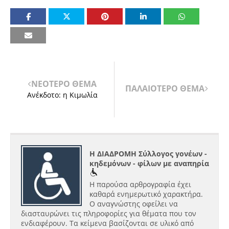
ΝΕΟΤΕΡΟ ΘΕΜΑ
ΠΑΛΑΙΟΤΕΡΟ ΘΕΜΑ
Ανέκδοτο: η Κιμωλία
Η ΔΙΑΔΡΟΜΗ Σύλλογος γονέων -
κηδεμόνων - φίλων με αναπηρία
Η παρούσα αρθρογραφία έχει
καθαρά ενημερωτικό χαρακτήρα.
Ο αναγνώστης οφείλει να
διασταυρώνει τις πληροφορίες για θέματα που τον
ενδιαφέρουν. Τα κείμενα βασίζονται σε υλικό από