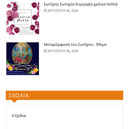
Σωτήρης Σωτηρία Ευμορφία χρόνια πολλά
ΑΥΓΟΥΣΤΟΥ 06, 2026
Μεταμόρφωση του Σωτήρος - Έθιμα
ΑΥΓΟΥΣΤΟΥ 06, 2026
ΣΧΟΛΙΑ
0 Σχόλια