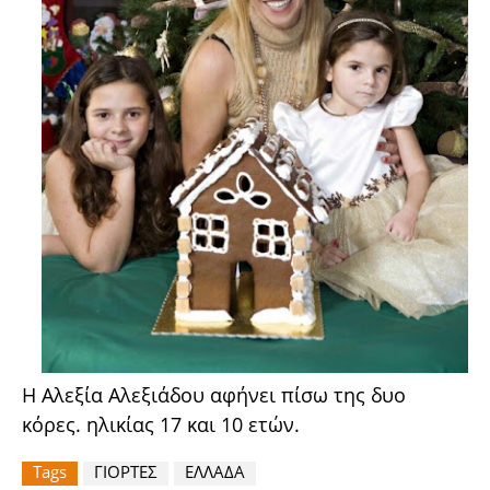
Η Αλεξία Αλεξιάδου αφήνει πίσω της δυο
κόρες. ηλικίας 17 και 10 ετών.
Tags
ΓΙΟΡΤΕΣ
ΕΛΛΑΔΑ