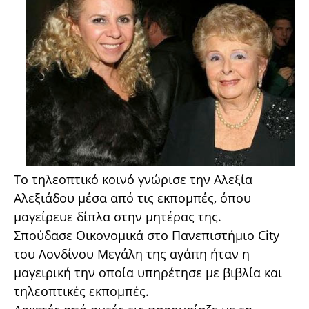
Το τηλεοπτικό κοινό γνώρισε την Αλεξία
Αλεξιάδου μέσα από τις εκπομπές, όπου
μαγείρευε δίπλα στην μητέρας της.
Σπούδασε Οικονομικά στο Πανεπιστήμιο City
του Λονδίνου Μεγάλη της αγάπη ήταν η
μαγειρική την οποία υπηρέτησε με βιβλία και
τηλεοπτικές εκπομπές.