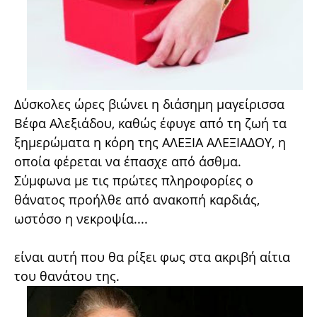
Δύσκολες ώρες βιώνει η διάσημη μαγείρισσα
Βέφα Αλεξιάδου, καθώς έφυγε από τη ζωή τα
ξημερώματα η κόρη της ΑΛΕΞΙΑ ΑΛΕΞΙΑΔΟΥ, η
οποία φέρεται να έπασχε από άσθμα.
Σύμφωνα με τις πρώτες πληροφορίες ο
θάνατος προήλθε από ανακοπή καρδιάς,
ωστόσο η νεκροψία....
είναι αυτή που θα ρίξει φως στα ακριβή αίτια
του θανάτου της.