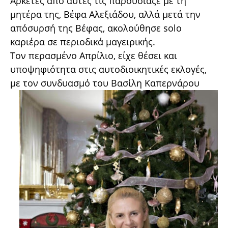
Αρκετές από αυτές τις παρουσίαζε με τη
μητέρα της, Βέφα Αλεξιάδου, αλλά μετά την
απόσυρσή της Βέφας, ακολούθησε solo
καριέρα σε περιοδικά μαγειρικής.
Τον περασμένο Απρίλιο, είχε θέσει και
υποψηφιότητα στις αυτοδιοικητικές εκλογές,
με τον συνδυασμό του Βασίλη Καπερνάρου