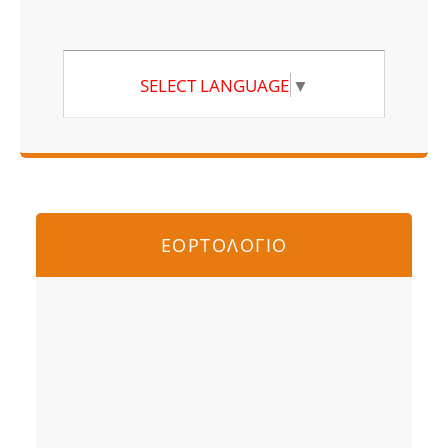
SELECT LANGUAGE
▼
ΕΟΡΤΟΛΟΓΙΟ