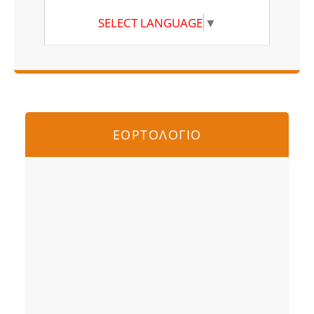
SELECT LANGUAGE
▼
ΕΟΡΤΟΛΟΓΙΟ