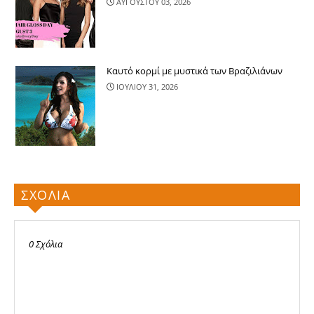
ΑΥΓΟΥΣΤΟΥ 03, 2026
Καυτό κορμί με μυστικά των Βραζιλιάνων
ΙΟΥΛΙΟΥ 31, 2026
ΣΧΟΛΙΑ
0 Σχόλια