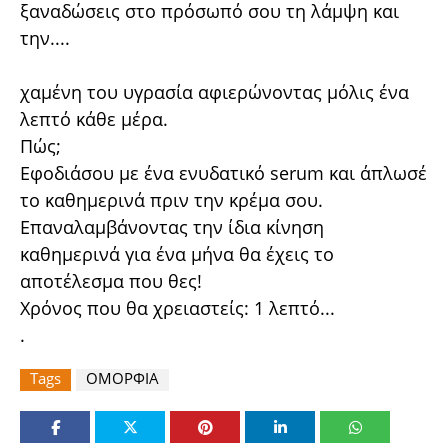
ξαναδώσεις στο πρόσωπό σου τη λάμψη και
την....
χαμένη του υγρασία αφιερώνοντας μόλις ένα
λεπτό κάθε μέρα.
Πώς;
Εφοδιάσου με ένα ενυδατικό serum και άπλωσέ
το καθημερινά πριν την κρέμα σου.
Επαναλαμβάνοντας την ίδια κίνηση
καθημερινά για ένα μήνα θα έχεις το
αποτέλεσμα που θες!
Χρόνος που θα χρειαστείς: 1 λεπτό...
.
Tags
ΟΜΟΡΦΙΑ