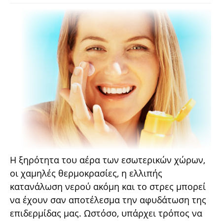
Η ξηρότητα του αέρα των εσωτερικών χώρων,
οι χαμηλές θερμοκρασίες, η ελλιπής
κατανάλωση νερού ακόμη και το στρες μπορεί
να έχουν σαν αποτέλεσμα την αφυδάτωση της
επιδερμίδας μας. Ωστόσο, υπάρχει τρόπος να