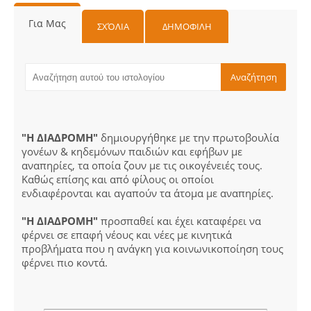
Για Μας
ΣΧΌΛΙΑ
ΔΗΜΟΦΙΛΗ
"Η ΔΙΑΔΡΟΜΗ"
δημιουργήθηκε με την πρωτοβουλία
γονέων & κηδεμόνων παιδιών και εφήβων με
αναπηρίες, τα οποία ζουν με τις οικογένειές τους.
Καθώς επίσης και από φίλους οι οποίοι
ενδιαφέρονται και αγαπούν τα άτομα με αναπηρίες.
"Η ΔΙΑΔΡΟΜΗ"
προσπαθεί και έχει καταφέρει να
φέρνει σε επαφή νέους και νέες με κινητικά
προβλήματα που η ανάγκη για κοινωνικοποίηση τους
φέρνει πιο κοντά.