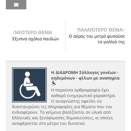
ΠΑΛΑΙΟΤΕΡΟ ΘΕΜΑ
ΝΕΟΤΕΡΟ ΘΕΜΑ
Ο αέρας του μετρό φυσούσε
Έξυπνα σχόλια παιδιών
τα μαλλιά της
Η ΔΙΑΔΡΟΜΗ Σύλλογος γονέων -
κηδεμόνων - φίλων με αναπηρία
Η παρούσα αρθρογραφία έχει
καθαρά ενημερωτικό χαρακτήρα.
Ο αναγνώστης οφείλει να
διασταυρώνει τις πληροφορίες για θέματα που τον
ενδιαφέρουν. Τα κείμενα βασίζονται σε υλικό από
Ελληνικές και ξενόγλωσσες δημοσιεύσεις, οι οποίες
αναφέρονται στο μέτρο του δυνατού.