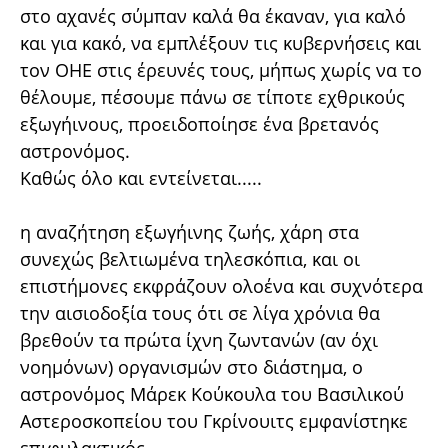
στο αχανές σύμπαν καλά θα έκαναν, για καλό
και για κακό, να εμπλέξουν τις κυβερνήσεις και
τον ΟΗΕ στις έρευνές τους, μήπως χωρίς να το
θέλουμε, πέσουμε πάνω σε τίποτε εχθρικούς
εξωγήινους, προειδοποίησε ένα βρετανός
αστρονόμος.
Καθώς όλο και εντείνεται.....
η αναζήτηση εξωγήινης ζωής, χάρη στα
συνεχώς βελτιωμένα τηλεσκόπια, και οι
επιστήμονες εκφράζουν ολοένα και συχνότερα
την αισιοδοξία τους ότι σε λίγα χρόνια θα
βρεθούν τα πρώτα ίχνη ζωντανών (αν όχι
νοημόνων) οργανισμών στο διάστημα, ο
αστρονόμος Μάρεκ Κούκουλα του Βασιλικού
Αστεροσκοπείου του Γκρίνουιτς εμφανίστηκε