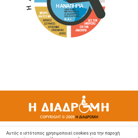
COPYRIGHT © 2009
Η ΔΙΑΔΡΟΜΗ
Αυτός ο ιστότοπος χρησιμοποιεί cookies για την παροχή