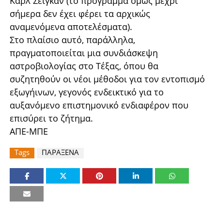
Καρλ Σέιγκαν (το πρόγραμμα όμως μέχρι
σήμερα δεν έχει φέρει τα αρχικώς
αναμενόμενα αποτελέσματα).
Στο πλαίσιο αυτό, παράλληλα,
πραγματοποιείται μια συνδιάσκεψη
αστροβιολογίας στο Τέξας, όπου θα
συζητηθούν οι νέοι μέθοδοι για τον εντοπισμό
εξωγήινων, γεγονός ενδεικτικό για το
αυξανόμενο επιστημονικό ενδιαφέρον που
επισύρει το ζήτημα.
ΑΠΕ-ΜΠΕ
Tags
ΠΑΡΑΞΕΝΑ