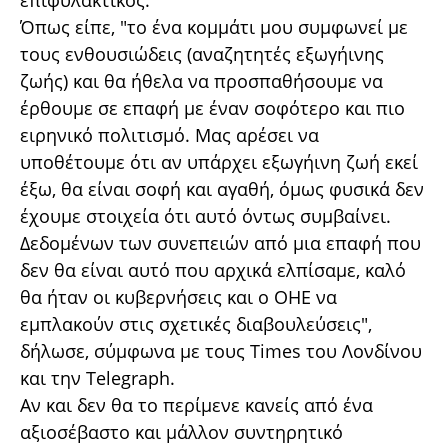
επιφυλακτικός.
Όπως είπε, "το ένα κομμάτι μου συμφωνεί με
τους ενθουσιώδεις (αναζητητές εξωγήινης
ζωής) και θα ήθελα να προσπαθήσουμε να
έρθουμε σε επαφή με έναν σοφότερο και πιο
ειρηνικό πολιτισμό. Μας αρέσει να
υποθέτουμε ότι αν υπάρχει εξωγήινη ζωή εκεί
έξω, θα είναι σοφή και αγαθή, όμως φυσικά δεν
έχουμε στοιχεία ότι αυτό όντως συμβαίνει.
Δεδομένων των συνεπειών από μια επαφή που
δεν θα είναι αυτό που αρχικά ελπίσαμε, καλό
θα ήταν οι κυβερνήσεις και ο ΟΗΕ να
εμπλακούν στις σχετικές διαβουλεύσεις",
δήλωσε, σύμφωνα με τους Times του Λονδίνου
και την Telegraph.
Αν και δεν θα το περίμενε κανείς από ένα
αξιοσέβαστο και μάλλον συντηρητικό