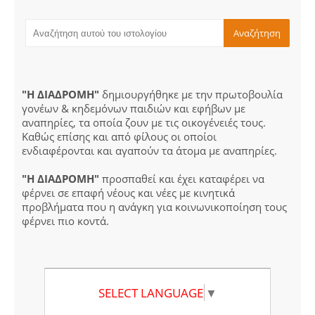
"Η ΔΙΑΔΡΟΜΗ"
δημιουργήθηκε με την πρωτοβουλία
γονέων & κηδεμόνων παιδιών και εφήβων με
αναπηρίες, τα οποία ζουν με τις οικογένειές τους.
Καθώς επίσης και από φίλους οι οποίοι
ενδιαφέρονται και αγαπούν τα άτομα με αναπηρίες.
"Η ΔΙΑΔΡΟΜΗ"
προσπαθεί και έχει καταφέρει να
φέρνει σε επαφή νέους και νέες με κινητικά
προβλήματα που η ανάγκη για κοινωνικοποίηση τους
φέρνει πιο κοντά.
SELECT LANGUAGE
▼