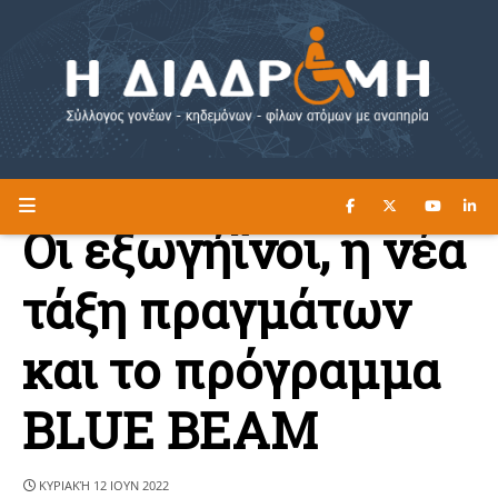
ΔΙΑΒΑΣΤΕ ΕΔΩ ►
Η ΔΙΑΔΡΟΜΗ
Οι εξωγήϊνοι, η νέα
τάξη πραγμάτων
και το πρόγραμμα
BLUE BEAM
ΚΥΡΙΑΚΉ 12 ΙΟΥΝ 2022