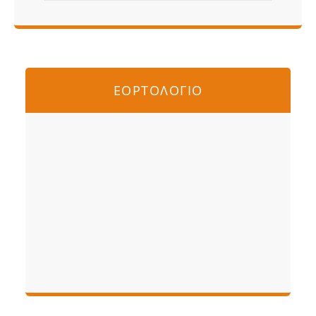
ΕΟΡΤΟΛΟΓΙΟ