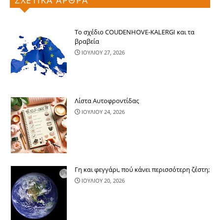
ΣΧΕΤΙΚΑ ΑΡΘΡΑ
Το σχέδιο COUDENHOVE-KALERGI και τα
βραβεία
ΙΟΥΛΙΟΥ 27, 2026
Λίστα Αυτοφροντίδας
ΙΟΥΛΙΟΥ 24, 2026
Γη και φεγγάρι, πού κάνει περισσότερ​η ζέστη;
ΙΟΥΛΙΟΥ 20, 2026