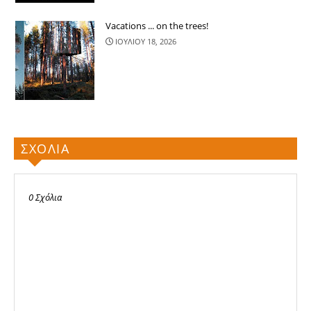
Vacations ... on the trees!
ΙΟΥΛΙΟΥ 18, 2026
ΣΧΟΛΙΑ
0 Σχόλια