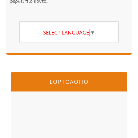
φέρνει πιο κοντά.
SELECT LANGUAGE
▼
ΕΟΡΤΟΛΟΓΙΟ