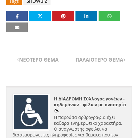
Tags
SHOWBIZ
ΝΕΟΤΕΡΟ ΘΕΜΑ
ΠΑΛΑΙΟΤΕΡΟ ΘΕΜΑ
Η ΔΙΑΔΡΟΜΗ Σύλλογος γονέων -
κηδεμόνων - φίλων με αναπηρία
Η παρούσα αρθρογραφία έχει
καθαρά ενημερωτικό χαρακτήρα.
Ο αναγνώστης οφείλει να
διασταυρώνει τις πληροφορίες για θέματα που τον