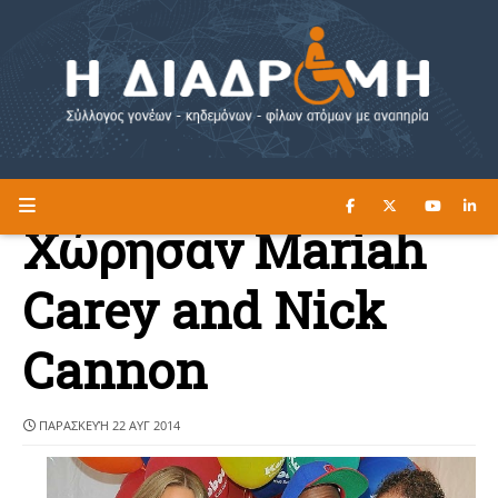
ΔΙΑΒΑΣΤΕ ΕΔΩ ►
Η ΔΙΑΔΡΟΜΗ
Χώρησαν Mariah
Carey and Nick
Cannon
ΠΑΡΑΣΚΕΥΉ 22 ΑΥΓ 2014