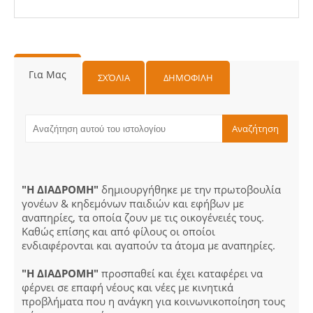
Για Μας
ΣΧΌΛΙΑ
ΔΗΜΟΦΙΛΗ
"Η ΔΙΑΔΡΟΜΗ"
δημιουργήθηκε με την πρωτοβουλία
γονέων & κηδεμόνων παιδιών και εφήβων με
αναπηρίες, τα οποία ζουν με τις οικογένειές τους.
Καθώς επίσης και από φίλους οι οποίοι
ενδιαφέρονται και αγαπούν τα άτομα με αναπηρίες.
"Η ΔΙΑΔΡΟΜΗ"
προσπαθεί και έχει καταφέρει να
φέρνει σε επαφή νέους και νέες με κινητικά
προβλήματα που η ανάγκη για κοινωνικοποίηση τους