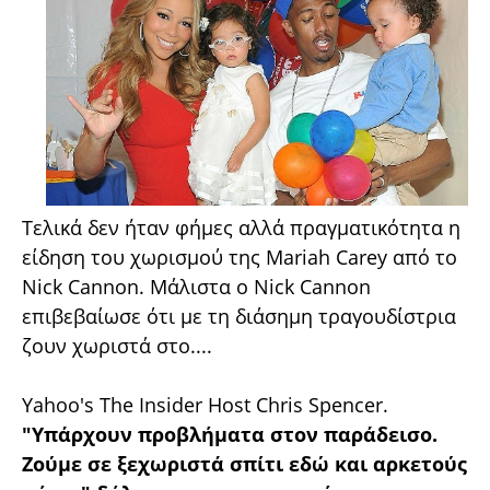
Τελικά δεν ήταν φήμες αλλά πραγματικότητα η
είδηση του χωρισμού της Mariah Carey από το
Nick Cannon. Μάλιστα ο Nick Cannon
επιβεβαίωσε ότι με τη διάσημη τραγουδίστρια
ζουν χωριστά στο....
Yahoo's The Insider Host Chris Spencer.
"Υπάρχουν προβλήματα στον παράδεισο.
Ζούμε σε ξεχωριστά σπίτι εδώ και αρκετούς