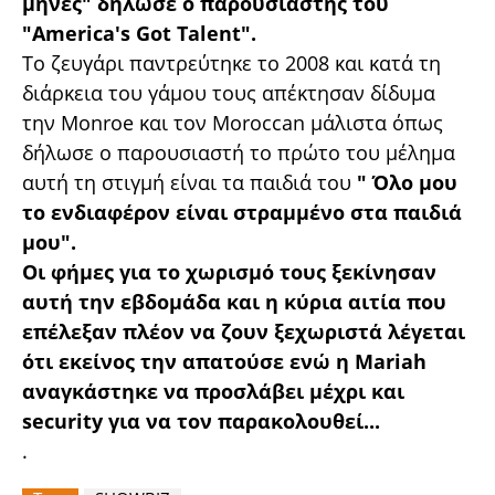
μήνες" δήλωσε ο παρουσιαστής του
"America's Got Talent".
Το ζευγάρι παντρεύτηκε το 2008 και κατά τη
διάρκεια του γάμου τους απέκτησαν δίδυμα
την Monroe και τον Moroccan μάλιστα όπως
δήλωσε ο παρουσιαστή το πρώτο του μέλημα
αυτή τη στιγμή είναι τα παιδιά του
" Όλο μου
το ενδιαφέρον είναι στραμμένο στα παιδιά
μου".
Οι φήμες για το χωρισμό τους ξεκίνησαν
αυτή την εβδομάδα και η κύρια αιτία που
επέλεξαν πλέον να ζουν ξεχωριστά λέγεται
ότι εκείνος την απατούσε ενώ η Mariah
αναγκάστηκε να προσλάβει μέχρι και
security για να τον παρακολουθεί...
.