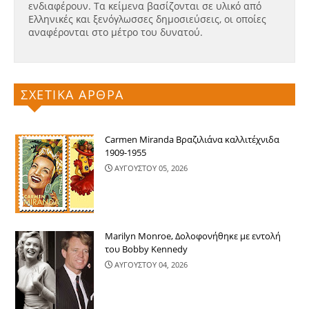
ενδιαφέρουν. Τα κείμενα βασίζονται σε υλικό από
Ελληνικές και ξενόγλωσσες δημοσιεύσεις, οι οποίες
αναφέρονται στο μέτρο του δυνατού.
ΣΧΕΤΙΚΑ ΑΡΘΡΑ
Carmen Miranda Βραζιλιάνα καλλιτέχνιδα
1909-1955
ΑΥΓΟΥΣΤΟΥ 05, 2026
Marilyn Monroe, Δολοφονήθηκε με εντολή
του Bobby Kennedy
ΑΥΓΟΥΣΤΟΥ 04, 2026