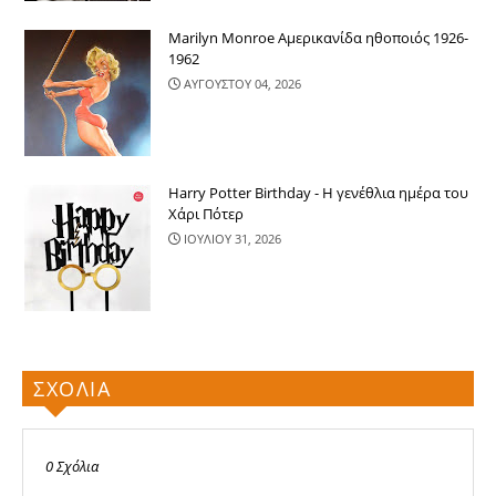
Marilyn Monroe Αμερικανίδα ηθοποιός 1926-
1962
ΑΥΓΟΥΣΤΟΥ 04, 2026
Harry Potter Birthday - Η γενέθλια ημέρα του
Χάρι Πότερ
ΙΟΥΛΙΟΥ 31, 2026
ΣΧΟΛΙΑ
0 Σχόλια