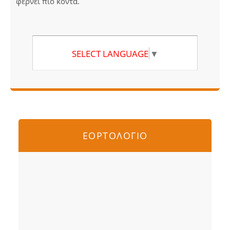
φέρνει πιο κοντά.
SELECT LANGUAGE
▼
ΕΟΡΤΟΛΟΓΙΟ