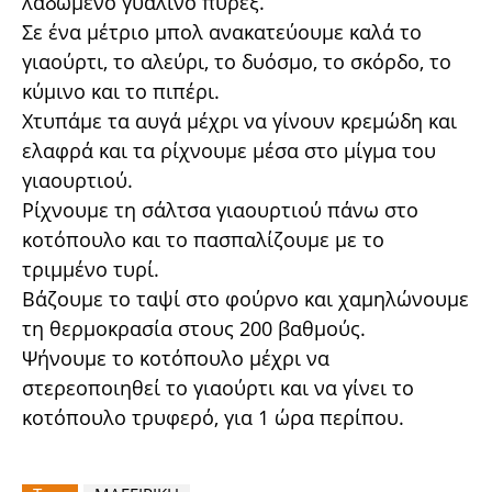
λαδωμένο γυάλινο πυρέξ.
Σε ένα μέτριο μπολ ανακατεύουμε καλά το
γιαούρτι, το αλεύρι, το δυόσμο, το σκόρδο, το
κύμινο και το πιπέρι.
Χτυπάμε τα αυγά μέχρι να γίνουν κρεμώδη και
ελαφρά και τα ρίχνουμε μέσα στο μίγμα του
γιαουρτιού.
Ρίχνουμε τη σάλτσα γιαουρτιού πάνω στο
κοτόπουλο και το πασπαλίζουμε με το
τριμμένο τυρί.
Βάζουμε το ταψί στο φούρνο και χαμηλώνουμε
τη θερμοκρασία στους 200 βαθμούς.
Ψήνουμε το κοτόπουλο μέχρι να
στερεοποιηθεί το γιαούρτι και να γίνει το
κοτόπουλο τρυφερό, για 1 ώρα περίπου.