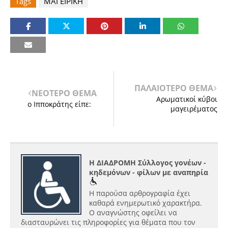
Tags
ΜΑΓΕΙΡΙΚΗ
ΠΑΛΑΙΟΤΕΡΟ ΘΕΜΑ
ΝΕΟΤΕΡΟ ΘΕΜΑ
Αρωματικοί κύβοι
ο Ιπποκράτης είπε:
μαγειρέματος
Η ΔΙΑΔΡΟΜΗ Σύλλογος γονέων -
κηδεμόνων - φίλων με αναπηρία
Η παρούσα αρθρογραφία έχει
καθαρά ενημερωτικό χαρακτήρα.
Ο αναγνώστης οφείλει να
διασταυρώνει τις πληροφορίες για θέματα που τον