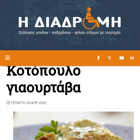
ΔΙΑΒΑΣΤΕ ΕΔΩ ►
Η ΔΙΑΔΡΟΜΗ
Κοτόπουλο
γιαουρτάβα
ΤΕΤΆΡΤΗ 29 ΑΠΡ 2020