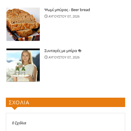
Ψωμί μπύρας - Beer bread
ΑΥΓΟΥΣΤΟΥ 07, 2026
Συνταγές με μπίρα 🍻
ΑΥΓΟΥΣΤΟΥ 07, 2026
ΣΧΟΛΙΑ
0 Σχόλια