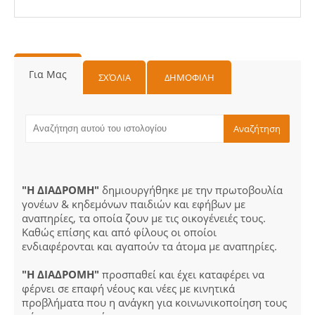
Για Μας
ΣΧΌΛΙΑ
ΔΗΜΟΦΙΛΗ
"Η ΔΙΑΔΡΟΜΗ"
δημιουργήθηκε με την πρωτοβουλία
γονέων & κηδεμόνων παιδιών και εφήβων με
αναπηρίες, τα οποία ζουν με τις οικογένειές τους.
Καθώς επίσης και από φίλους οι οποίοι
ενδιαφέρονται και αγαπούν τα άτομα με αναπηρίες.
"Η ΔΙΑΔΡΟΜΗ"
προσπαθεί και έχει καταφέρει να
φέρνει σε επαφή νέους και νέες με κινητικά
προβλήματα που η ανάγκη για κοινωνικοποίηση τους