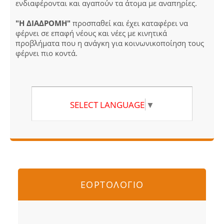
ενδιαφέρονται και αγαπούν τα άτομα με αναπηρίες.
"Η ΔΙΑΔΡΟΜΗ"
προσπαθεί και έχει καταφέρει να
φέρνει σε επαφή νέους και νέες με κινητικά
προβλήματα που η ανάγκη για κοινωνικοποίηση τους
φέρνει πιο κοντά.
SELECT LANGUAGE
▼
ΕΟΡΤΟΛΟΓΙΟ