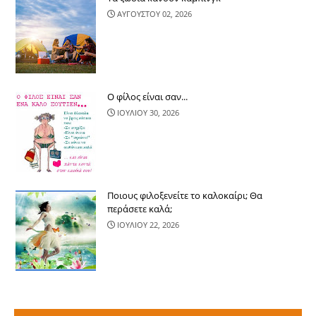
ΑΥΓΟΥΣΤΟΥ 02, 2026
Ο φίλος είναι σαν...
ΙΟΥΛΙΟΥ 30, 2026
Ποιους φιλοξενείτε το καλοκαίρι; Θα
περάσετε καλά;
ΙΟΥΛΙΟΥ 22, 2026