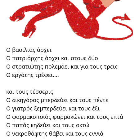
Ο βασιλιάς άρχει
Ο πατριάρχης άρχει και στους δύο
Ο στρατιώτης πολεμάει και για τους τρεις
Ο εργάτης τρέφει....
και τους τέσσερις
Ο δικηγόρος μπερδεύει και τους πέντε
Ο γιατρός ξεμπερδεύει και τους έξι
Ο φαρμακοποιός φαρμακώνει και τους επτά
Ο παπάς κηδεύει και τους οκτώ
Ο νεκροθάφτης θάβει και τους εννιά