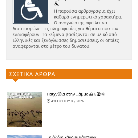
Η παρούσα αρθρογραφία έχει
καθαρά ενημερωτικό χαρακτήρα.
Ο αναγνώστης οφείλει να
διασταυρώνει τις πληροφορίες για θέματα που τον
ενδιαφέρουν. Τα κείμενα βασίζονται σε υλικό από
Ελληνικές και ξενόγλωσσες δημοσιεύσεις, οι οποίες
αναφέρονται στο μέτρο του δυνατού.
ΣΧΕΤΙΚΑ ΑΡΘΡΑ
Παιχνίδια στην ...άμμο 🌅⤹🏖🌞
ΑΥΓΟΥΣΤΟΥ 05, 2026
Τα ζώδια κάνουν κάμπινγκ