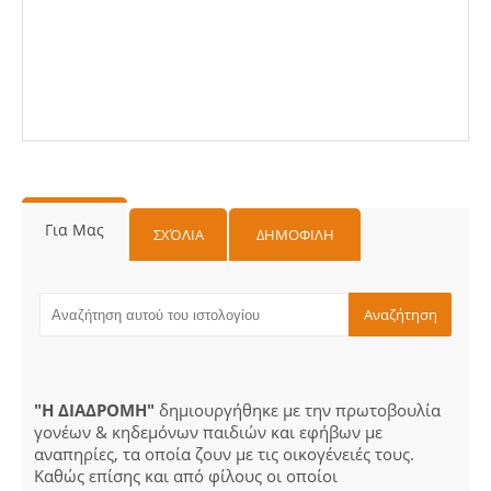
Για Μας
ΣΧΌΛΙΑ
ΔΗΜΟΦΙΛΗ
"Η ΔΙΑΔΡΟΜΗ"
δημιουργήθηκε με την πρωτοβουλία
γονέων & κηδεμόνων παιδιών και εφήβων με
αναπηρίες, τα οποία ζουν με τις οικογένειές τους.
Καθώς επίσης και από φίλους οι οποίοι