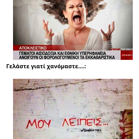
Γελάστε γιατί χανόμαστε....: