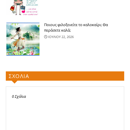
Ποιους φιλοξενείτε το καλοκαίρι; Θα
περάσετε καλά;
ΙΟΥΛΙΟΥ 22, 2026
ΣΧΟΛΙΑ
0 Σχόλια