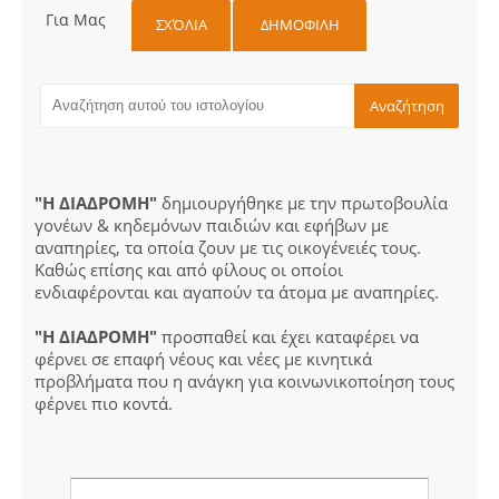
Για Μας
ΣΧΌΛΙΑ
ΔΗΜΟΦΙΛΗ
"Η ΔΙΑΔΡΟΜΗ"
δημιουργήθηκε με την πρωτοβουλία
γονέων & κηδεμόνων παιδιών και εφήβων με
αναπηρίες, τα οποία ζουν με τις οικογένειές τους.
Καθώς επίσης και από φίλους οι οποίοι
ενδιαφέρονται και αγαπούν τα άτομα με αναπηρίες.
"Η ΔΙΑΔΡΟΜΗ"
προσπαθεί και έχει καταφέρει να
φέρνει σε επαφή νέους και νέες με κινητικά
προβλήματα που η ανάγκη για κοινωνικοποίηση τους
φέρνει πιο κοντά.