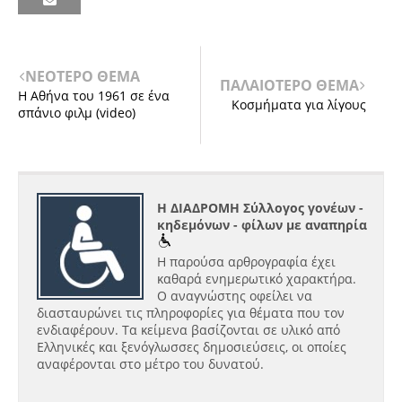
ΝΕΟΤΕΡΟ ΘΕΜΑ
ΠΑΛΑΙΟΤΕΡΟ ΘΕΜΑ
Η Αθήνα του 1961 σε ένα
Κοσμήματα για λίγους
σπάνιο φιλμ (video)
Η ΔΙΑΔΡΟΜΗ Σύλλογος γονέων -
κηδεμόνων - φίλων με αναπηρία
Η παρούσα αρθρογραφία έχει
καθαρά ενημερωτικό χαρακτήρα.
Ο αναγνώστης οφείλει να
διασταυρώνει τις πληροφορίες για θέματα που τον
ενδιαφέρουν. Τα κείμενα βασίζονται σε υλικό από
Ελληνικές και ξενόγλωσσες δημοσιεύσεις, οι οποίες
αναφέρονται στο μέτρο του δυνατού.