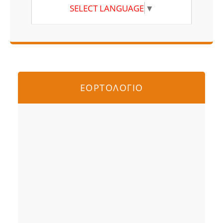
SELECT LANGUAGE
▼
ΕΟΡΤΟΛΟΓΙΟ