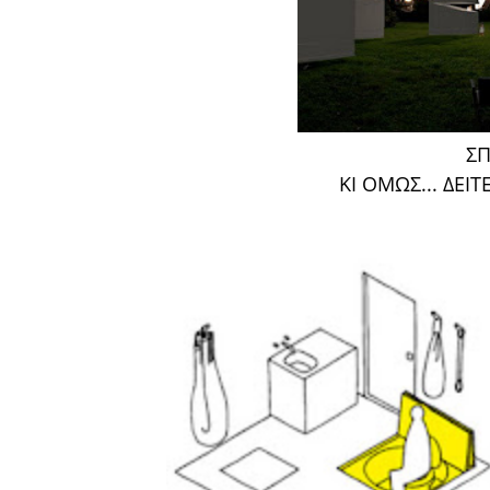
ΣΠ
ΚΙ ΟΜΩΣ... ΔΕΙΤΕ