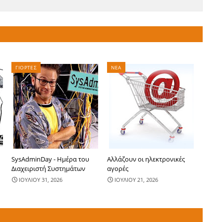
ΓΙΟΡΤΕΣ
ΝΕΑ
SysAdminDay - Ημέρα του
Αλλάζουν οι ηλεκτρονικές
Διαχειριστή Συστημάτων
αγορές
ΙΟΥΛΙΟΥ 31, 2026
ΙΟΥΛΙΟΥ 21, 2026