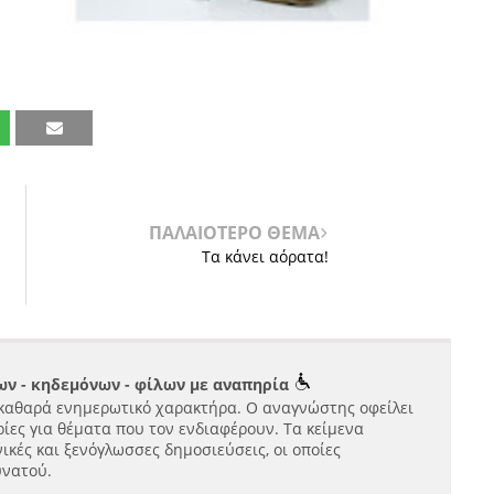
ΠΑΛΑΙΟΤΕΡΟ ΘΕΜΑ
Τα κάνει αόρατα!
ν - κηδεμόνων - φίλων με αναπηρία
καθαρά ενημερωτικό χαρακτήρα. Ο αναγνώστης οφείλει
ίες για θέματα που τον ενδιαφέρουν. Τα κείμενα
ικές και ξενόγλωσσες δημοσιεύσεις, οι οποίες
υνατού.