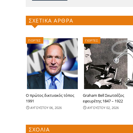
ΣΧΕΤΙΚΑ ΑΡΘΡΑ
ΓΙΟΡΤΕΣ
ΓΙΟΡΤΕΣ
Ο πρώτος δικτυακός τόπος
Graham Bell Σκωτσέζος
1991
εφευρέτης 1847 – 1922
ΑΥΓΟΥΣΤΟΥ 06, 2026
ΑΥΓΟΥΣΤΟΥ 02, 2026
ΣΧΟΛΙΑ