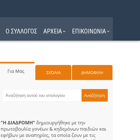
Ο ΣΥΛΛΟΓΟΣ
ΑΡΧΕΙΑ
ΕΠΙΚΟΙΝΩΝΙΑ
Για Μας
ΣΧΌΛΙΑ
ΔΗΜΟΦΙΛΗ
"Η ΔΙΑΔΡΟΜΗ"
δημιουργήθηκε με την
πρωτοβουλία γονέων & κηδεμόνων παιδιών και
εφήβων με αναπηρίες, τα οποία ζουν με τις