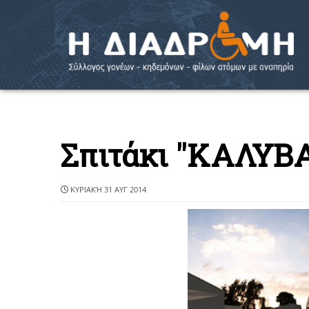
Σπιτάκι "ΚΑΛΥΒ
ΚΥΡΙΑΚΉ 31 ΑΥΓ 2014