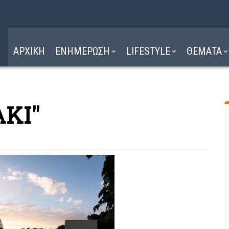
Η ΔΙΑΔΡΟΜΗ
ΔΙΑΒΑΣΤΕ ΕΔΩ ►
ΑΡΧΙΚΗ
ΕΝΗΜΕΡΩΣΗ
LIFESTYLE
ΘΕΜΑΤΑ
ΑΚΙ"