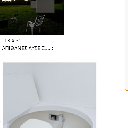
ΙΤΙ 3 x 3;
 ΑΠΙΘΑΝΕΣ ΛΥΣΕΙΣ.....: