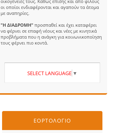
οικογένειές τους. Καθώς επίσης και από φίλους
οι οποίοι ενδιαφέρονται και αγαπούν τα άτομα
με αναπηρίες.
"Η ΔΙΑΔΡΟΜΗ"
προσπαθεί και έχει καταφέρει
να φέρνει σε επαφή νέους και νέες με κινητικά
προβλήματα που η ανάγκη για κοινωνικοποίηση
τους φέρνει πιο κοντά.
SELECT LANGUAGE
▼
ΕΟΡΤΟΛΟΓΙΟ