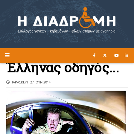
ΔΙΑΒΑΣΤΕ ΕΔΩ ►
Η ΔΙΑΔΡΟΜΗ
Έλληνας οδηγός...
ΠΑΡΑΣΚΕΥΉ 27 ΙΟΥΝ 2014