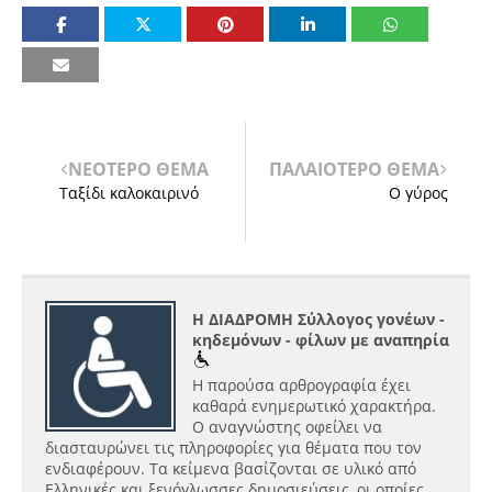
ΝΕΟΤΕΡΟ ΘΕΜΑ
ΠΑΛΑΙΟΤΕΡΟ ΘΕΜΑ
Ταξίδι καλοκαιρινό
Ο γύρος
Η ΔΙΑΔΡΟΜΗ Σύλλογος γονέων -
κηδεμόνων - φίλων με αναπηρία
Η παρούσα αρθρογραφία έχει
καθαρά ενημερωτικό χαρακτήρα.
Ο αναγνώστης οφείλει να
διασταυρώνει τις πληροφορίες για θέματα που τον
ενδιαφέρουν. Τα κείμενα βασίζονται σε υλικό από
Ελληνικές και ξενόγλωσσες δημοσιεύσεις, οι οποίες