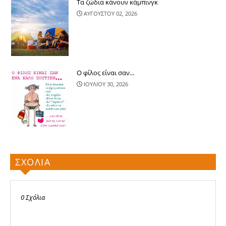
Τα ζώδια κάνουν κάμπινγκ
ΑΥΓΟΥΣΤΟΥ 02, 2026
Ο φίλος είναι σαν...
ΙΟΥΛΙΟΥ 30, 2026
ΣΧΟΛΙΑ
0 Σχόλια