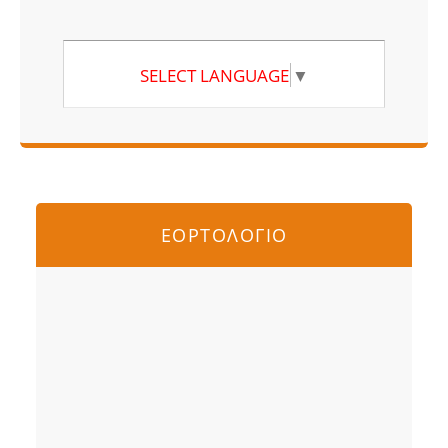
SELECT LANGUAGE
▼
ΕΟΡΤΟΛΟΓΙΟ