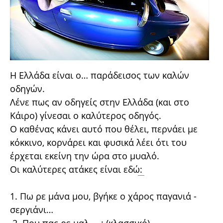
Η Ελλάδα είναι ο… παράδεισος των καλών
οδηγών.
Λένε πως αν οδηγείς στην Ελλάδα (και στο
Κάιρο) γίνεσαι ο καλύτερος οδηγός.
Ο καθένας κάνει αυτό που θέλει, περνάει με
κόκκινο,
κορνάρει
και φυσικά λέει ότι του
έρχεται εκείνη την ώρα στο μυαλό.
Οι καλύτερες ατάκες είναι εδώ
:
1. Πω ρε μάνα μου, βγήκε ο χάρος παγανιά -
σεργιάνι…