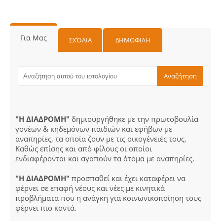
Για Μας
ΣΧΌΛΙΑ
ΔΗΜΟΦΙΛΗ
"Η ΔΙΑΔΡΟΜΗ"
δημιουργήθηκε με την πρωτοβουλία
γονέων & κηδεμόνων παιδιών και εφήβων με
αναπηρίες, τα οποία ζουν με τις οικογένειές τους.
Καθώς επίσης και από φίλους οι οποίοι
ενδιαφέρονται και αγαπούν τα άτομα με αναπηρίες.
"Η ΔΙΑΔΡΟΜΗ"
προσπαθεί και έχει καταφέρει να
φέρνει σε επαφή νέους και νέες με κινητικά
προβλήματα που η ανάγκη για κοινωνικοποίηση τους
φέρνει πιο κοντά.