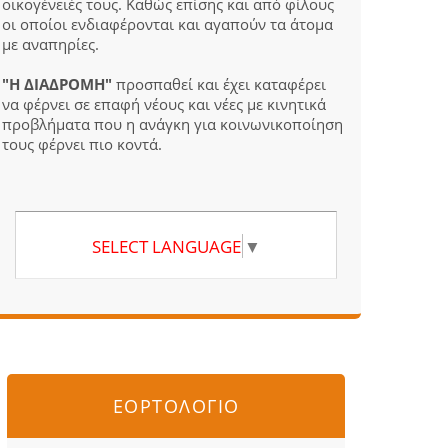
οικογένειές τους. Καθώς επίσης και από φίλους
οι οποίοι ενδιαφέρονται και αγαπούν τα άτομα
με αναπηρίες.
"Η ΔΙΑΔΡΟΜΗ"
προσπαθεί και έχει καταφέρει
να φέρνει σε επαφή νέους και νέες με κινητικά
προβλήματα που η ανάγκη για κοινωνικοποίηση
τους φέρνει πιο κοντά.
SELECT LANGUAGE
▼
ΕΟΡΤΟΛΟΓΙΟ