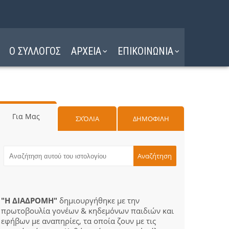
Ο ΣΥΛΛΟΓΟΣ
ΑΡΧΕΙΑ
ΕΠΙΚΟΙΝΩΝΙΑ
Για Μας
ΣΧΌΛΙΑ
ΔΗΜΟΦΙΛΗ
"Η ΔΙΑΔΡΟΜΗ"
δημιουργήθηκε με την
πρωτοβουλία γονέων & κηδεμόνων παιδιών και
εφήβων με αναπηρίες, τα οποία ζουν με τις