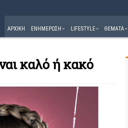
Η ΔΙΑΔΡΟΜΗ
ΔΙΑΒΑΣΤΕ ΕΔΩ ►
ΑΡΧΙΚΗ
ΕΝΗΜΕΡΩΣΗ
LIFESTYLE
ΘΕΜΑΤΑ
ναι καλό ή κακό