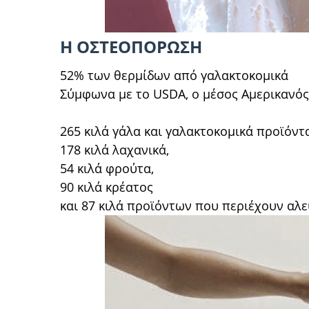
Η ΟΣΤΕΟΠΟΡΩΣΗ
52% των θερμίδων από γαλακτοκομικά
Σύμφωνα με το USDA, ο μέσος Αμερικανός
265 κιλά γάλα και γαλακτοκομικά προϊόντα
178 κιλά λαχανικά,
54 κιλά φρούτα,
90 κιλά κρέατος
και 87 κιλά προϊόντων που περιέχουν αλε