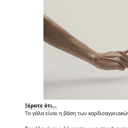
Ξέρατε ότι...
Το γάλα είναι η βάση των καρδιοαγγειακ