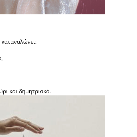
 καταναλώνει:
,
ύρι και δημητριακά.