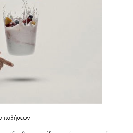
ών παθήσεων