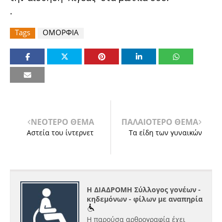
.
Tags
ΟΜΟΡΦΙΑ
ΝΕΟΤΕΡΟ ΘΕΜΑ
ΠΑΛΑΙΟΤΕΡΟ ΘΕΜΑ
Αστεία του ίντερνετ
Τα είδη των γυναικών
Η ΔΙΑΔΡΟΜΗ Σύλλογος γονέων -
κηδεμόνων - φίλων με αναπηρία
Η παρούσα αρθρογραφία έχει