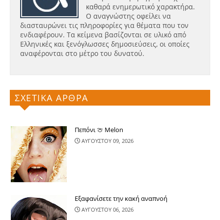
καθαρά ενημερωτικό χαρακτήρα.
Ο αναγνώστης οφείλει να
διασταυρώνει τις πληροφορίες για θέματα που τον
ενδιαφέρουν. Τα κείμενα βασίζονται σε υλικό από
Ελληνικές και ξενόγλωσσες δημοσιεύσεις, οι οποίες
αναφέρονται στο μέτρο του δυνατού.
ΣΧΕΤΙΚΑ ΑΡΘΡΑ
Πεπόνι 🍈 Melon
ΑΥΓΟΥΣΤΟΥ 09, 2026
Εξαφανίσετε την κακή αναπνοή
ΑΥΓΟΥΣΤΟΥ 06, 2026