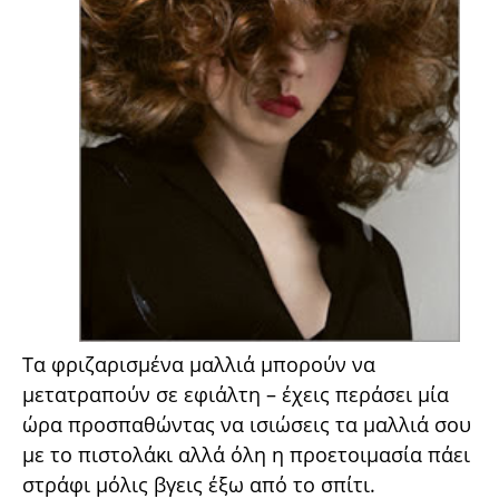
Τα φριζαρισμένα μαλλιά μπορούν να
μετατραπούν σε εφιάλτη – έχεις περάσει μία
ώρα προσπαθώντας να ισιώσεις τα μαλλιά σου
με το πιστολάκι αλλά όλη η προετοιμασία πάει
στράφι μόλις βγεις έξω από το σπίτι.