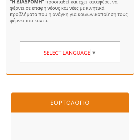
"Η ΔΙΑΔΡΟΜΗ"
προσπαθεί και έχει καταφέρει να
φέρνει σε επαφή νέους και νέες με κινητικά
προβλήματα που η ανάγκη για κοινωνικοποίηση τους
φέρνει πιο κοντά.
SELECT LANGUAGE
▼
ΕΟΡΤΟΛΟΓΙΟ