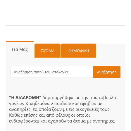
Για Μας
ΣΧΌΛΙΑ
ΔΗΜΟΦΙΛΗ
"Η ΔΙΑΔΡΟΜΗ"
δημιουργήθηκε με την πρωτοβουλία
γονέων & κηδεμόνων παιδιών και εφήβων με
αναπηρίες, τα οποία ζουν με τις οικογένειές τους.
Καθώς επίσης και από φίλους οι οποίοι
ενδιαφέρονται και αγαπούν τα άτομα με αναπηρίες.