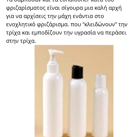
φριζαρίσματος είναι σίγουρα μια καλή αρχή
για να αρχίσεις την μάχη ενάντια στο
ενοχλητικό φριζάρισμα. που “κλειδώνουν” την
τρίχα και εμποδίζουν την υγρασία να περάσει
στην τρίχα.