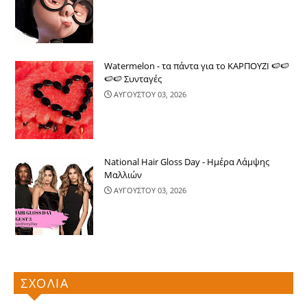
Watermelon - τα πάντα για το ΚΑΡΠΟΥΖΙ 🍉🍉
🍉🍉 Συνταγές
ΑΥΓΟΥΣΤΟΥ 03, 2026
National Hair Gloss Day - Ημέρα Λάμψης
Μαλλιών
ΑΥΓΟΥΣΤΟΥ 03, 2026
ΣΧΟΛΙΑ