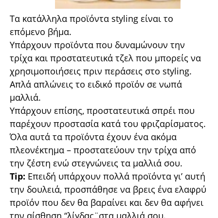
Tα κατάλληλα προϊόντα styling είναι το
επόμενο βήμα.
Υπάρχουν προϊόντα που δυναμώνουν την
τρίχα και προστατευτικά τζελ που μπορείς να
χρησιμοποιήσεις πριν περάσεις στο styling.
Απλά απλώνεις το ειδικό προϊόν σε νωπά
μαλλιά.
Υπάρχουν επίσης, προστατευτικά σπρέι που
παρέχουν προστασία κατά του φριζαρίσματος.
Όλα αυτά τα προϊόντα έχουν ένα ακόμα
πλεονέκτημα – προστατεύουν την τρίχα από
την ζέστη ενώ στεγνώνεις τα μαλλιά σου.
Tip:
Επειδή υπάρχουν πολλά προϊόντα γι’ αυτή
την δουλειά, προσπάθησε να βρεις ένα ελαφρύ
προϊόν που δεν θα βαραίνει και δεν θα αφήνει
την αίσθηση “λίγδας¨στα μαλλιά σου.