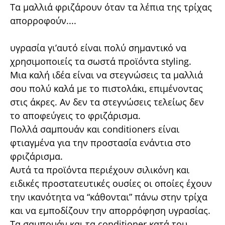
Τα μαλλιά φριζάρουν όταν τα λέπια της τρίχας
απορροφούν....
υγρασία γι’αυτό είναι πολύ σημαντικό να
χρησιμοποιείς τα σωστά προϊόντα styling.
Μια καλή ιδέα είναι να στεγνώσεις τα μαλλιά
σου πολύ καλά με το πιστολάκι, επιμένοντας
στις άκρες. Αν δεν τα στεγνώσεις τελείως δεν
το αποφεύγεις το φριζάρισμα.
Πολλά σαμπουάν και conditioners είναι
φτιαγμένα για την προστασία ενάντια στο
φριζάρισμα.
Αυτά τα προϊόντα περιέχουν σιλικόνη και
ειδικές προστατευτικές ουσίες οι οποίες έχουν
την ικανότητα να “κάθονται” πάνω στην τρίχα
και να εμποδίζουν την απορρόφηση υγρασίας.
Τα σαμπουάν και τα conditioner κατά του