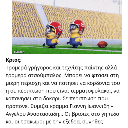
Κριος
:
Τρομερά γρήγορος και τεχνίτης παίκτης αλλά
τρομερά ατσούμπαλος. Μπορει να φτασει στη
μικρη περιοχη και να πατησει να κορδονια του
η σε περιπτωση που ειναι τερματοφυλακας να
κοπανησει στο δοκαρι. Σε περιπτωση που
προπονει θυμιζει κραμμα Γιαννη Ιωαννιδη –
Αγγελου Αναστασιαδη… Οι βρισιες στο γηπεδο
και οι τσακωμοι με την εξεδρα, συνηθες