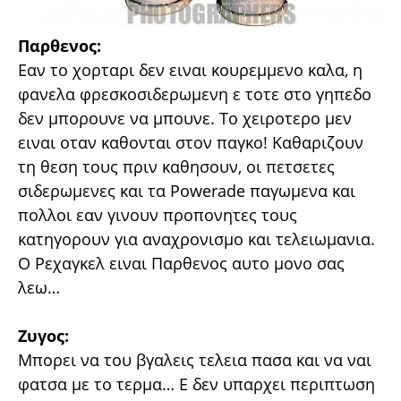
Παρθενος:
Εαν το χορταρι δεν ειναι κουρεμμενο καλα, η
φανελα φρεσκοσιδερωμενη ε τοτε στο γηπεδο
δεν μπορουνε να μπουνε. Το χειροτερο μεν
ειναι οταν καθονται στον παγκο! Καθαριζουν
τη θεση τους πριν καθησουν, οι πετσετες
σιδερωμενες και τα Powerade παγωμενα και
πολλοι εαν γινουν προπονητες τους
κατηγορουν για αναχρονισμο και τελειωμανια.
Ο Ρεχαγκελ ειναι Παρθενος αυτο μονο σας
λεω…
Ζυγος:
Μπορει να του βγαλεις τελεια πασα και να ναι
φατσα με το τερμα… Ε δεν υπαρχει περιπτωση