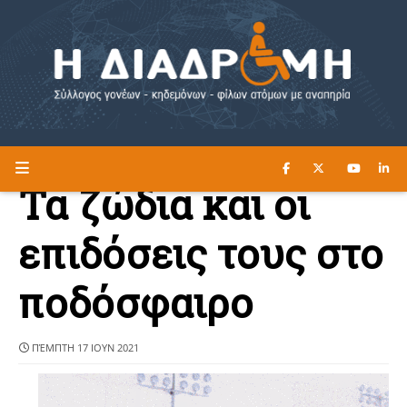
ΔΙΑΒΑΣΤΕ ΕΔΩ ►
Η ΔΙΑΔΡΟΜΗ
Τα ζώδια και οι
επιδόσεις τους στο
ποδόσφαιρο
ΠΈΜΠΤΗ 17 ΙΟΥΝ 2021