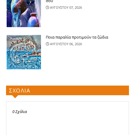
σου
ΑΥΓΟΥΣΤΟΥ 07, 2026
Ποια παραλία προτιμούν τα ζώδια
ΑΥΓΟΥΣΤΟΥ 06, 2026
ΣΧΟΛΙΑ
0 Σχόλια