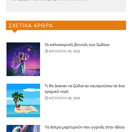
ΣΧΕΤΙΚΑ ΑΡΘΡΑ
Οι καλοκαιρινές βουτιές των ζωδίων
ΑΥΓΟΥΣΤΟΥ 09, 2026
Τι θα έκαναν τα ζώδια αν ναυαγούσαν σε ένα
ερημικό νησί;
ΑΥΓΟΥΣΤΟΥ 08, 2026
Τα άστρα μαρτυρούν που γυρνάς στην άδεια