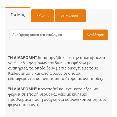
Για Μας
ΣΧΌΛΙΑ
ΔΗΜΟΦΙΛΗ
"Η ΔΙΑΔΡΟΜΗ"
δημιουργήθηκε με την πρωτοβουλία
γονέων & κηδεμόνων παιδιών και εφήβων με
αναπηρίες, τα οποία ζουν με τις οικογένειές τους.
Καθώς επίσης και από φίλους οι οποίοι
ενδιαφέρονται και αγαπούν τα άτομα με αναπηρίες.
"Η ΔΙΑΔΡΟΜΗ"
προσπαθεί και έχει καταφέρει να
φέρνει σε επαφή νέους και νέες με κινητικά
προβλήματα που η ανάγκη για κοινωνικοποίηση τους
φέρνει πιο κοντά.