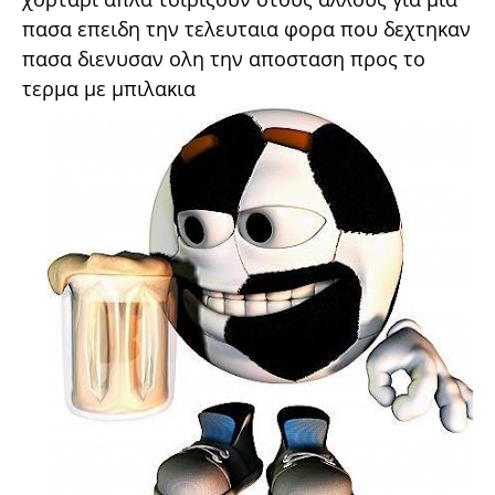
πασα επειδη την τελευταια φορα που δεχτηκαν
πασα διενυσαν ολη την αποσταση προς το
τερμα με μπιλακια