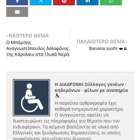
ΝΕΟΤΕΡΟ ΘΕΜΑ
ΠΑΛΑΙΟΤΕΡΟ ΘΕΜΑ
Ο Μπάμπης
Αναγνωστόπουλος δολοφόνος
Banana sushi 🍣🍌
της Κάρολαιν στα Γλυκά Νερά
Η ΔΙΑΔΡΟΜΗ Σύλλογος γονέων -
κηδεμόνων - φίλων με αναπηρία
Η παρούσα αρθρογραφία έχει
καθαρά ενημερωτικό χαρακτήρα.
Ο αναγνώστης οφείλει να
διασταυρώνει τις πληροφορίες για θέματα που τον
ενδιαφέρουν. Τα κείμενα βασίζονται σε υλικό από
Ελληνικές και ξενόγλωσσες δημοσιεύσεις, οι οποίες
αναφέρονται στο μέτρο του δυνατού.