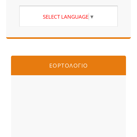
SELECT LANGUAGE
▼
ΕΟΡΤΟΛΟΓΙΟ