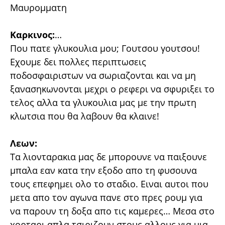
Μαυρομματη
Καρκινος:
…
Που πατε γλυκουλια μου; Γουτσου γουτσου!
Εχουμε δει πολλες περιπτωσεις
ποδοσφαιριστων να σωριαζονται και να μη
ξανασηκωνονται μεχρι ο ρεφερι να σφυριξει το
τελος αλλα τα γλυκουλια μας με την πρωτη
κλωτσια που θα λαβουν θα κλαινε!
Λεων:
Τα λιονταρακια μας δε μπορουνε να παιξουνε
μπαλα εαν κατα την εξοδο απο τη φυσουνα
τους επεφημει ολο το σταδιο. Ειναι αυτοι που
μετα απο τον αγωνα πανε στο πρες ρουμ για
να παρουν τη δοξα απο τις καμερες… Μεσα στο
χορταρι απλα τσιριζουν στους αλλους για μια