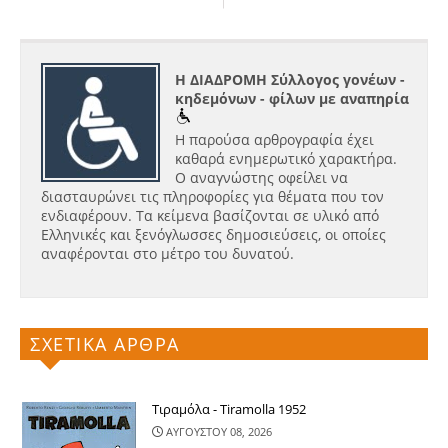
Η ΔΙΑΔΡΟΜΗ Σύλλογος γονέων -
κηδεμόνων - φίλων με αναπηρία
Η παρούσα αρθρογραφία έχει
καθαρά ενημερωτικό χαρακτήρα.
Ο αναγνώστης οφείλει να
διασταυρώνει τις πληροφορίες για θέματα που τον
ενδιαφέρουν. Τα κείμενα βασίζονται σε υλικό από
Ελληνικές και ξενόγλωσσες δημοσιεύσεις, οι οποίες
αναφέρονται στο μέτρο του δυνατού.
ΣΧΕΤΙΚΑ ΑΡΘΡΑ
Τιραμόλα - Tiramolla 1952
ΑΥΓΟΥΣΤΟΥ 08, 2026