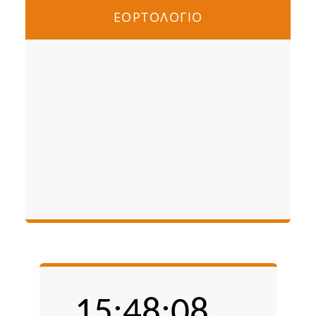
ΕΟΡΤΟΛΟΓΙΟ