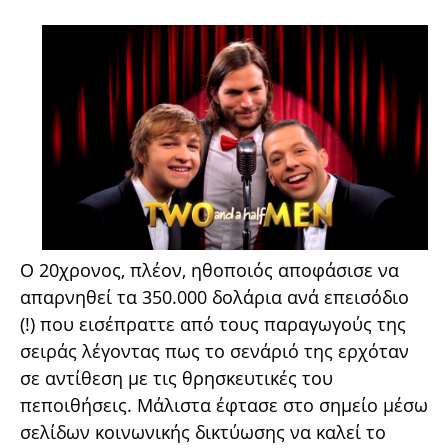
Ο 20χρονος, πλέον, ηθοποιός αποφάσισε να
απαρνηθεί τα 350.000 δολάρια ανά επεισόδιο
(!) που εισέπραττε από τους παραγωγούς της
σειράς λέγοντας πως το σενάριό της ερχόταν
σε αντίθεση με τις θρησκευτικές του
πεποιθήσεις. Μάλιστα έφτασε στο σημείο μέσω
σελίδων κοινωνικής δικτύωσης να καλεί το