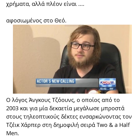
χρήματα, αλλά πλέον είναι ....
αφοσιωμένος στο Θεό.
Ο λόγος Άνγκους Τζόουνς, ο οποίος από το
2003 και για μία δεκαετία μεγάλωσε μπροστά
στους τηλεοπτικούς δέκτες ενσαρκώνοντας τον
Τζέικ Χάρπερ στη δημοφιλή σειρά Two & a Half
Men.