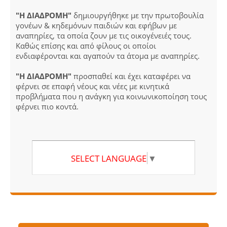
"Η ΔΙΑΔΡΟΜΗ"
δημιουργήθηκε με την πρωτοβουλία
γονέων & κηδεμόνων παιδιών και εφήβων με
αναπηρίες, τα οποία ζουν με τις οικογένειές τους.
Καθώς επίσης και από φίλους οι οποίοι
ενδιαφέρονται και αγαπούν τα άτομα με αναπηρίες.
"Η ΔΙΑΔΡΟΜΗ"
προσπαθεί και έχει καταφέρει να
φέρνει σε επαφή νέους και νέες με κινητικά
προβλήματα που η ανάγκη για κοινωνικοποίηση τους
φέρνει πιο κοντά.
SELECT LANGUAGE
▼