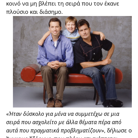
κοινό να μη βλέπει τη σειρά που τον έκανε
πλούσιο και διάσημο.
«
Ήταν δύσκολο για μένα να συμμετέχω σε μια
σειρά που ασχολείτο με άλλα θέματα πέρα από
αυτά που πραγματικά προβληματίζουν
», δήλωσε ο