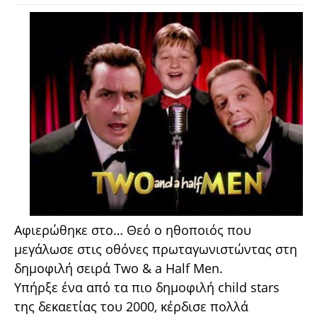
Αφιερώθηκε στο… Θεό ο ηθοποιός που
μεγάλωσε στις οθόνες πρωταγωνιστώντας στη
δημοφιλή σειρά Two & a Half Men.
Υπήρξε ένα από τα πιο δημοφιλή child stars
της δεκαετίας του 2000, κέρδισε πολλά