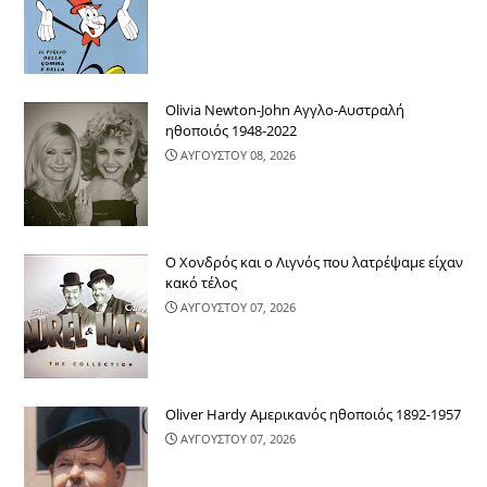
Olivia Newton-John Αγγλο-Αυστραλή
ηθοποιός 1948-2022
ΑΥΓΟΥΣΤΟΥ 08, 2026
Ο Χονδρός και ο Λιγνός που λατρέψαμε είχαν
κακό τέλος
ΑΥΓΟΥΣΤΟΥ 07, 2026
Oliver Hardy Αμερικανός ηθοποιός 1892-1957
ΑΥΓΟΥΣΤΟΥ 07, 2026