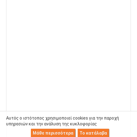
Αυτός ο ιστότοπος χρησιμοποιεί cookies για την παροχή
υπηρεσιών και την ανάλυση της κυκλοφορίας
Μάθε περισσότερα
Το κατάλαβα