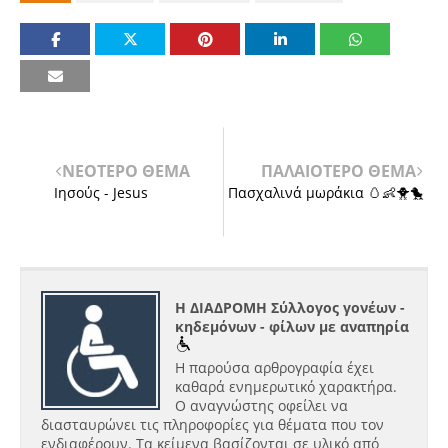
ΝΕΟΤΕΡΟ ΘΕΜΑ
ΠΑΛΑΙΟΤΕΡΟ ΘΕΜΑ
Ιησούς - Jesus
Πασχαλινά μωράκια 🥚👶🐥🐤
Η ΔΙΑΔΡΟΜΗ Σύλλογος γονέων -
κηδεμόνων - φίλων με αναπηρία
Η παρούσα αρθρογραφία έχει
καθαρά ενημερωτικό χαρακτήρα.
Ο αναγνώστης οφείλει να
διασταυρώνει τις πληροφορίες για θέματα που τον
ενδιαφέρουν. Τα κείμενα βασίζονται σε υλικό από