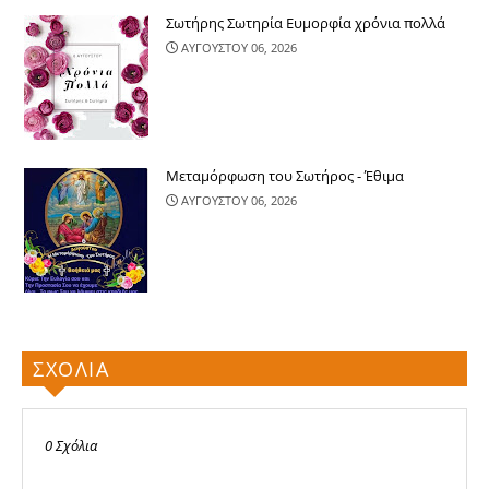
Σωτήρης Σωτηρία Ευμορφία χρόνια πολλά
ΑΥΓΟΥΣΤΟΥ 06, 2026
Μεταμόρφωση του Σωτήρος - Έθιμα
ΑΥΓΟΥΣΤΟΥ 06, 2026
ΣΧΟΛΙΑ
0 Σχόλια