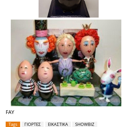
FAY
Tags
ΓΙΟΡΤΕΣ
ΕΙΚΑΣΤΙΚΑ
SHOWBIZ