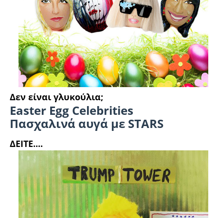
Δεν είναι γλυκούλια;
Easter Egg Celebrities
Πασχαλινά αυγά με STARS
ΔΕΙΤΕ....