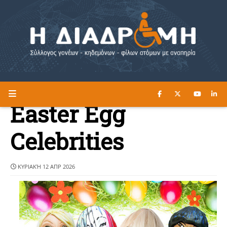
ΔΙΑΒΑΣΤΕ ΕΔΩ ►
Η ΔΙΑΔΡΟΜΗ
Easter Egg
Celebrities
ΚΥΡΙΑΚΉ 12 ΑΠΡ 2026