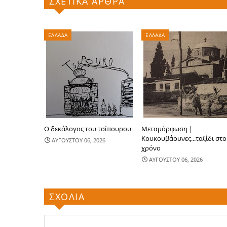
ΣΧΕΤΙΚΑ ΑΡΘΡΑ
ΕΛΛΑΔΑ
ΕΛΛΑΔΑ
Ο δεκάλογος του τσίπουρου
Μεταμόρφωση |
Κουκουβάουνες...ταξίδι στο
ΑΥΓΟΥΣΤΟΥ 06, 2026
χρόνο
ΑΥΓΟΥΣΤΟΥ 06, 2026
ΣΧΟΛΙΑ