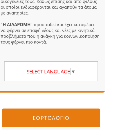
οικογένειές τους. Καθώς επίσης και από φίλους
οι οποίοι ενδιαφέρονται και αγαπούν τα άτομα
με αναπηρίες.
"Η ΔΙΑΔΡΟΜΗ"
προσπαθεί και έχει καταφέρει
να φέρνει σε επαφή νέους και νέες με κινητικά
προβλήματα που η ανάγκη για κοινωνικοποίηση
τους φέρνει πιο κοντά.
SELECT LANGUAGE
▼
ΕΟΡΤΟΛΟΓΙΟ