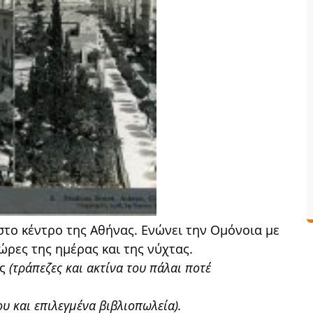
το κέντρο της Αθήνας. Ενώνει την Ομόνοια με
ώρες της ημέρας και της νύχτας.
ς
(τράπεζες και ακτίνα του πάλαι ποτέ
ου και επιλεγμένα βιβλιοπωλεία).