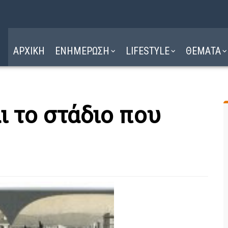
Η ΔΙΑΔΡΟΜΗ
ΔΙΑΒΑΣΤΕ ΕΔΩ ►
ΑΡΧΙΚΗ
ΕΝΗΜΕΡΩΣΗ
LIFESTYLE
ΘΕΜΑΤΑ
ι το στάδιο που