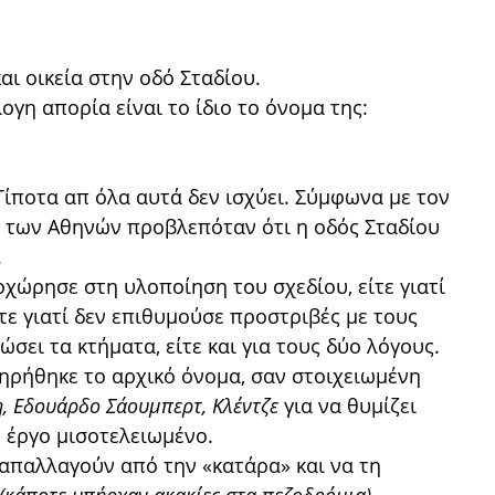
αι οικεία στην οδό Σταδίου.
ογη απορία είναι το ίδιο το όνομα της:
ίποτα απ όλα αυτά δεν ισχύει. Σύμφωνα με τον
 των Αθηνών προβλεπόταν ότι η οδός Σταδίου
.
οχώρησε στη υλοποίηση του σχεδίου, είτε γιατί
τε γιατί δεν επιθυμούσε προστριβές με τους
σει τα κτήματα, είτε και για τους δύο λόγους.
ατηρήθηκε το αρχικό όνομα, σαν στοιχειωμένη
, Εδουάρδο Σάουμπερτ, Κλέντζε
για να θυμίζει
 έργο μισοτελειωμένο.
απαλλαγούν από την «κατάρα» και να τη