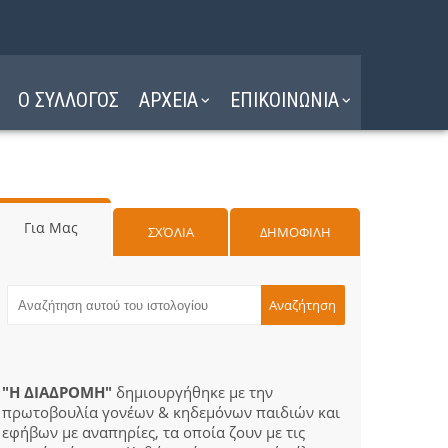
Ο ΣΥΛΛΟΓΟΣ
ΑΡΧΕΙΑ
ΕΠΙΚΟΙΝΩΝΙΑ
Για Μας
ΣΧΌΛΙΑ
ΔΗΜΟΦΙΛΗ
"Η ΔΙΑΔΡΟΜΗ"
δημιουργήθηκε με την
πρωτοβουλία γονέων & κηδεμόνων παιδιών και
εφήβων με αναπηρίες, τα οποία ζουν με τις