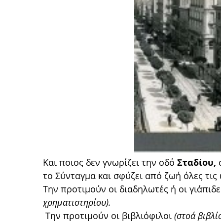
Και ποιος δεν γνωρίζει την οδό
Σταδίου,
σ
το Σύνταγμα και σφύζει από ζωή όλες τις 
Την προτιμούν οι διαδηλωτές ή οι γιάπιδε
χρηματιστηρίου).
Την προτιμούν οι βιβλιόφιλοι
(στοά βιβλί