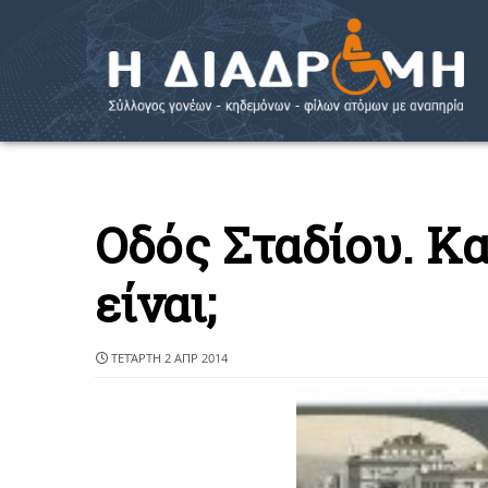
Οδός Σταδίου. Κα
είναι;
ΤΕΤΆΡΤΗ 2 ΑΠΡ 2014