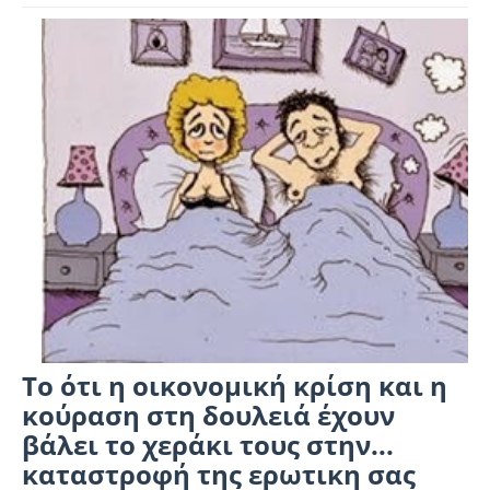
Το ότι η οικονομική κρίση και η
κούραση στη δουλειά έχουν
βάλει το χεράκι τους στην...
καταστροφή της ερωτικη σας