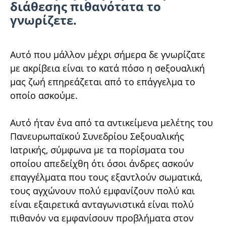
διάθεσης πιθανότατα το
γνωρίζετε.
Αυτό που μάλλον μέχρι σήμερα δε γνωρίζατε
με ακρίβεια είναι το κατά πόσο η σeξουαλική
μας ζωή επηρεάζεται από το επάγγελμα το
οποίο ασκούμε.
Αυτό ήταν ένα από τα αντικείμενα μελέτης του
Πανευρωπαϊκού Συνεδρίου Σeξουαλικής
Ιατρικής, σύμφωνα με τα πορίσματα του
οποίου απεδείχθη ότι όσοι άνδρες ασκούν
επαγγέλματα που τους εξαντλούν σωματικά,
τους αγχώνουν πολύ εμφανίζουν πολύ και
είναι εξαιρετικά ανταγωνιστικά είναι πολύ
πιθανόν να εμφανίσουν προβλήματα στον