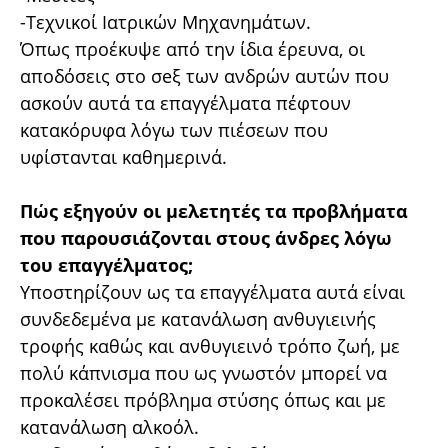
-Τεχνικοί Ιατρικών Μηχανημάτων.
Όπως προέκυψε από την ίδια έρευνα, οι
αποδόσεις στο σeξ των ανδρών αυτών που
ασκούν αυτά τα επαγγέλματα πέφτουν
κατακόρυφα λόγω των πιέσεων που
υφίστανται καθημερινά.
Πώς εξηγούν οι μελετητές τα προβλήματα
που παρουσιάζονται στους άνδρες λόγω
του επαγγέλματος;
Υποστηρίζουν ως τα επαγγέλματα αυτά είναι
συνδεδεμένα με κατανάλωση ανθυγιεινής
τροφής καθώς και ανθυγιεινό τρόπο ζωή, με
πολύ κάπνισμα που ως γνωστόν μπορεί να
προκαλέσει πρόβλημα στύσης όπως και με
κατανάλωση αλκοόλ.