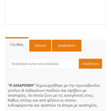
Για Μας
ΣΧΌΛΙΑ
ΔΗΜΟΦΙΛΗ
"Η ΔΙΑΔΡΟΜΗ"
δημιουργήθηκε με την πρωτοβουλία
γονέων & κηδεμόνων παιδιών και εφήβων με
αναπηρίες, τα οποία ζουν με τις οικογένειές τους.
Καθώς επίσης και από φίλους οι οποίοι
ενδιαφέρονται και αγαπούν τα άτομα με αναπηρίες.