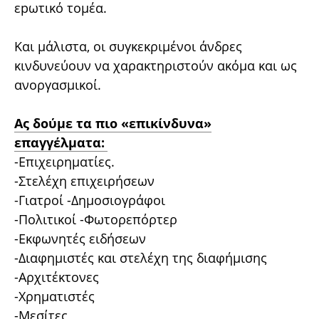
εpωτικό τομέα.
Και μάλιστα, οι συγκεκριμένοι άνδρες
κινδυνεύουν να χαρακτηριστούν ακόμα και ως
ανoργασμικοί.
Ας δούμε τα πιο «επικίνδυνα»
επαγγέλματα:
-Επιχειρηματίες.
-Στελέχη επιχειρήσεων
-Γιατροί -Δημοσιογράφοι
-Πολιτικοί -Φωτορεπόρτερ
-Εκφωνητές ειδήσεων
-Διαφημιστές και στελέχη της διαφήμισης
-Αρχιτέκτονες
-Χρηματιστές
-Μεσίτες