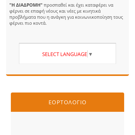
"Η ΔΙΑΔΡΟΜΗ"
προσπαθεί και έχει καταφέρει να
φέρνει σε επαφή νέους και νέες με κινητικά
προβλήματα που η ανάγκη για κοινωνικοποίηση τους
φέρνει πιο κοντά.
SELECT LANGUAGE
▼
ΕΟΡΤΟΛΟΓΙΟ