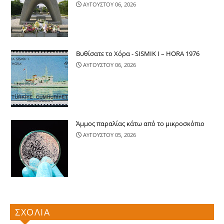
ΑΥΓΟΥΣΤΟΥ 06, 2026
Βυθίσατε το Χόρα - SISMIK I – HORA 1976
ΑΥΓΟΥΣΤΟΥ 06, 2026
Άμμος παραλίας κάτω από το μικροσκόπιο
ΑΥΓΟΥΣΤΟΥ 05, 2026
ΣΧΟΛΙΑ