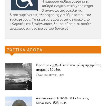
Η παρούσα αρθρογραφία έχει
καθαρά ενημερωτικό χαρακτήρα.
Ο αναγνώστης οφείλει να
διασταυρώνει τις πληροφορίες για θέματα που τον
ενδιαφέρουν. Τα κείμενα βασίζονται σε υλικό από
Ελληνικές και ξενόγλωσσες δημοσιεύσεις, οι οποίες
αναφέρονται στο μέτρο του δυνατού.
ΣΧΕΤΙΚΑ ΑΡΘΡΑ
Χιροσίμα - 広島 - Hiroshima : ρίψη της πρώτης
ατομικής βόμβας
ΑΥΓΟΥΣΤΟΥ 06, 2026
Anniversary of HIROSHIMA - Επέτειος
ΧΙΡΟΣΊΜΑ - 広島 1945