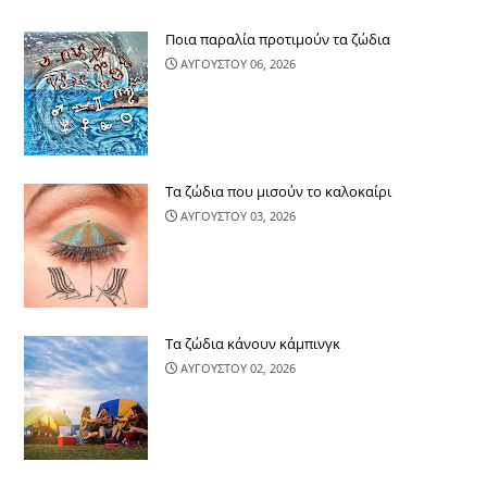
Ποια παραλία προτιμούν τα ζώδια
ΑΥΓΟΥΣΤΟΥ 06, 2026
Τα ζώδια που μισούν το καλοκαίρι
ΑΥΓΟΥΣΤΟΥ 03, 2026
Τα ζώδια κάνουν κάμπινγκ
ΑΥΓΟΥΣΤΟΥ 02, 2026