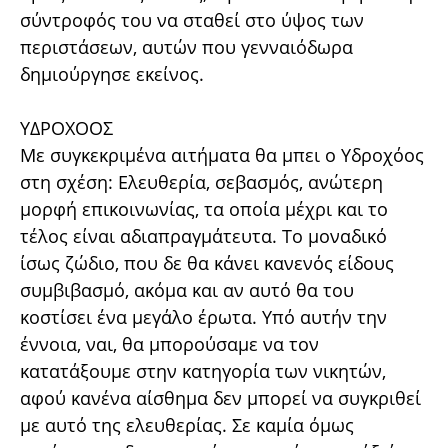
σύντροφός του να σταθεί στο ύψος των
περιστάσεων, αυτών που γενναιόδωρα
δημιούργησε εκείνος.
ΥΔΡΟΧΟΟΣ
Με συγκεκριμένα αιτήματα θα μπει ο Υδροχόος
στη σχέση: Ελευθερία, σεβασμός, ανώτερη
μορφή επικοινωνίας, τα οποία μέχρι και το
τέλος είναι αδιαπραγμάτευτα. Το μοναδικό
ίσως ζώδιο, που δε θα κάνει κανενός είδους
συμβιβασμό, ακόμα και αν αυτό θα του
κοστίσει ένα μεγάλο έρωτα. Υπό αυτήν την
έννοια, ναι, θα μπορούσαμε να τον
κατατάξουμε στην κατηγορία των νικητών,
αφού κανένα αίσθημα δεν μπορεί να συγκριθεί
με αυτό της ελευθερίας. Σε καμία όμως