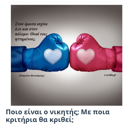
Ποιο είναι ο νικητής; Με ποια
κριτήρια θα κριθεί;