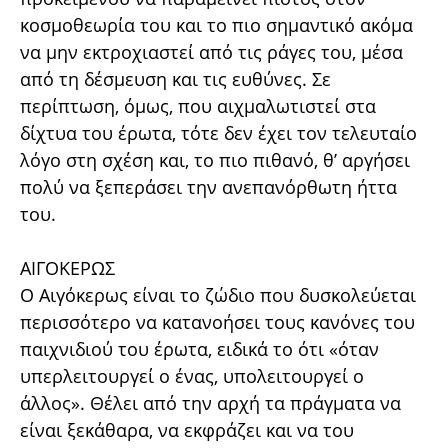
κοσμοθεωρία του και το πιο σημαντικό ακόμα
να μην εκτροχιαστεί από τις ράγες του, μέσα
από τη δέσμευση και τις ευθύνες. Σε
περίπτωση, όμως, που αιχμαλωτιστεί στα
δίχτυα του έρωτα, τότε δεν έχει τον τελευταίο
λόγο στη σχέση και, το πιο πιθανό, θ’ αργήσει
πολύ να ξεπεράσει την ανεπανόρθωτη ήττα
του.
ΑΙΓΟΚΕΡΩΣ
Ο Αιγόκερως είναι τo ζώδιο που δυσκολεύεται
περισσότερο να κατανοήσει τους κανόνες του
παιχνιδιού του έρωτα, ειδικά το ότι «όταν
υπερλειτουργεί ο ένας, υπολειτουργεί ο
άλλος». Θέλει από την αρχή τα πράγματα να
είναι ξεκάθαρα, να εκφράζει και να του