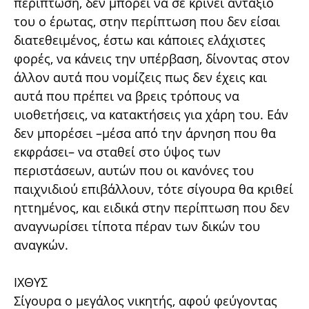
περίπτωση, δεν μπορεί να σε κρίνει αντάξιό
του ο έρωτας, στην περίπτωση που δεν είσαι
διατεθειμένος, έστω και κάποιες ελάχιστες
φορές, να κάνεις την υπέρβαση, δίνοντας στον
άλλον αυτά που νομίζεις πως δεν έχεις και
αυτά που πρέπει να βρεις τρόπους να
υιοθετήσεις, να κατακτήσεις για χάρη του. Εάν
δεν μπορέσει –μέσα από την άρνηση που θα
εκφράσει– να σταθεί στο ύψος των
περιστάσεων, αυτών που οι κανόνες του
παιχνιδιού επιβάλλουν, τότε σίγουρα θα κριθεί
ηττημένος, και ειδικά στην περίπτωση που δεν
αναγνωρίσει τίποτα πέραν των δικών του
αναγκών.
ΙΧΘΥΣ
Σίγουρα ο μεγάλος νικητής, αφού φεύγοντας