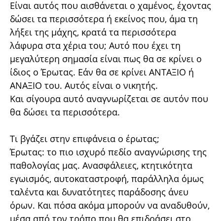
Είναι αυτός που αισθάνεται ο χαμένος, έχοντας
δώσει τα περισσότερα ή εκείνος που, άμα τη
λήξει της μάχης, κρατά τα περισσότερα
λάφυρα στα χέρια του; Αυτό που έχει τη
μεγαλύτερη σημασία είναι πως θα σε κρίνει ο
ίδιος ο Έρωτας. Εάν θα σε κρίνει ΑΝΤΑΞΙΟ ή
ΑΝΑΞΙΟ του. Αυτός είναι ο νικητής.
Και σίγουρα αυτό αναγνωρίζεται σε αυτόν που
θα δώσει τα περισσότερα.
Τι βγάζει στην επιφάνεια ο έρωτας;
Έρωτας: το πιο ισχυρό πεδίο αναγνώρισης της
παθολογίας μας. Ανασφάλειες, κτητικότητα
εγωισμός, αυτοκαταστροφή, παράλληλα όμως
ταλέντα και δυνατότητες παράδοσης άνευ
όρων. Και πόσα ακόμα μπορούν να αναδυθούν,
μέσα από τον τρόπο που θα επιδράσει στο