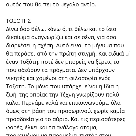
αυτός που θα πει το μεγάλο αντίο.
ΤΟΞΟΤΗΣ
Δίνω όσο θέλω, κάνω ό, τι θέλω και το ίδιο
δικαίωμα αναγνωρίζω και σε σένα, για όσο
διαρκέσει η σχέση. Αυτό είναι το μήνυμα που
θα περάσει από την πρώτη στιγμή. Και ειδικά μ’
έναν Τοξότη, ποτέ δεν μπορείς να ξέρεις το
που οδεύουν τα πράγματα. Δεν υπάρχουν
νικητές και χαμένοι στη φιλοσοφία ενός
Τοξότη. Το μόνο που υπάρχει είναι η ίδια η
ζωή, της οποίας την Τέχνη γνωρίζουν πολύ
καλά. Περνάμε καλά και επικοινωνούμε, όλα
όμως στη βάση του προσωρινού, χωρίς καμία
προσδοκία για το αύριο. Και τις περισσότερες
φορές, έλκει και τα ανάλογα άτομα,
προκειμένου να παραμείνει πιστός στον