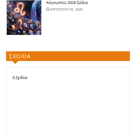
Αύγουστος 2026 ζώδια
ΑΥΓΟΥΣΤΟΥ 01, 2026
ΣΧΟΛΙΑ
0 Σχόλια