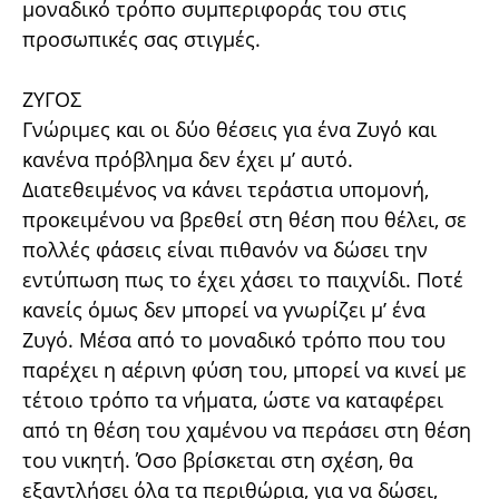
μοναδικό τρόπο συμπεριφοράς του στις
προσωπικές σας στιγμές.
ΖΥΓΟΣ
Γνώριμες και οι δύο θέσεις για ένα Ζυγό και
κανένα πρόβλημα δεν έχει μ’ αυτό.
Διατεθειμένος να κάνει τεράστια υπομονή,
προκειμένου να βρεθεί στη θέση που θέλει, σε
πολλές φάσεις είναι πιθανόν να δώσει την
εντύπωση πως το έχει χάσει το παιχνίδι. Ποτέ
κανείς όμως δεν μπορεί να γνωρίζει μ’ ένα
Ζυγό. Μέσα από το μοναδικό τρόπο που του
παρέχει η αέρινη φύση του, μπορεί να κινεί με
τέτοιο τρόπο τα νήματα, ώστε να καταφέρει
από τη θέση του χαμένου να περάσει στη θέση
του νικητή. Όσο βρίσκεται στη σχέση, θα
εξαντλήσει όλα τα περιθώρια, για να δώσει,