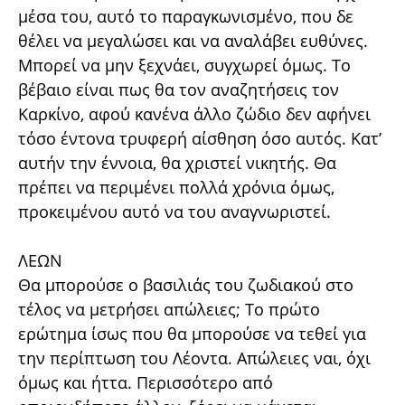
μέσα του, αυτό το παραγκωνισμένο, που δε
θέλει να μεγαλώσει και να αναλάβει ευθύνες.
Μπορεί να μην ξεχνάει, συγχωρεί όμως. Το
βέβαιο είναι πως θα τον αναζητήσεις τον
Καρκίνο, αφού κανένα άλλο ζώδιο δεν αφήνει
τόσο έντονα τρυφερή αίσθηση όσο αυτός. Κατ’
αυτήν την έννοια, θα χριστεί νικητής. Θα
πρέπει να περιμένει πολλά χρόνια όμως,
προκειμένου αυτό να του αναγνωριστεί.
ΛΕΩΝ
Θα μπορούσε ο βασιλιάς του ζωδιακού στο
τέλος να μετρήσει απώλειες; Το πρώτο
ερώτημα ίσως που θα μπορούσε να τεθεί για
την περίπτωση του Λέοντα. Απώλειες ναι, όχι
όμως και ήττα. Περισσότερο από