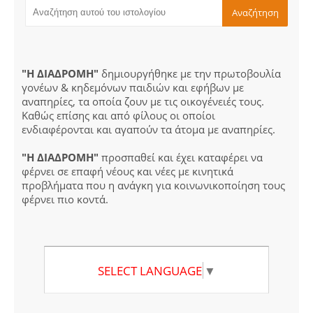
"Η ΔΙΑΔΡΟΜΗ"
δημιουργήθηκε με την πρωτοβουλία
γονέων & κηδεμόνων παιδιών και εφήβων με
αναπηρίες, τα οποία ζουν με τις οικογένειές τους.
Καθώς επίσης και από φίλους οι οποίοι
ενδιαφέρονται και αγαπούν τα άτομα με αναπηρίες.
"Η ΔΙΑΔΡΟΜΗ"
προσπαθεί και έχει καταφέρει να
φέρνει σε επαφή νέους και νέες με κινητικά
προβλήματα που η ανάγκη για κοινωνικοποίηση τους
φέρνει πιο κοντά.
SELECT LANGUAGE
▼