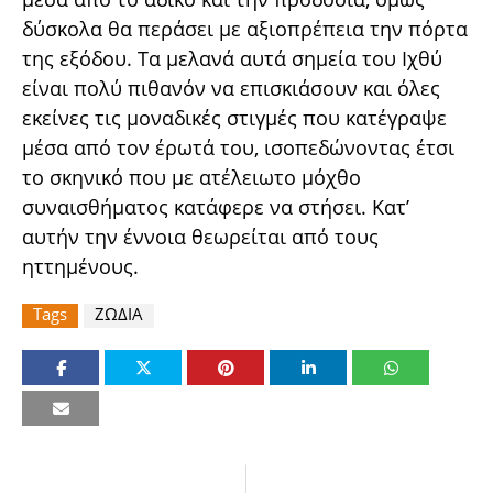
δύσκολα θα περάσει με αξιοπρέπεια την πόρτα
της εξόδου. Τα μελανά αυτά σημεία του Ιχθύ
είναι πολύ πιθανόν να επισκιάσουν και όλες
εκείνες τις μοναδικές στιγμές που κατέγραψε
μέσα από τον έρωτά του, ισοπεδώνοντας έτσι
το σκηνικό που με ατέλειωτο μόχθο
συναισθήματος κατάφερε να στήσει. Κατ’
αυτήν την έννοια θεωρείται από τους
ηττημένους.
Tags
ΖΩΔΙΑ