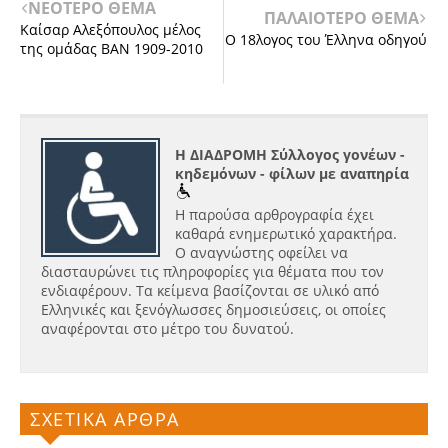
ΝΕΟΤΕΡΟ ΘΕΜΑ
ΠΑΛΑΙΟΤΕΡΟ ΘΕΜΑ
Καίσαρ Αλεξόπουλος μέλος
Ο 18λογος του Έλληνα οδηγού
της ομάδας ΒΑΝ 1909-2010
Η ΔΙΑΔΡΟΜΗ Σύλλογος γονέων -
κηδεμόνων - φίλων με αναπηρία
Η παρούσα αρθρογραφία έχει
καθαρά ενημερωτικό χαρακτήρα.
Ο αναγνώστης οφείλει να
διασταυρώνει τις πληροφορίες για θέματα που τον
ενδιαφέρουν. Τα κείμενα βασίζονται σε υλικό από
Ελληνικές και ξενόγλωσσες δημοσιεύσεις, οι οποίες
αναφέρονται στο μέτρο του δυνατού.
ΣΧΕΤΙΚΑ ΑΡΘΡΑ