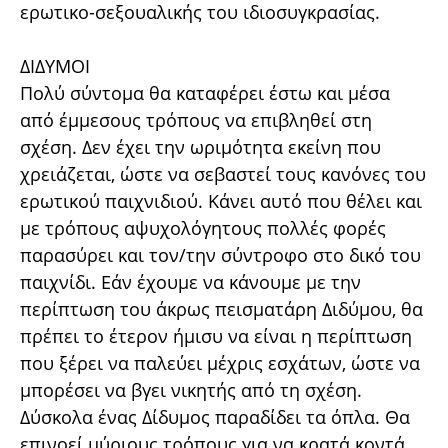
ερωτικο-σεξουαλικής του ιδιοσυγκρασίας.
ΔΙΔΥΜΟΙ
Πολύ σύντομα θα καταφέρει έστω και μέσα
από έμμεσους τρόπους να επιβληθεί στη
σχέση. Δεν έχει την ωριμότητα εκείνη που
χρειάζεται, ώστε να σεβαστεί τους κανόνες του
ερωτικού παιχνιδιού. Κάνει αυτό που θέλει και
με τρόπους αψυχολόγητους πολλές φορές
παρασύρει και τον/την σύντροφο στο δικό του
παιχνίδι. Εάν έχουμε να κάνουμε με την
περίπτωση του άκρως πεισματάρη Διδύμου, θα
πρέπει το έτερον ήμισυ να είναι η περίπτωση
που ξέρει να παλεύει μέχρις εσχάτων, ώστε να
μπορέσει να βγει νικητής από τη σχέση.
Δύσκολα ένας Δίδυμος παραδίδει τα όπλα. Θα
επινοεί μύριους τρόπους για να κρατά κοντά