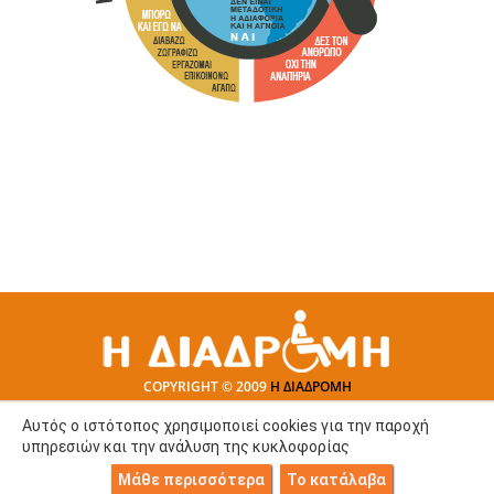
COPYRIGHT © 2009
Η ΔΙΑΔΡΟΜΗ
Αυτός ο ιστότοπος χρησιμοποιεί cookies για την παροχή
υπηρεσιών και την ανάλυση της κυκλοφορίας
Μάθε περισσότερα
Το κατάλαβα