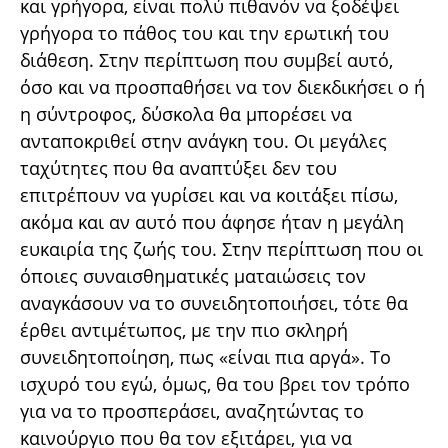
και γρήγορα, είναι πολύ πιθανόν να ξοδέψει
γρήγορα το πάθος του και την ερωτική του
διάθεση. Στην περίπτωση που συμβεί αυτό,
όσο και να προσπαθήσει να τον διεκδικήσει ο ή
η σύντροφος, δύσκολα θα μπορέσει να
ανταποκριθεί στην ανάγκη του. Οι μεγάλες
ταχύτητες που θα αναπτύξει δεν του
επιτρέπουν να γυρίσει και να κοιτάξει πίσω,
ακόμα και αν αυτό που άφησε ήταν η μεγάλη
ευκαιρία της ζωής του. Στην περίπτωση που οι
όποιες συναισθηματικές ματαιώσεις τον
αναγκάσουν να το συνειδητοποιήσει, τότε θα
έρθει αντιμέτωπος, με την πιο σκληρή
συνειδητοποίηση, πως «είναι πια αργά». Το
ισχυρό του εγώ, όμως, θα του βρει τον τρόπο
για να το προσπεράσει, αναζητώντας το
καινούργιο που θα τον εξιτάρει, για να