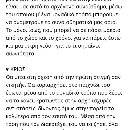
είναι μας αυτό το αρχέγονο συναίσθημα, μέσω
του οποίου μ’ ένα μοναδικό τρόπο μπορούμε
να αναμετράμε τα συναισθηματικά μας όρια.
Το μόνο, ίσως, που μπορεί να σε πάρει μακριά
από το χώρο και το χρόνο, για να πάρεις έστω
και μία μικρή γεύση για το τι σημαίνει
αιωνιότητα.
♥ ΚΡΙΟΣ
Θα μπει στη σχέση από την πρώτη στιγμή σαν
νικητής. Θα κυριαρχήσει στο παιχνίδι του
έρωτα, μέσα από το μοναδικό τρόπο που ξέρει
να το κάνει, κρατώντας στην αρχή ισχυρές
αντιστάσεις, δίνοντας όμως στην πορεία το
καλύτερο από τον εαυτό του. Μέσα από την
τάση που τον διακατέχει του να τα ζήσει όλα