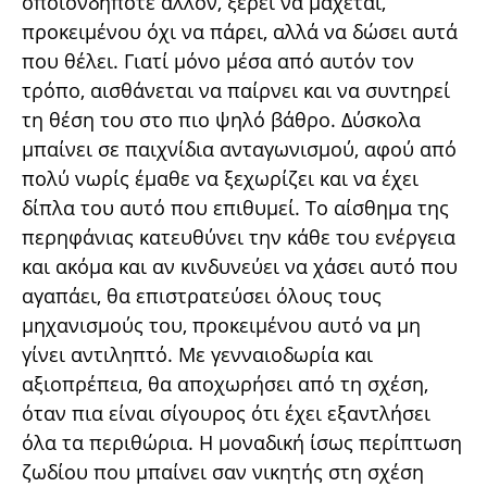
οποιονδήποτε άλλον, ξέρει να μάχεται,
προκειμένου όχι να πάρει, αλλά να δώσει αυτά
που θέλει. Γιατί μόνο μέσα από αυτόν τον
τρόπο, αισθάνεται να παίρνει και να συντηρεί
τη θέση του στο πιο ψηλό βάθρο. Δύσκολα
μπαίνει σε παιχνίδια ανταγωνισμού, αφού από
πολύ νωρίς έμαθε να ξεχωρίζει και να έχει
δίπλα του αυτό που επιθυμεί. Το αίσθημα της
περηφάνιας κατευθύνει την κάθε του ενέργεια
και ακόμα και αν κινδυνεύει να χάσει αυτό που
αγαπάει, θα επιστρατεύσει όλους τους
μηχανισμούς του, προκειμένου αυτό να μη
γίνει αντιληπτό. Με γενναιοδωρία και
αξιοπρέπεια, θα αποχωρήσει από τη σχέση,
όταν πια είναι σίγουρος ότι έχει εξαντλήσει
όλα τα περιθώρια. Η μοναδική ίσως περίπτωση
ζωδίου που μπαίνει σαν νικητής στη σχέση