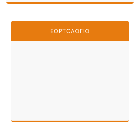
ΕΟΡΤΟΛΟΓΙΟ