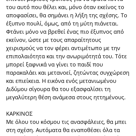
του αυτό που θέλει και, μόνο όταν εκείνος το
αποφασίσει, θα σημάνει η λήξη της σχέσης. Το
έξυπνο πουλί, όμως, από τη μύτη πιάνεται.
Φτάνει μόνο να βρεθεί ένας πιο έξυπνος από
εκείνον, ώστε με τους απαραίτητους
χειρισμούς να τον φέρει αντιμέτωπο με την
επιπολαιότητα και την ανωριμότητά του. Τότε
μπορεί ξαφνικά να γίνει το παιδί που
παρακαλάει και μετανοεί, ζητώντας συγχώρεση
και επιείκεια. Η εικόνα ενός μετανιωμένου
Διδύμου σίγουρα θα του εξασφαλίσει τη
μεγαλύτερη θέση ανάμεσα στους ηττημένους.
ΚΑΡΚΙΝΟΣ
Με όλου του κόσμου τις ανασφάλειες, θα μπει
στη σχέση. Αυτόματα θα εναποθέσει όλα τα