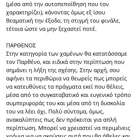
(μέσα από την αυτοπεποίθηση που τον
χαρακτηρίζει), κάνοντας όμως εξ ίσου
θεαματική την έξοδο, τη στιγμή του φινάλε,
τέτοια ώστε να μην ξεχαστεί ποτέ.
ΠΑΡΘΕΝΟΣ
Στην κατηγορία των χαμένων θα κατατάσσαμε
τον Παρθένο, και ειδικά στην περίπτωση που
σημάνει η λήξη της σχέσης. Στην αρχή, σου
αφήνει τα περιθώρια να θεωρείς πως μπορείς
να κατευθύνεις τα πράγματα εκεί που θέλεις,
μέσα από το συγκαταβατικό και ευγενικό τρόπο
συμπεριφοράς του και μέσα από τη δυσκολία
του να λέει όχι. Πολύ σύντομα, όμως,
ανακαλύπτεις πως δεν πρόκειται για απλή
περίπτωση. Μπορεί να χρειαστεί να περιμένεις
χρόνια για να ακούσεις αυτά που θα ήθελες και