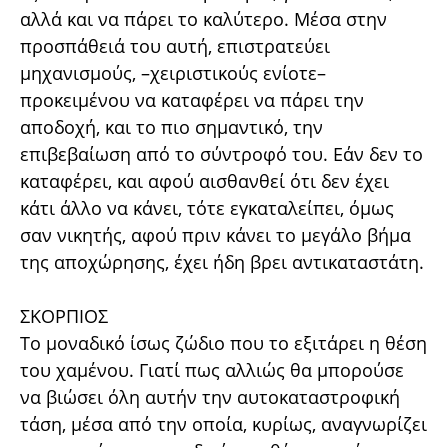
αλλά και να πάρει το καλύτερο. Μέσα στην
προσπάθειά του αυτή, επιστρατεύει
μηχανισμούς, –χειριστικούς ενίοτε–
προκειμένου να καταφέρει να πάρει την
αποδοχή, και το πιο σημαντικό, την
επιβεβαίωση από το σύντροφό του. Εάν δεν το
καταφέρει, και αφού αισθανθεί ότι δεν έχει
κάτι άλλο να κάνει, τότε εγκαταλείπει, όμως
σαν νικητής, αφού πριν κάνει το μεγάλο βήμα
της αποχώρησης, έχει ήδη βρει αντικαταστάτη.
ΣΚΟΡΠΙΟΣ
Το μοναδικό ίσως ζώδιο που το εξιτάρει η θέση
του χαμένου. Γιατί πως αλλιώς θα μπορούσε
να βιώσει όλη αυτήν την αυτοκαταστροφική
τάση, μέσα από την οποία, κυρίως, αναγνωρίζει