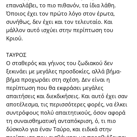
επαναλάβει, το πιο πιθανόν, τα ίδια λάθη.
Όποιος έχει τον πρώτο λόγο στον έρωτα,
συνήθως, δεν έχει και τον τελευταίο. Και
μάλλον αυτό ισχύει στην περίπτωση του
Κριού.
ΤΑΥΡΟΣ
Ο σταθερός και γήινος του ζωδιακού δεν
ξεκινάει με μεγάλες προσδοκίες, αλλά βήμα-
βήμα προχωράει στη σχέση. Δεν είναι η
περίπτωση που θα εκφράσει μεγάλες
απαιτήσεις και διεκδικήσεις. Και αυτό έχει σαν
αποτέλεσμα, τις περισσότερες φορές, να έλκει
συντρόφους πολύ απαιτητικούς, όσον αφορά
τη συναισθηματική ανταπόκριση, ό, τι πιο
δύσκολο για έναν Ταύρο, και ειδικά στην