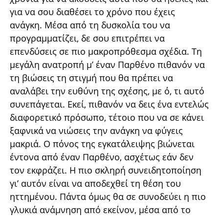
για να σου διαθέσει το χρόνο που έχεις
ανάγκη. Μέσα από τη δυσκολία του να
προγραμματίζει, δε σου επιτρέπει να
επενδύσεις σε πιο μακροπρόθεσμα σχέδια. Τη
μεγάλη ανατροπή μ’ έναν Παρθένο πιθανόν να
τη βιώσεις τη στιγμή που θα πρέπει να
αναλάβει την ευθύνη της σχέσης, με ό, τι αυτό
συνεπάγεται. Εκεί, πιθανόν να δεις ένα εντελώς
διαφορετικό πρόσωπο, τέτοιο που να σε κάνει
ξαφνικά να νιώσεις την ανάγκη να φύγεις
μακριά. Ο πόνος της εγκατάλειψης βιώνεται
έντονα από έναν Παρθένο, ασχέτως εάν δεν
τον εκφράζει. Η πιο σκληρή συνειδητοποίηση
γι’ αυτόν είναι να αποδεχθεί τη θέση του
ηττημένου. Πάντα όμως θα σε συνοδεύει η πιο
γλυκιά ανάμνηση από εκείνον, μέσα από το