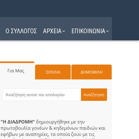
Ο ΣΥΛΛΟΓΟΣ
ΑΡΧΕΙΑ
ΕΠΙΚΟΙΝΩΝΙΑ
Για Μας
ΣΧΌΛΙΑ
ΔΗΜΟΦΙΛΗ
"Η ΔΙΑΔΡΟΜΗ"
δημιουργήθηκε με την
πρωτοβουλία γονέων & κηδεμόνων παιδιών και
εφήβων με αναπηρίες, τα οποία ζουν με τις