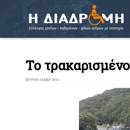
Το τρακαρισμένο
ΤΡΊΤΗ 18 ΜΑΡ 2014