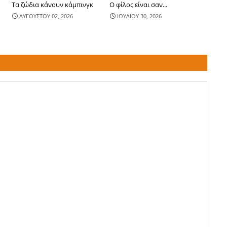
Τα ζώδια κάνουν κάμπινγκ
Ο φίλος είναι σαν...
ΑΥΓΟΥΣΤΟΥ 02, 2026
ΙΟΥΛΙΟΥ 30, 2026