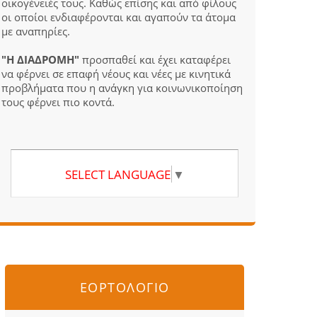
οικογένειές τους. Καθώς επίσης και από φίλους
οι οποίοι ενδιαφέρονται και αγαπούν τα άτομα
με αναπηρίες.
"Η ΔΙΑΔΡΟΜΗ"
προσπαθεί και έχει καταφέρει
να φέρνει σε επαφή νέους και νέες με κινητικά
προβλήματα που η ανάγκη για κοινωνικοποίηση
τους φέρνει πιο κοντά.
SELECT LANGUAGE
▼
ΕΟΡΤΟΛΟΓΙΟ