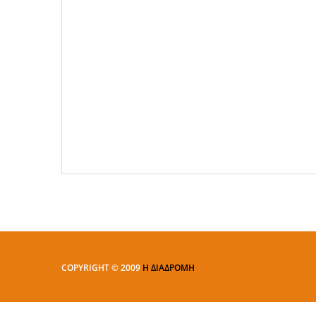
COPYRIGHT © 2009
Η ΔΙΑΔΡΟΜΗ