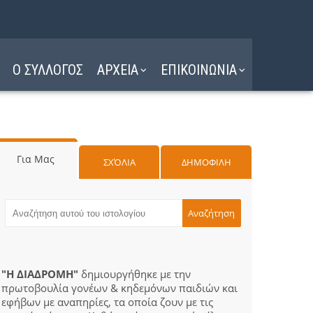
Ο ΣΥΛΛΟΓΟΣ
ΑΡΧΕΙΑ
ΕΠΙΚΟΙΝΩΝΙΑ
Για Μας
ΣΧΌΛΙΑ
ΔΗΜΟΦΙΛΗ
"Η ΔΙΑΔΡΟΜΗ"
δημιουργήθηκε με την
πρωτοβουλία γονέων & κηδεμόνων παιδιών και
εφήβων με αναπηρίες, τα οποία ζουν με τις