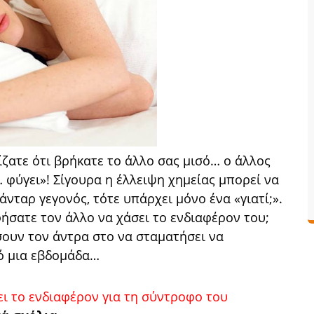
ίζατε ότι βρήκατε το άλλο σας μισό… ο άλλος
φύγει»! Σίγουρα η έλλειψη χημείας μπορεί να
άνταρ γεγονός, τότε υπάρχει μόνο ένα «γιατί;».
ήσατε τον άλλο να χάσει το ενδιαφέρον του;
σουν τον άντρα στο να σταματήσει να
πό μια εβδομάδα…