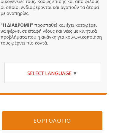
οικογένειές τους. Καθώς επίσης και από φίλους
οι οποίοι ενδιαφέρονται και αγαπούν τα άτομα
με αναπηρίες.
"Η ΔΙΑΔΡΟΜΗ"
προσπαθεί και έχει καταφέρει
να φέρνει σε επαφή νέους και νέες με κινητικά
προβλήματα που η ανάγκη για κοινωνικοποίηση
τους φέρνει πιο κοντά.
SELECT LANGUAGE
▼
ΕΟΡΤΟΛΟΓΙΟ