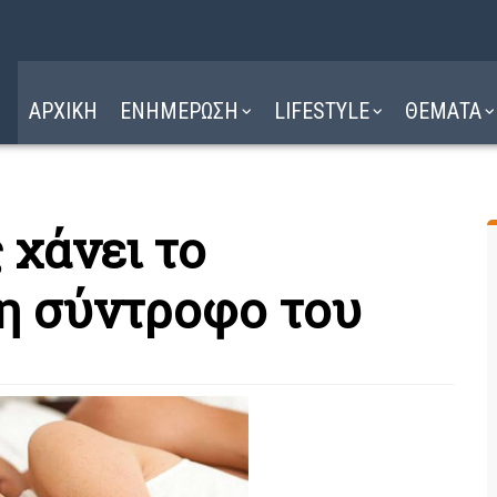
Η ΔΙΑΔΡΟΜΗ
ΔΙΑΒΑΣΤΕ ΕΔΩ ►
ΑΡΧΙΚΗ
ΕΝΗΜΕΡΩΣΗ
LIFESTYLE
ΘΕΜΑΤΑ
 χάνει το
τη σύντροφο του