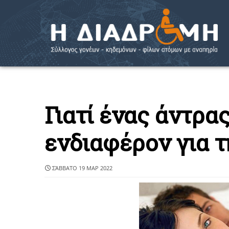
Γιατί ένας άντρας
ενδιαφέρον για 
ΣΆΒΒΑΤΟ 19 ΜΑΡ 2022