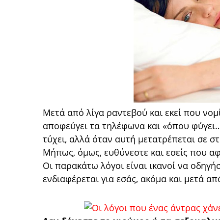
Μετά από λίγα ραντεβού και εκεί που νομ
αποφεύγει τα τηλέφωνα και «όπου φύγει… 
τύχει, αλλά όταν αυτή μετατρέπεται σε στ
Μήπως, όμως, ευθύνεστε και εσείς που αφ
Οι παρακάτω λόγοι είναι ικανοί να οδηγή
ενδιαφέρεται για εσάς, ακόμα και μετά α