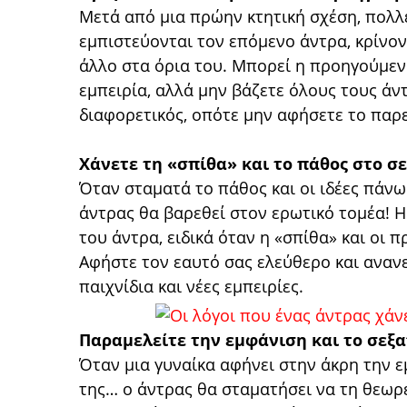
Μετά από μια πρώην κτητική σχέση, πολλ
εμπιστεύονται τον επόμενο άντρα, κρίνον
άλλο στα όρια του. Μπορεί η προηγούμεν
εμπειρία, αλλά μην βάζετε όλους τους άντ
διαφορετικός, οπότε μην αφήσετε το παρε
Χάνετε τη «σπίθα» και το πάθος στο σε
Όταν σταματά το πάθος και οι ιδέες πάνω 
άντρας θα βαρεθεί στον ερωτικό τομέα! Η
του άντρα, ειδικά όταν η «σπίθα» και οι 
Αφήστε τον εαυτό σας ελεύθερο και αναν
παιχνίδια και νέες εμπειρίες.
Παραμελείτε την εμφάνιση και το σεξα
Όταν μια γυναίκα αφήνει στην άκρη την ε
της… ο άντρας θα σταματήσει να τη θεωρε