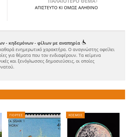
ΠΑΛΑΙΟΤΕΡΟ ΘΕΜΑ
ΑΠΙΣΤΕΥΤΟ ΚΙ ΟΜΩΣ ΑΛΗΘΙΝΟ
ν - κηδεμόνων - φίλων με αναπηρία
καθαρά ενημερωτικό χαρακτήρα. Ο αναγνώστης οφείλει
ίες για θέματα που τον ενδιαφέρουν. Τα κείμενα
ικές και ξενόγλωσσες δημοσιεύσεις, οι οποίες
υνατού.
ΓΙΟΡΤΕΣ
ΚΟΣΜΟΣ