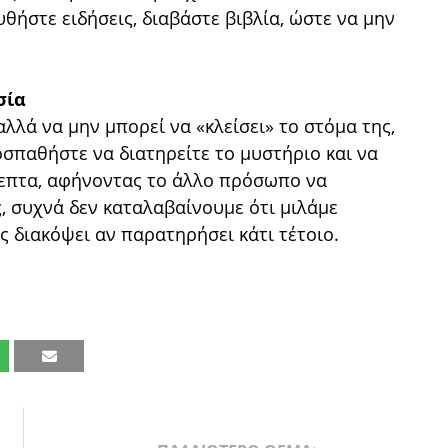
ήστε ειδήσεις, διαβάστε βιβλία, ώστε να μην
σία
λλά να μην μπορεί να «κλείσει» το στόμα της,
σπαθήστε να διατηρείτε το μυστήριο και να
λεπτα, αφήνοντας το άλλο πρόσωπο να
ς, συχνά δεν καταλαβαίνουμε ότι μιλάμε
 διακόψει αν παρατηρήσει κάτι τέτοιο.